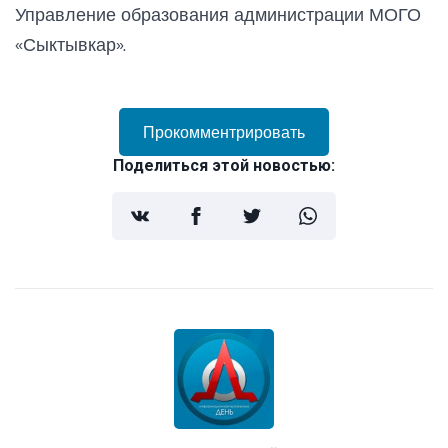
Управление образования администрации МОГО
«Сыктывкар».
Прокомментрировать
Поделиться этой новостью: