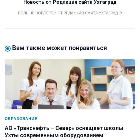
Новость от
Редакция сайта Ухтаград
БОЛЬШЕ НОВОСТЕЙ ОТ РЕДАКЦИЯ САЙТА УХТАГРАД
Вам также может понравиться
ОБРАЗОВАНИЕ
АО «Транснефть – Север» оснащает школы
Ухты современным оборудованием