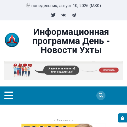
понедельник, август 10, 2026 (MSK)
Информационная
программа День -
Новости Ухты
- Реклама -