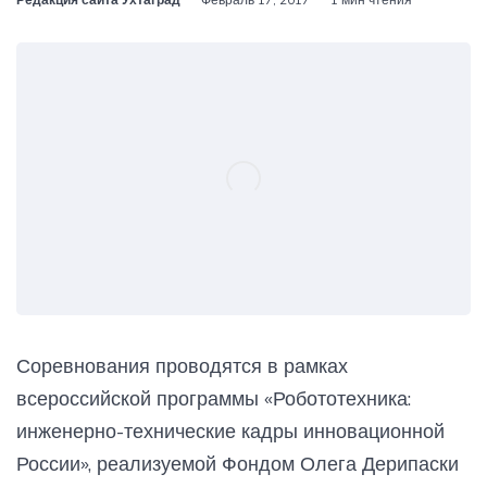
Соревнования проводятся в рамках
всероссийской программы «Робототехника:
инженерно-технические кадры инновационной
России», реализуемой Фондом Олега Дерипаски