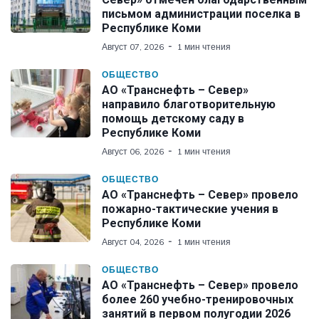
письмом администрации поселка в
Республике Коми
Август 07, 2026
1 мин чтения
ОБЩЕСТВО
АО «Транснефть – Север»
направило благотворительную
помощь детскому саду в
Республике Коми
Август 06, 2026
1 мин чтения
ОБЩЕСТВО
АО «Транснефть – Север» провело
пожарно-тактические учения в
Республике Коми
Август 04, 2026
1 мин чтения
ОБЩЕСТВО
АО «Транснефть – Север» провело
более 260 учебно-тренировочных
занятий в первом полугодии 2026