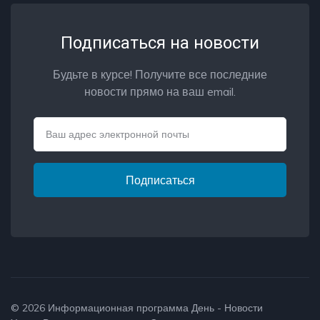
Подписаться на новости
Будьте в курсе! Получите все последние
новости прямо на ваш email.
Email
Подписаться
© 2026
Информационная программа День - Новости