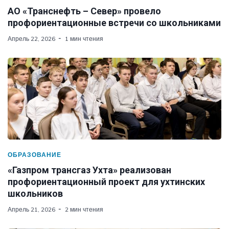
АО «Транснефть – Север» провело
профориентационные встречи со школьниками
Апрель 22, 2026
1 мин чтения
ОБРАЗОВАНИЕ
«Газпром трансгаз Ухта» реализован
профориентационный проект для ухтинских
школьников
Апрель 21, 2026
2 мин чтения