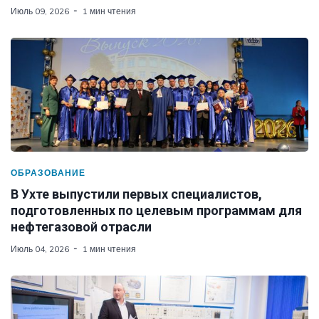
Июль 09, 2026
1 мин чтения
ОБРАЗОВАНИЕ
В Ухте выпустили первых специалистов,
подготовленных по целевым программам для
нефтегазовой отрасли
Июль 04, 2026
1 мин чтения