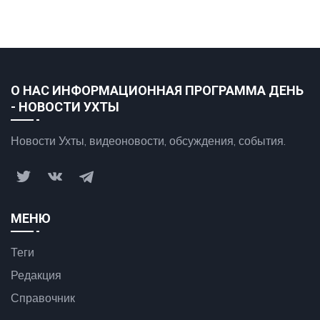
О НАС ИНФОРМАЦИОННАЯ ПРОГРАММА ДЕНЬ
- НОВОСТИ УХТЫ
Новости Ухты, видеоновости, обсуждения, события.
МЕНЮ
Теги
Редакция
Справочник