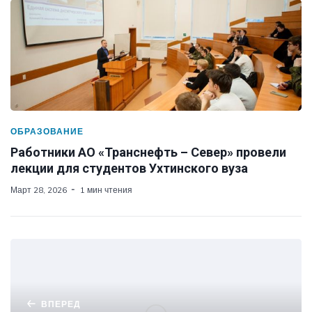
ОБРАЗОВАНИЕ
Работники АО «Транснефть – Север» провели
лекции для студентов Ухтинского вуза
Март 28, 2026
1 мин чтения
ВПЕРЕД