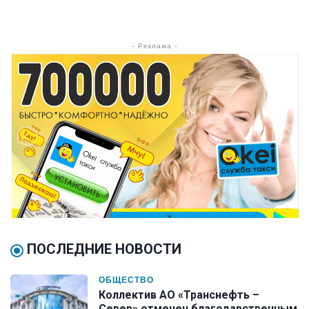
- Реклама -
ПОСЛЕДНИЕ НОВОСТИ
ОБЩЕСТВО
Коллектив АО «Транснефть –
Север» отмечен благодарственным