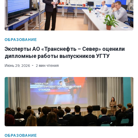
ОБРАЗОВАНИЕ
Эксперты АО «Транснефть – Север» оценили
дипломные работы выпускников УГТУ
Июнь 29, 2026
2 мин чтения
ОБРАЗОВАНИЕ