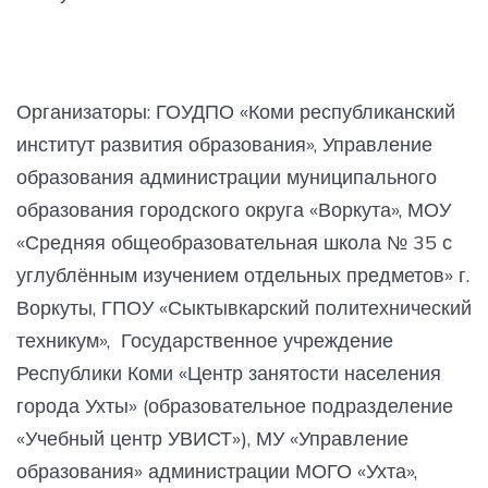
Организаторы: ГОУДПО «Коми республиканский
институт развития образования», Управление
образования администрации муниципального
образования городского округа «Воркута», МОУ
«Средняя общеобразовательная школа № 35 с
углублённым изучением отдельных предметов» г.
Воркуты, ГПОУ «Сыктывкарский политехнический
техникум», Государственное учреждение
Республики Коми «Центр занятости населения
города Ухты» (образовательное подразделение
«Учебный центр УВИСТ»), МУ «Управление
образования» администрации МОГО «Ухта»,