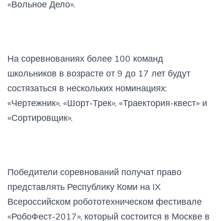
«Вольное Дело».
На соревнованиях более 100 команд
школьников в возрасте от 9 до 17 лет будут
состязаться в нескольких номинациях:
«Чертежник», «Шорт-Трек», «Траектория-квест» и
«Сортировщик».
Победители соревнований получат право
представлять Республику Коми на IX
Всероссийском робототехническом фестивале
«РобоФест-2017», который состоится в Москве в