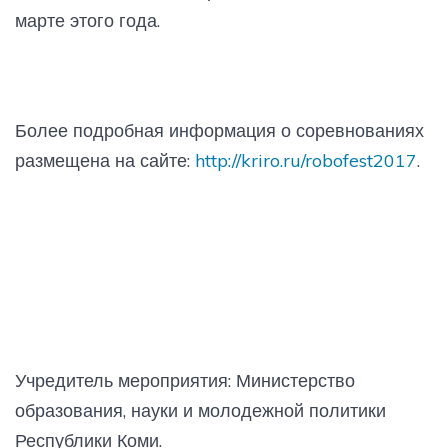
марте этого года.
Более подробная информация о соревнованиях
размещена на сайте:
http://kriro.ru/robofest2017
.
Учредитель мероприятия: Министерство
образования, науки и молодежной политики
Республики Коми.