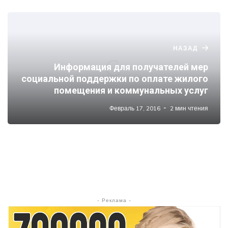
НАЗАД
Информация для получателей мер
социальной поддержки по оплате жилого
помещения и коммунальных услуг
Февраль 17, 2016
2 мин чтения
- Реклама -