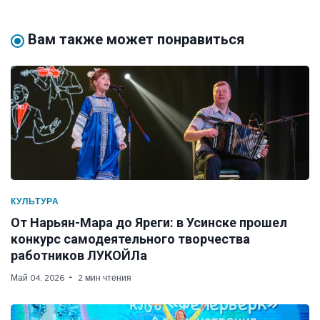
Вам также может понравиться
КУЛЬТУРА
От Нарьян-Мара до Яреги: в Усинске прошел
конкурс самодеятельного творчества
работников ЛУКОЙЛа
Май 04, 2026
2 мин чтения