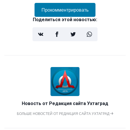
Прокомментрировать
Поделиться этой новостью:
Новость от
Редакция сайта Ухтаград
БОЛЬШЕ НОВОСТЕЙ ОТ РЕДАКЦИЯ САЙТА УХТАГРАД