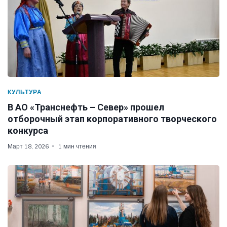
КУЛЬТУРА
В АО «Транснефть – Север» прошел
отборочный этап корпоративного творческого
конкурса
Март 18, 2026
1 мин чтения