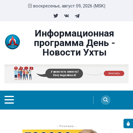
воскресенье, август 09, 2026 (MSK)
Информационная
программа День -
Новости Ухты
- Реклама -