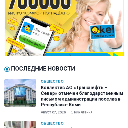
ПОСЛЕДНИЕ НОВОСТИ
ОБЩЕСТВО
Коллектив АО «Транснефть –
Север» отмечен благодарственным
письмом администрации поселка в
Республике Коми
Август 07, 2026
1 мин чтения
ОБЩЕСТВО