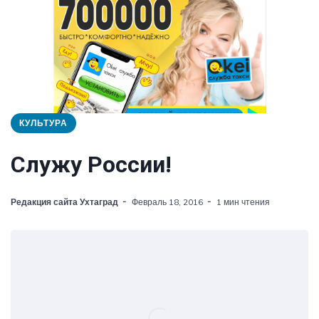
КУЛЬТУРА
Служу России!
Редакция сайта Ухтаград
Февраль 18, 2016
1 мин чтения