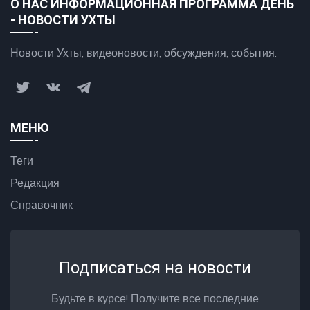
О НАС ИНФОРМАЦИОННАЯ ПРОГРАММА ДЕНЬ
- НОВОСТИ УХТЫ
Новости Ухты, видеоновости, обсуждения, события.
МЕНЮ
Теги
Редакция
Справочник
Подписаться на новости
Будьте в курсе! Получите все последние