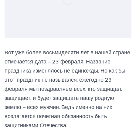
Вот уже более восьмидесяти лет в нашей стране
отмечается дата – 23 февраля. Название
праздника изменялось не единожды. Но как бы
этот праздник не назывался, ежегодно 23
февраля мы поздравляем всех, кто защищал,
защищает, и будет защищать нашу родную
землю – всех мужчин. Ведь именно на них
возлагается почетная обязанность быть
защитниками Отечества.