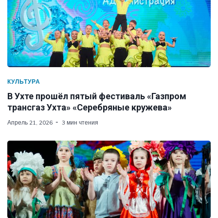
КУЛЬТУРА
В Ухте прошёл пятый фестиваль «Газпром
трансгаз Ухта» «Серебряные кружева»
Апрель 21, 2026
3 мин чтения