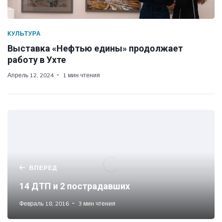
КУЛЬТУРА
Выставка «Нефтью едины» продолжает
работу в Ухте
Апрель 12, 2024
1 мин чтения
ВПЕРЕД
14 ДТП и 2 пострадавших
Февраль 18, 2016
3 мин чтения