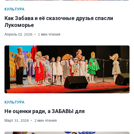
КУЛЬТУРА
Как Забава и её сказочные друзья спасли
Лукоморье
Апрель 02, 2026
1 мин чтения
КУЛЬТУРА
Не оценки ради, а ЗАБАВЫ для
Март 31, 2026
2 мин чтения