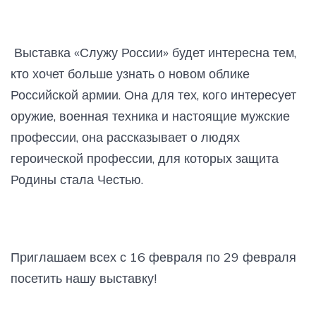
Выставка «Служу России» будет интересна тем,
кто хочет больше узнать о новом облике
Российской армии. Она для тех, кого интересует
оружие, военная техника и настоящие мужские
профессии, она рассказывает о людях
героической профессии, для которых защита
Родины стала Честью.
Приглашаем всех с 16 февраля по 29 февраля
посетить нашу выставку!