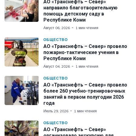
АО «Транснефть – Север»
направило благотворительную
помощь детскому саду в
Республике Коми
Август 06, 2026
1 мин чтения
ОБЩЕСТВО
АО «Транснефть – Север» провело
пожарно-тактические учения в
Республике Коми
Август 04, 2026
1 мин чтения
ОБЩЕСТВО
АО «Транснефть – Север» провело
более 260 учебно-тренировочных
занятий в первом полугодии 2026
года
Июль 29, 2026
1 мин чтения
ОБЩЕСТВО
АО «Транснефть – Север»
организовало экскурсию для