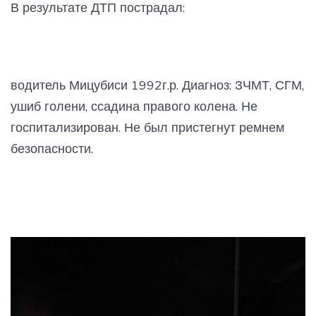
В результате ДТП пострадал:
водитель Мицубиси 1992г.р. Диагноз: ЗЧМТ, СГМ,
ушиб голени, ссадина правого колена. Не
госпитализирован. Не был пристегнут ремнем
безопасности.