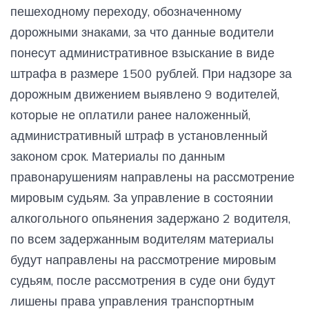
пешеходному переходу, обозначенному
дорожными знаками, за что данные водители
понесут административное взыскание в виде
штрафа в размере 1500 рублей. При надзоре за
дорожным движением выявлено 9 водителей,
которые не оплатили ранее наложенный,
административный штраф в установленный
законом срок. Материалы по данным
правонарушениям направлены на рассмотрение
мировым судьям. За управление в состоянии
алкогольного опьянения задержано 2 водителя,
по всем задержанным водителям материалы
будут направлены на рассмотрение мировым
судьям, после рассмотрения в суде они будут
лишены права управления транспортным