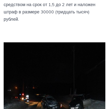
средством на срок от 1,5 до 2 лет и наложен
штраф в размере 30000 (тридцать тысяч)
рублей.