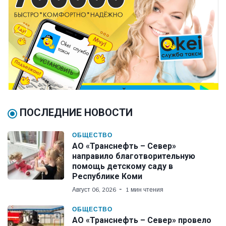
ПОСЛЕДНИЕ НОВОСТИ
ОБЩЕСТВО
АО «Транснефть – Север»
направило благотворительную
помощь детскому саду в
Республике Коми
Август 06, 2026
1 мин чтения
ОБЩЕСТВО
АО «Транснефть – Север» провело