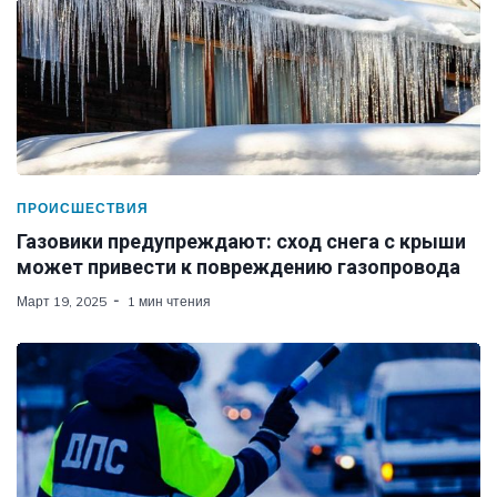
ПРОИСШЕСТВИЯ
Газовики предупреждают: сход снега с крыши
может привести к повреждению газопровода
Март 19, 2025
1 мин чтения