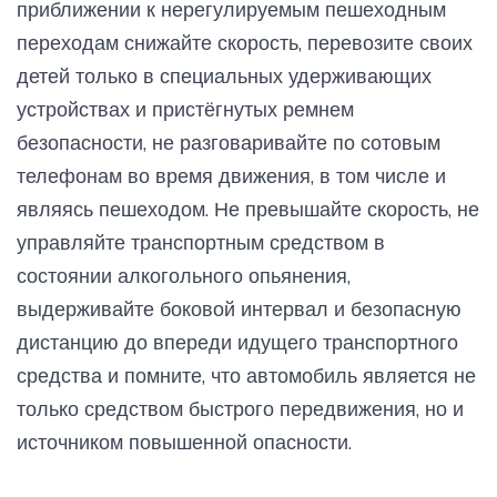
приближении к нерегулируемым пешеходным
переходам снижайте скорость, перевозите своих
детей только в специальных удерживающих
устройствах и пристёгнутых ремнем
безопасности, не разговаривайте по сотовым
телефонам во время движения, в том числе и
являясь пешеходом. Не превышайте скорость, не
управляйте транспортным средством в
состоянии алкогольного опьянения,
выдерживайте боковой интервал и безопасную
дистанцию до впереди идущего транспортного
средства и помните, что автомобиль является не
только средством быстрого передвижения, но и
источником повышенной опасности.