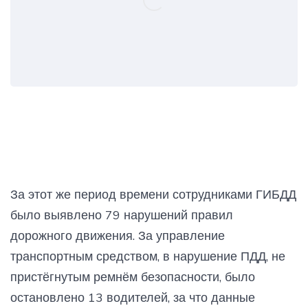
За этот же период времени сотрудниками ГИБДД
было выявлено 79 нарушений правил
дорожного движения. За управление
транспортным средством, в нарушение ПДД, не
пристёгнутым ремнём безопасности, было
остановлено 13 водителей, за что данные