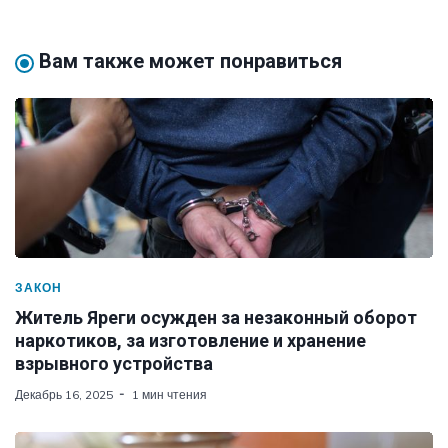
Вам также может понравиться
ЗАКОН
Житель Яреги осужден за незаконный оборот
наркотиков, за изготовление и хранение
взрывного устройства
Декабрь 16, 2025
1 мин чтения