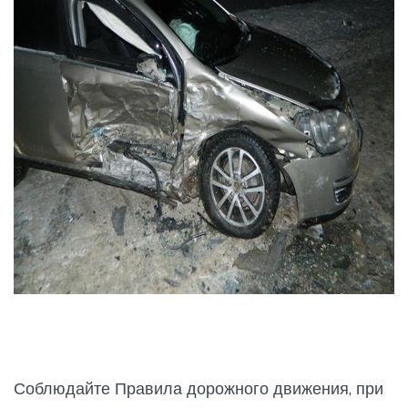
Соблюдайте Правила дорожного движения, при