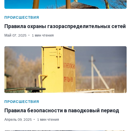
ПРОИСШЕСТВИЯ
Правила охраны газораспределительных сетей
Май 07, 2025
1 мин чтения
ПРОИСШЕСТВИЯ
Правила безопасности в паводковый период
Апрель 09, 2025
1 мин чтения