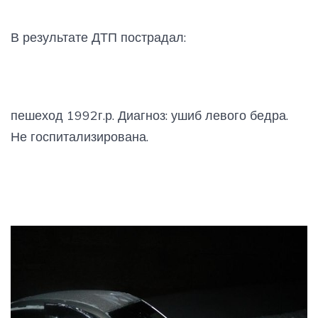
В результате ДТП пострадал:
пешеход 1992г.р. Диагноз: ушиб левого бедра.
Не госпитализирована.