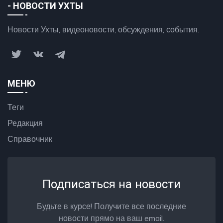
- НОВОСТИ УХТЫ
Новости Ухты, видеоновости, обсуждения, события.
МЕНЮ
Теги
Редакция
Справочник
Подписаться на новости
Будьте в курсе! Получите все последние
новости прямо на ваш email.