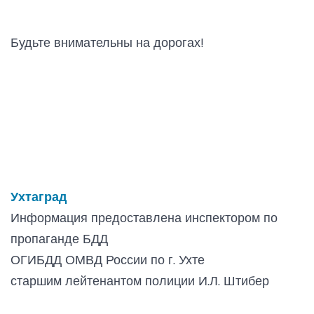
Будьте внимательны на дорогах!
Ухтаград
Информация предоставлена инспектором по
пропаганде БДД
ОГИБДД ОМВД России по г. Ухте
старшим лейтенантом полиции И.Л. Штибер