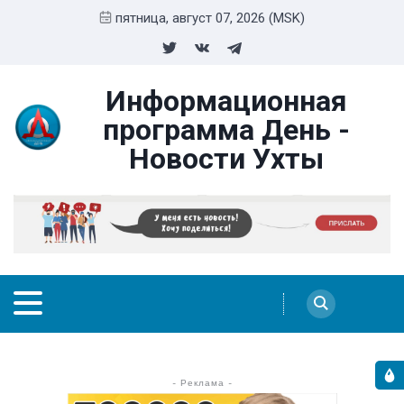
пятница, август 07, 2026 (MSK)
Информационная
программа День -
Новости Ухты
- Реклама -