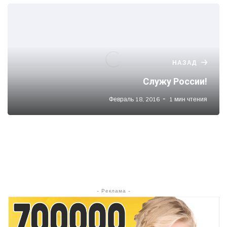
НАЗАД
Служу России!
Февраль 18, 2016
1 мин чтения
- Реклама -