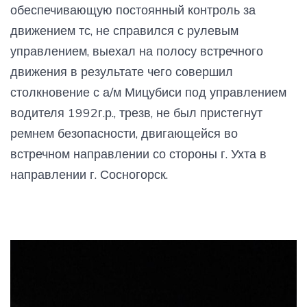
обеспечивающую постоянный контроль за
движением тс, не справился с рулевым
управлением, выехал на полосу встречного
движения в результате чего совершил
столкновение с а/м Мицубиси под управлением
водителя 1992г.р., трезв, не был пристегнут
ремнем безопасности, двигающейся во
встречном направлении со стороны г. Ухта в
направлении г. Сосногорск.