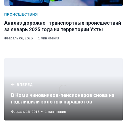
ПРОИСШЕСТВИЯ
Анализ дорожно–транспортных происшествий
за январь 2025 года на территории Ухты
Февраль 06, 2025
1 мин чтения
ВПЕРЕД
В Коми чиновников-пенсионеров снова на
год лишили золотых парашютов
Февраль 18, 2016
1 мин чтения