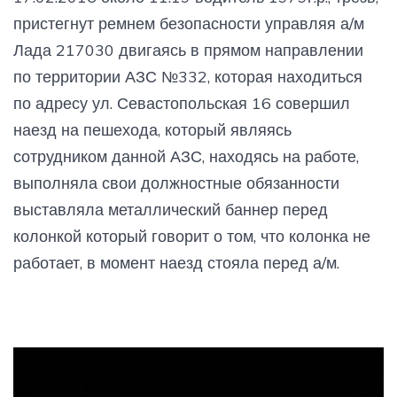
пристегнут ремнем безопасности управляя а/м
Лада 217030 двигаясь в прямом направлении
по территории АЗС №332, которая находиться
по адресу ул. Севастопольская 16 совершил
наезд на пешехода, который являясь
сотрудником данной АЗС, находясь на работе,
выполняла свои должностные обязанности
выставляла металлический баннер перед
колонкой который говорит о том, что колонка не
работает, в момент наезд стояла перед а/м.