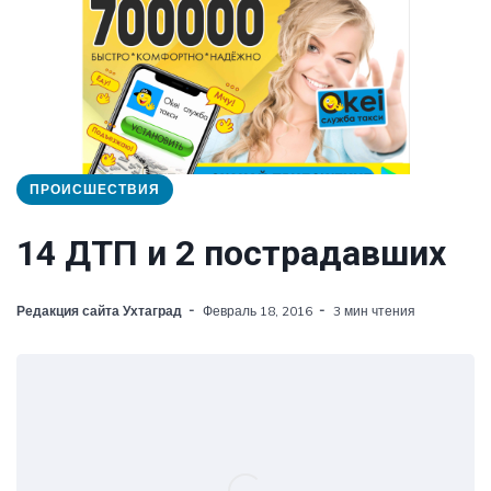
ПРОИСШЕСТВИЯ
14 ДТП и 2 пострадавших
Редакция сайта Ухтаград
Февраль 18, 2016
3 мин чтения