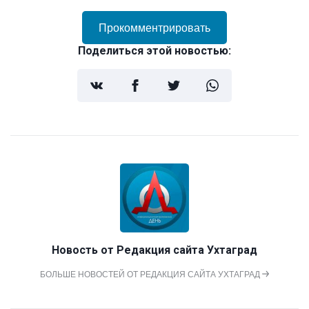
Прокомментрировать
Поделиться этой новостью:
Новость от
Редакция сайта Ухтаград
БОЛЬШЕ НОВОСТЕЙ ОТ РЕДАКЦИЯ САЙТА УХТАГРАД