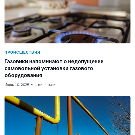
ПРОИСШЕСТВИЯ
Газовики напоминают о недопущении
самовольной установки газового
оборудования
Июнь 10, 2025
1 мин чтения