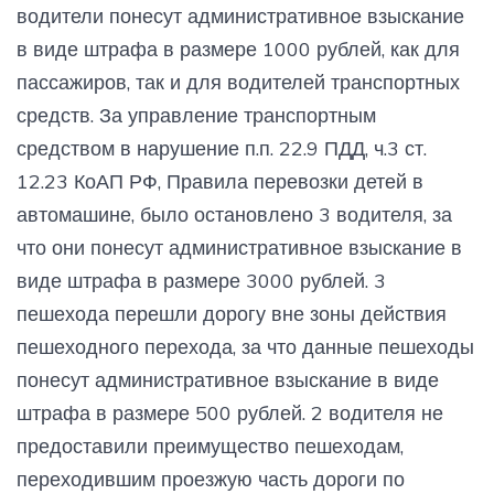
водители понесут административное взыскание
в виде штрафа в размере 1000 рублей, как для
пассажиров, так и для водителей транспортных
средств. За управление транспортным
средством в нарушение п.п. 22.9 ПДД, ч.3 ст.
12.23 КоАП РФ, Правила перевозки детей в
автомашине, было остановлено 3 водителя, за
что они понесут административное взыскание в
виде штрафа в размере 3000 рублей. 3
пешехода перешли дорогу вне зоны действия
пешеходного перехода, за что данные пешеходы
понесут административное взыскание в виде
штрафа в размере 500 рублей. 2 водителя не
предоставили преимущество пешеходам,
переходившим проезжую часть дороги по