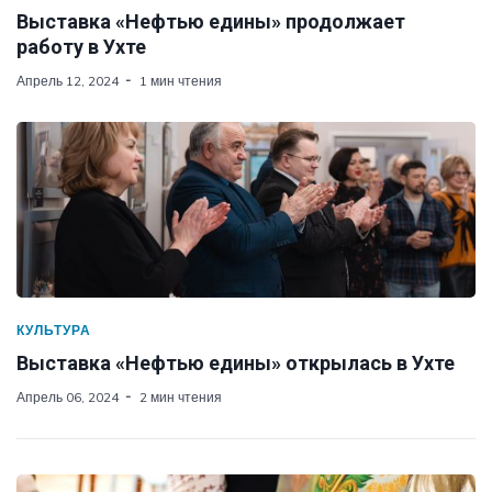
Выставка «Нефтью едины» продолжает
работу в Ухте
Апрель 12, 2024
1 мин чтения
КУЛЬТУРА
Выставка «Нефтью едины» открылась в Ухте
Апрель 06, 2024
2 мин чтения