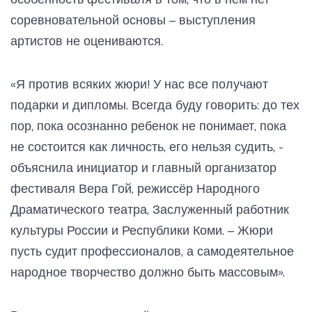
соревновательной основы – выступления
артистов не оцениваются.
«Я против всяких жюри! У нас все получают
подарки и дипломы. Всегда буду говорить: до тех
пор, пока осознанно ребенок не понимает, пока
не состоится как личность, его нельзя судить, -
объяснила инициатор и главный организатор
фестиваля Вера Гой, режиссёр Народного
Драматического театра, Заслуженный работник
культуры России и Республики Коми. – Жюри
пусть судит профессионалов, а самодеятельное
народное творчество должно быть массовым».