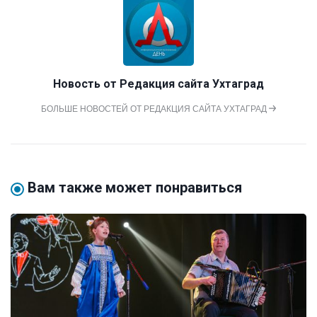
Новость от
Редакция сайта Ухтаград
БОЛЬШЕ НОВОСТЕЙ ОТ РЕДАКЦИЯ САЙТА УХТАГРАД
Вам также может понравиться