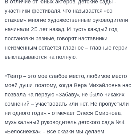
В отличие от юных актёров, детские сады -
участники фестиваля, что называется «со
стажем», многие художественные руководители
начинали 25 лет назад. И пусть каждый год
постановки разные, говорят наставники,
неизменным остаётся главное – главные герои
выкладываются на полную.
«Театр – это мое слабое место, любимое место
моей души, поэтому, когда Вера Михайловна нас
позвала на первую «Забаву», не было никаких
сомнений – участвовать или нет. Не пропустили
ни одного года», - отмечает Олеся Смирнова,
музыкальный руководитель детского сада №4
«Белоснежка». - Все сказки мы делаем