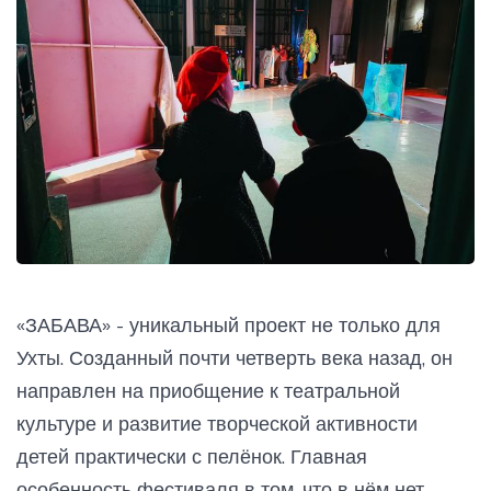
«ЗАБАВА» - уникальный проект не только для
Ухты. Созданный почти четверть века назад, он
направлен на приобщение к театральной
культуре и развитие творческой активности
детей практически с пелёнок. Главная
особенность фестиваля в том, что в нём нет