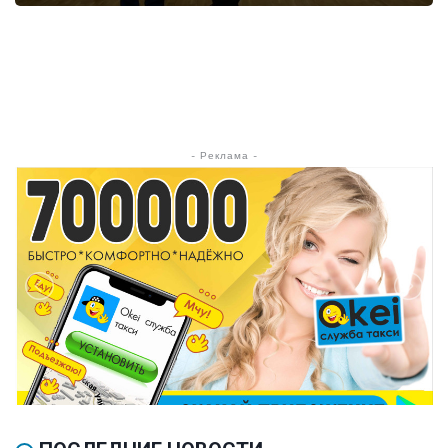
- Реклама -