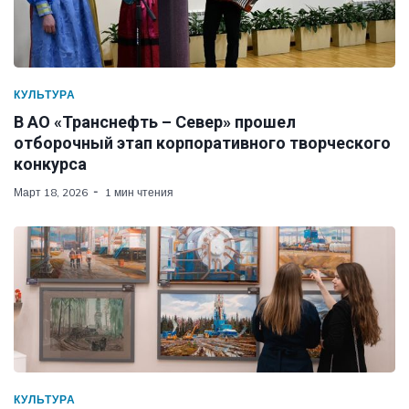
КУЛЬТУРА
В АО «Транснефть – Север» прошел
отборочный этап корпоративного творческого
конкурса
Март 18, 2026
1 мин чтения
КУЛЬТУРА