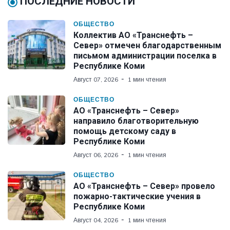
ПОСЛЕДНИЕ НОВОСТИ
ОБЩЕСТВО
Коллектив АО «Транснефть –
Север» отмечен благодарственным
письмом администрации поселка в
Республике Коми
Август 07, 2026
1 мин чтения
ОБЩЕСТВО
АО «Транснефть – Север»
направило благотворительную
помощь детскому саду в
Республике Коми
Август 06, 2026
1 мин чтения
ОБЩЕСТВО
АО «Транснефть – Север» провело
пожарно-тактические учения в
Республике Коми
Август 04, 2026
1 мин чтения