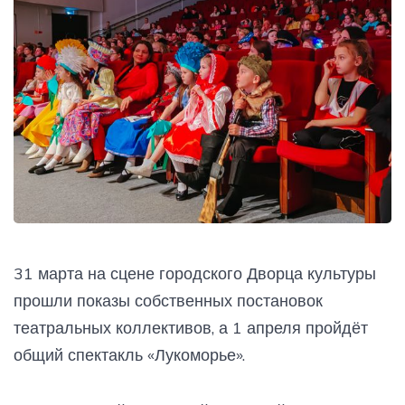
31 марта на сцене городского Дворца культуры
прошли показы собственных постановок
театральных коллективов, а 1 апреля пройдёт
общий спектакль «Лукоморье».