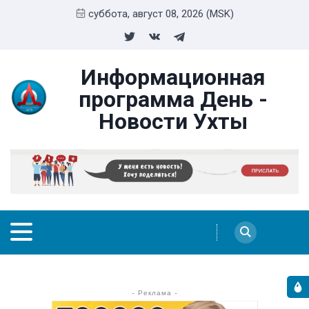
суббота, август 08, 2026 (MSK)
Информационная
программа День -
Новости Ухты
- Реклама -