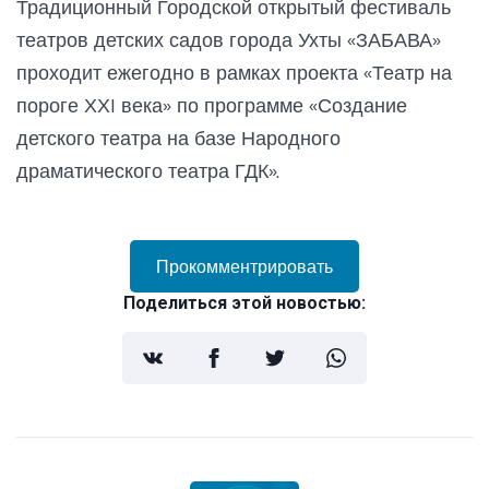
Традиционный Городской открытый фестиваль
театров детских садов города Ухты «ЗАБАВА»
проходит ежегодно в рамках проекта «Театр на
пороге ХХI века» по программе «Создание
детского театра на базе Народного
драматического театра ГДК».
Прокомментрировать
Поделиться этой новостью: