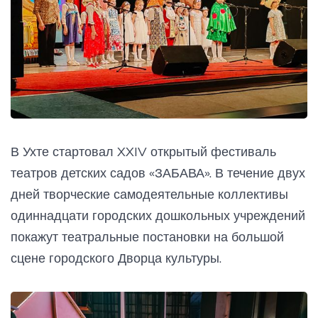
В Ухте стартовал XXIV открытый фестиваль
театров детских садов «ЗАБАВА». В течение двух
дней творческие самодеятельные коллективы
одиннадцати городских дошкольных учреждений
покажут театральные постановки на большой
сцене городского Дворца культуры.