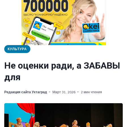
КУЛЬТУРА
Не оценки ради, а ЗАБАВЫ
для
Редакция сайта Ухтаград
Март 31, 2026
2 мин чтения