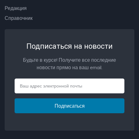
Редакция
Справочник
Подписаться на новости
Будьте в курсе! Получите все последние
новости прямо на ваш email.
Email
Подписаться