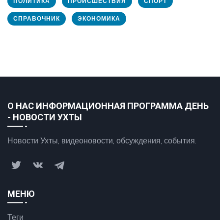
ПОЛИТИКА
ПРОИСШЕСТВИЯ
СПОРТ
СПРАВОЧНИК
ЭКОНОМИКА
О НАС ИНФОРМАЦИОННАЯ ПРОГРАММА ДЕНЬ
- НОВОСТИ УХТЫ
Новости Ухты, видеоновости, обсуждения, события.
МЕНЮ
Теги