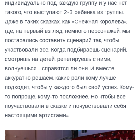
индивидуально под каждую группу и у нас нет
такого, что выступают 2-3 ребенка из группы.
Даже в таких сказках, как «Снежная королева»,
где, на первый взгляд, немного персонажей, мы
постарались составить сценарий так, чтобы
участвовали все. Когда подбираешь сценарий,
смотришь на детей, репетируешь с ними,
волнуешься - справятся ли они. И вместе
аккуратно решаем, какие роли кому лучше
подходят, чтобы у каждого был свой успех. Кому-
то попроще, кому-то посложнее. Но чтобы все
поучаствовали в сказке и почувствовали себя
настоящими артистами».