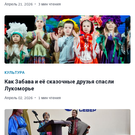
Апрель 21, 2026
3 мин чтения
КУЛЬТУРА
Как Забава и её сказочные друзья спасли
Лукоморье
Апрель 02, 2026
1 мин чтения