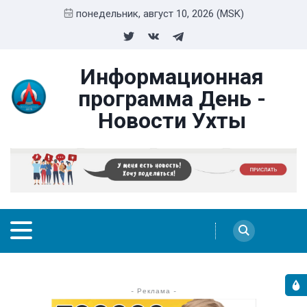
понедельник, август 10, 2026 (MSK)
Информационная
программа День -
Новости Ухты
- Реклама -