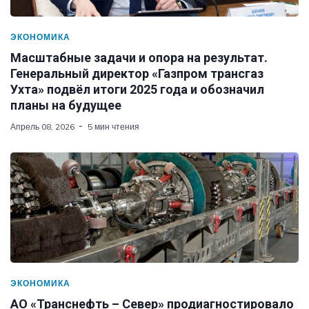
ЭКОНОМИКА
Масштабные задачи и опора на результат.
Генеральный директор «Газпром трансгаз
Ухта» подвёл итоги 2025 года и обозначил
планы на будущее
Апрель 08, 2026
5 мин чтения
ЭКОНОМИКА
АО «Транснефть – Север» продиагностировало