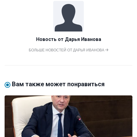
Новость от
Дарья Иванова
БОЛЬШЕ НОВОСТЕЙ ОТ ДАРЬЯ ИВАНОВА
Вам также может понравиться