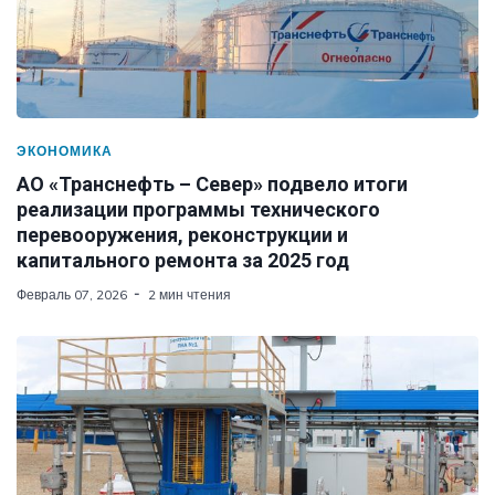
ЭКОНОМИКА
АО «Транснефть – Север» подвело итоги
реализации программы технического
перевооружения, реконструкции и
капитального ремонта за 2025 год
Февраль 07, 2026
2 мин чтения