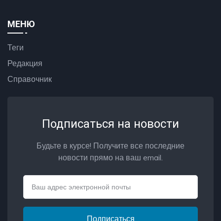
МЕНЮ
Теги
Редакция
Справочник
Подписаться на новости
Будьте в курсе! Получите все последние
новости прямо на ваш email.
Email
Подписаться