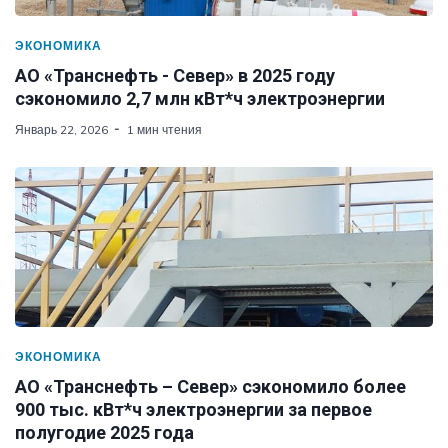
ЭКОНОМИКА
АО «Транснефть - Север» в 2025 году
сэкономило 2,7 млн кВт*ч электроэнергии
Январь 22, 2026
1 мин чтения
ЭКОНОМИКА
АО «Транснефть – Север» сэкономило более
900 тыс. кВт*ч электроэнергии за первое
полугодие 2025 года