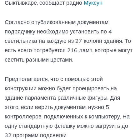
Сыктывкаре, сообщает радио
Муксун
Согласно опубликованным документам
подрядчику необходимо установить по 4
светильника на каждую из 27 колонн здания. То
есть всего потребуется 216 ламп, которые могут
светить разными цветами.
Предполагается, что с помощью этой
конструкции можно будет проецировать на
здание парламента различные фигуры. Для
этого, если верить документам, нужно 5
контроллеров, подключенных к компьютеру. На
одну стандартную флешку можно загрузить до
32 программ подсветки.