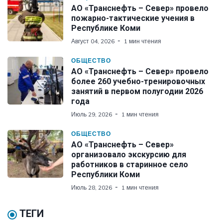
АО «Транснефть – Север» провело
пожарно-тактические учения в
Республике Коми
Август 04, 2026
1 мин чтения
ОБЩЕСТВО
АО «Транснефть – Север» провело
более 260 учебно-тренировочных
занятий в первом полугодии 2026
года
Июль 29, 2026
1 мин чтения
ОБЩЕСТВО
АО «Транснефть – Север»
организовало экскурсию для
работников в старинное село
Республики Коми
Июль 28, 2026
1 мин чтения
ТЕГИ