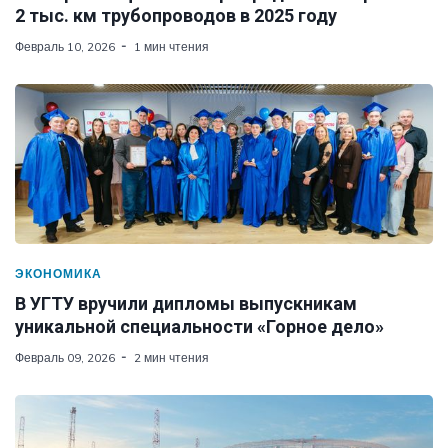
2 тыс. км трубопроводов в 2025 году
Февраль 10, 2026
1 мин чтения
ЭКОНОМИКА
В УГТУ вручили дипломы выпускникам
уникальной специальности «Горное дело»
Февраль 09, 2026
2 мин чтения