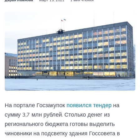
На портале Госзакупок
появился тендер
на
сумму 3,7 млн рублей. Столько денег из
регионального бюджета готовы выделить
чиновники на подсветку здания Госсовета в