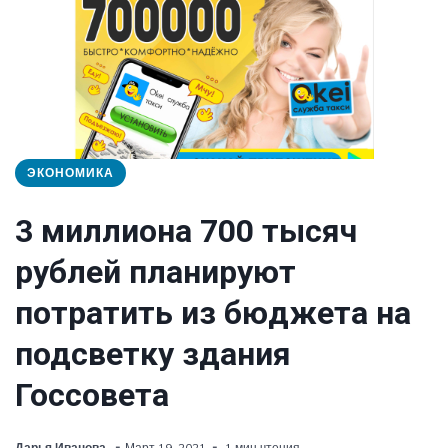
ЭКОНОМИКА
3 миллиона 700 тысяч
рублей планируют
потратить из бюджета на
подсветку здания
Госсовета
Дарья Иванова
Март 19, 2021
1 мин чтения