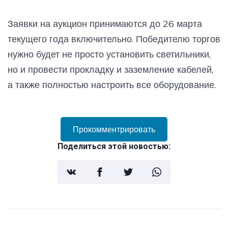
Заявки на аукцион принимаются до 26 марта
текущего года включительно. Победителю торгов
нужно будет не просто установить светильники,
но и провести прокладку и заземление кабелей,
а также полностью настроить все оборудование.
Прокомментрировать
Поделиться этой новостью: