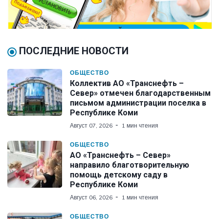
ПОСЛЕДНИЕ НОВОСТИ
ОБЩЕСТВО
Коллектив АО «Транснефть –
Север» отмечен благодарственным
письмом администрации поселка в
Республике Коми
Август 07, 2026
1 мин чтения
ОБЩЕСТВО
АО «Транснефть – Север»
направило благотворительную
помощь детскому саду в
Республике Коми
Август 06, 2026
1 мин чтения
ОБЩЕСТВО