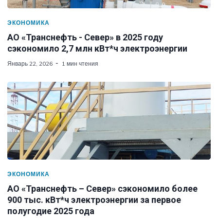
ЭКОНОМИКА
АО «Транснефть - Север» в 2025 году
сэкономило 2,7 млн кВт*ч электроэнергии
Январь 22, 2026
1 мин чтения
ЭКОНОМИКА
АО «Транснефть – Север» сэкономило более
900 тыс. кВт*ч электроэнергии за первое
полугодие 2025 года