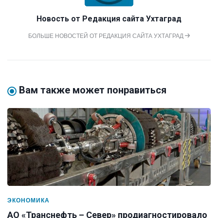
Новость от
Редакция сайта Ухтаград
БОЛЬШЕ НОВОСТЕЙ ОТ РЕДАКЦИЯ САЙТА УХТАГРАД
Вам также может понравиться
ЭКОНОМИКА
АО «Транснефть – Север» продиагностировало