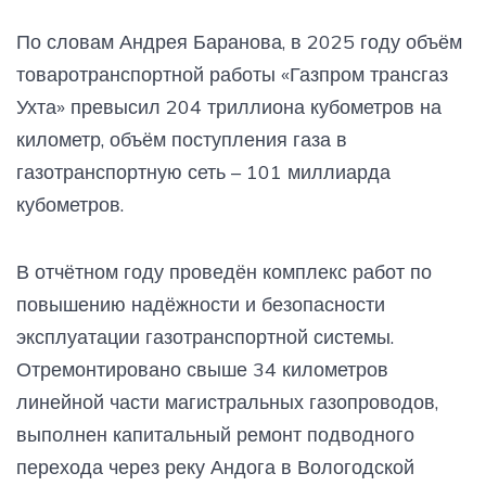
По словам Андрея Баранова, в 2025 году объём
товаротранспортной работы «Газпром трансгаз
Ухта» превысил 204 триллиона кубометров на
километр, объём поступления газа в
газотранспортную сеть – 101 миллиарда
кубометров.
В отчётном году проведён комплекс работ по
повышению надёжности и безопасности
эксплуатации газотранспортной системы.
Отремонтировано свыше 34 километров
линейной части магистральных газопроводов,
выполнен капитальный ремонт подводного
перехода через реку Андога в Вологодской