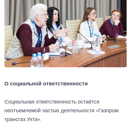
О социальной ответственности
Социальная ответственность остаётся
неотъемлемой частью деятельности «Газпром
трансгаз Ухта».