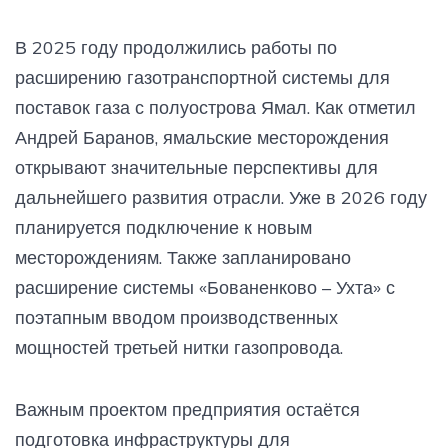
В 2025 году продолжились работы по
расширению газотранспортной системы для
поставок газа с полуострова Ямал. Как отметил
Андрей Баранов, ямальские месторождения
открывают значительные перспективы для
дальнейшего развития отрасли. Уже в 2026 году
планируется подключение к новым
месторождениям. Также запланировано
расширение системы «Бованенково – Ухта» с
поэтапным вводом производственных
мощностей третьей нитки газопровода.
Важным проектом предприятия остаётся
подготовка инфраструктуры для