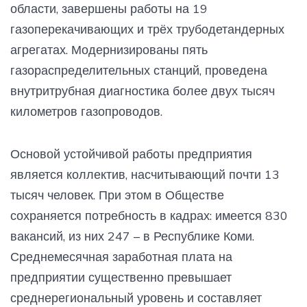
области, завершены работы на 19
газоперекачивающих и трёх трубодетандерных
агрегатах. Модернизированы пять
газораспределительных станций, проведена
внутритрубная диагностика более двух тысяч
километров газопроводов.
Основой устойчивой работы предприятия
является коллектив, насчитывающий почти 13
тысяч человек. При этом в Обществе
сохраняется потребность в кадрах: имеется 830
вакансий, из них 247 – в Республике Коми.
Среднемесячная заработная плата на
предприятии существенно превышает
среднерегиональный уровень и составляет