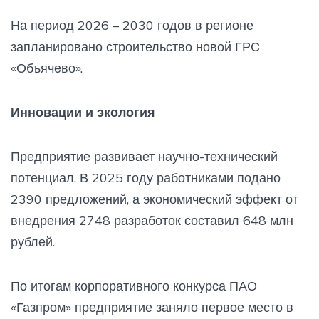
На период 2026 – 2030 годов в регионе
запланировано строительство новой ГРС
«Объячево».
Инновации и экология
Предприятие развивает научно-технический
потенциал. В 2025 году работниками подано
2390 предложений, а экономический эффект от
внедрения 2748 разработок составил 648 млн
рублей.
По итогам корпоративного конкурса ПАО
«Газпром» предприятие заняло первое место в