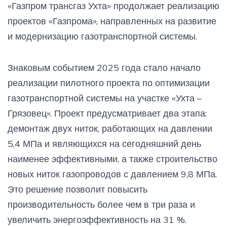
«Газпром трансгаз Ухта» продолжает реализацию
проектов «Газпрома», направленных на развитие
и модернизацию газотранспортной системы.
Знаковым событием 2025 года стало начало
реализации пилотного проекта по оптимизации
газотранспортной системы на участке «Ухта –
Грязовец». Проект предусматривает два этапа:
демонтаж двух ниток, работающих на давлении
5,4 МПа и являющихся на сегодняшний день
наименее эффективными, а также строительство
новых ниток газопроводов с давлением 9,8 МПа.
Это решение позволит повысить
производительность более чем в три раза и
увеличить энергоэффективность на 31 %.