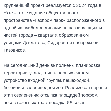
Крупнейший проект реализуется с 2024 года в
Ухте – это создание общественного
пространства «Газпром парк», расположенного в
одной из наиболее динамично развивающихся
частей города – квартале, образованном
улицами Довлатова, Сидорова и набережной
Газовиков.
На сегодняшний день выполнены планировка
территории, укладка инженерных систем,
устройство входной группы, пешеходной,
беговой и велосипедной зон. Реализован первый
этап озеленения: отсыпка площадей торфом,
посев газонных трав, посадка 66 сосен.