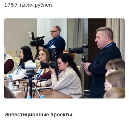
175,7 тысяч рублей.
Инвестиционные проекты