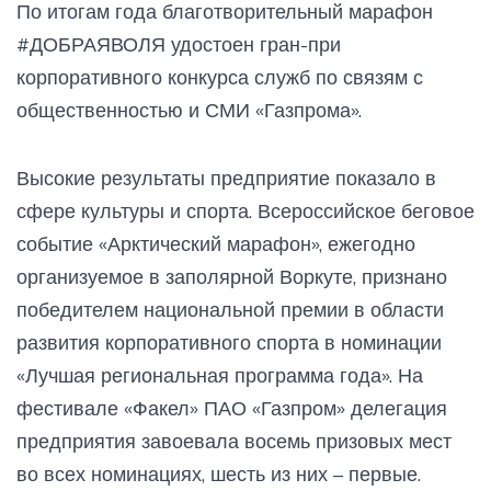
По итогам года благотворительный марафон
#ДОБРАЯВОЛЯ удостоен гран-при
корпоративного конкурса служб по связям с
общественностью и СМИ «Газпрома».
Высокие результаты предприятие показало в
сфере культуры и спорта. Всероссийское беговое
событие «Арктический марафон», ежегодно
организуемое в заполярной Воркуте, признано
победителем национальной премии в области
развития корпоративного спорта в номинации
«Лучшая региональная программа года». На
фестивале «Факел» ПАО «Газпром» делегация
предприятия завоевала восемь призовых мест
во всех номинациях, шесть из них – первые.