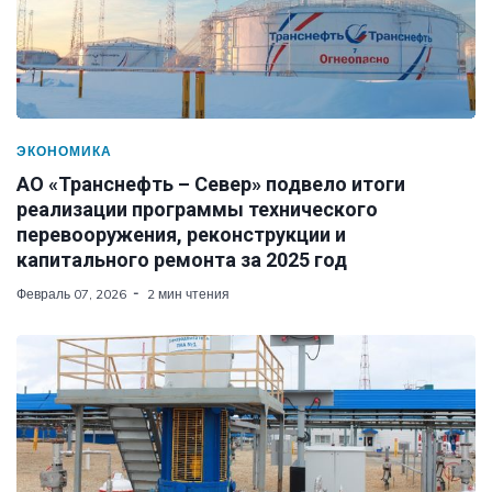
ЭКОНОМИКА
АО «Транснефть – Север» подвело итоги
реализации программы технического
перевооружения, реконструкции и
капитального ремонта за 2025 год
Февраль 07, 2026
2 мин чтения