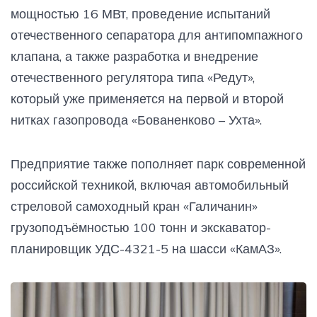
мощностью 16 МВт, проведение испытаний
отечественного сепаратора для антипомпажного
клапана, а также разработка и внедрение
отечественного регулятора типа «Редут»,
который уже применяется на первой и второй
нитках газопровода «Бованенково – Ухта».
Предприятие также пополняет парк современной
российской техникой, включая автомобильный
стреловой самоходный кран «Галичанин»
грузоподъёмностью 100 тонн и экскаватор-
планировщик УДС-4321-5 на шасси «КамАЗ».