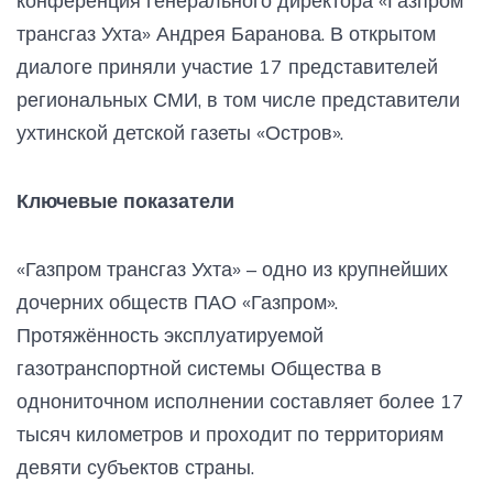
конференция генерального директора «Газпром
трансгаз Ухта» Андрея Баранова. В открытом
диалоге приняли участие 17 представителей
региональных СМИ, в том числе представители
ухтинской детской газеты «Остров».
Ключевые показатели
«Газпром трансгаз Ухта» – одно из крупнейших
дочерних обществ ПАО «Газпром».
Протяжённость эксплуатируемой
газотранспортной системы Общества в
однониточном исполнении составляет более 17
тысяч километров и проходит по территориям
девяти субъектов страны.