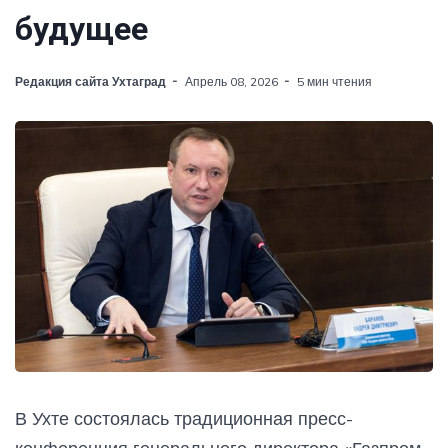
будущее
Редакция сайта Ухтаград
Апрель 08, 2026
5 мин чтения
В Ухте состоялась традиционная пресс-