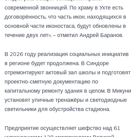
современной звонницей. По храму в Ухте есть
договорённость, что часть икон, находящихся в
основной части иконостаса, будут обновлены в
течение двух лет», – отметил Андрей Баранов.
В 2026 году реализация социальных инициатив
в регионе будет продолжена. В Синдоре
отремонтируют актовый зал школы и подготовят
проектно-сметную документацию по
капитальному ремонту здания в целом. В Микуни
установят уличные тренажёры и светодиодные
светильники для обустройства стадиона.
Предприятие осуществляет шефство над 61