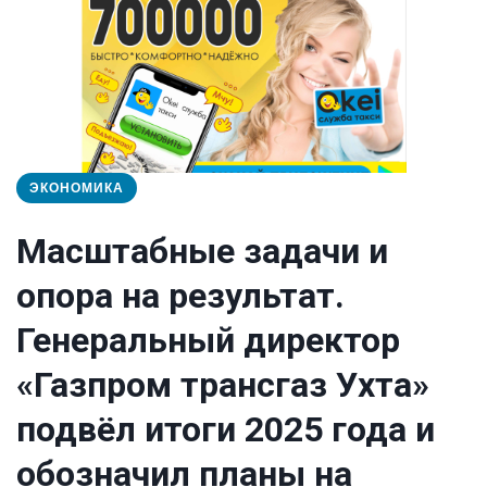
ЭКОНОМИКА
Масштабные задачи и
опора на результат.
Генеральный директор
«Газпром трансгаз Ухта»
подвёл итоги 2025 года и
обозначил планы на