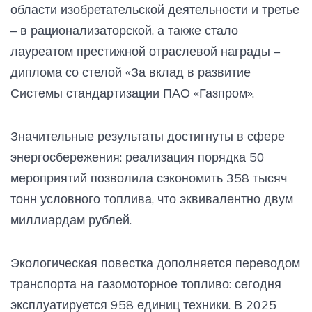
области изобретательской деятельности и третье
– в рационализаторской, а также стало
лауреатом престижной отраслевой награды –
диплома со стелой «За вклад в развитие
Системы стандартизации ПАО «Газпром».
Значительные результаты достигнуты в сфере
энергосбережения: реализация порядка 50
мероприятий позволила сэкономить 358 тысяч
тонн условного топлива, что эквивалентно двум
миллиардам рублей.
Экологическая повестка дополняется переводом
транспорта на газомоторное топливо: сегодня
эксплуатируется 958 единиц техники. В 2025