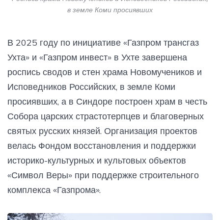
в земле Коми просиявших
В 2025 году по инициативе «Газпром трансгаз
Ухта» и «Газпром инвест» в Ухте завершена
роспись сводов и стен храма Новомучеников и
Исповедников Российских, в земле Коми
просиявших, а в Синдоре построен храм в честь
Собора царских страстотерпцев и благоверных
святых русских князей. Организация проектов
велась Фондом восстановления и поддержки
историко-культурных и культовых объектов
«Символ Веры» при поддержке строительного
комплекса «Газпрома».