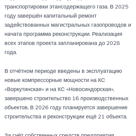
транспортировки этансодержащего газа. В 2025
году завершён капитальный ремонт
задействованных магистральных газопроводов и
начата программа реконструкции. Реализация
всех этапов проекта запланирована до 2028
года.
В отчётном периоде введены в эксплуатацию
новые компрессорные мощности на КС
«Воркутинская» и на КС «Новосиндорская»,
завершено строительство 16 производственных
объектов
.
В 2026 году планируется завершение
строительства и реконструкции ещё 21 объекта.
За счёт собственных средств предприятия