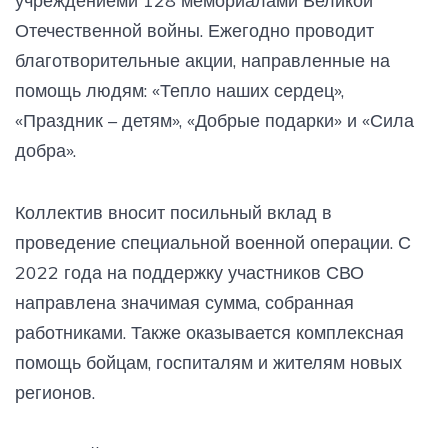
учреждениеми 128 мемориалами Великой
Отечественной войны. Ежегодно проводит
благотворительные акции, направленные на
помощь людям: «Тепло наших сердец»,
«Праздник – детям», «Добрые подарки» и «Сила
добра».
Коллектив вносит посильный вклад в
проведение специальной военной операции. С
2022 года на поддержку участников СВО
направлена значимая сумма, собранная
работниками. Также оказывается комплексная
помощь бойцам, госпиталям и жителям новых
регионов.