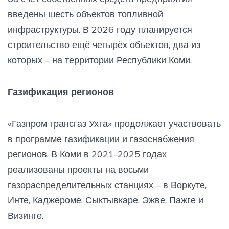
введены шесть объектов топливной
инфраструктуры. В 2026 году планируется
строительство ещё четырёх объектов, два из
которых – на территории Республики Коми.
Газификация регионов
«Газпром трансгаз Ухта» продолжает участвовать
в программе газификации и газоснабжения
регионов. В Коми в 2021-2025 годах
реализованы проекты на восьми
газораспределительных станциях – в Воркуте,
Инте, Каджероме, Сыктывкаре, Эжве, Пажге и
Визинге.