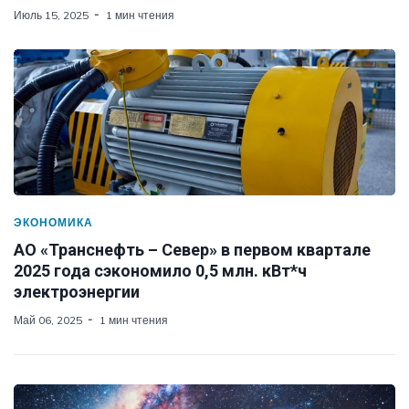
Июль 15, 2025
1 мин чтения
ЭКОНОМИКА
АО «Транснефть – Север» в первом квартале
2025 года сэкономило 0,5 млн. кВт*ч
электроэнергии
Май 06, 2025
1 мин чтения