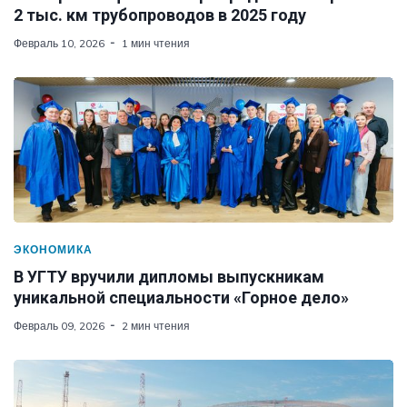
2 тыс. км трубопроводов в 2025 году
Февраль 10, 2026
1 мин чтения
ЭКОНОМИКА
В УГТУ вручили дипломы выпускникам
уникальной специальности «Горное дело»
Февраль 09, 2026
2 мин чтения