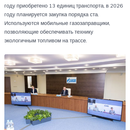
году приобретено 13 единиц транспорта, в 2026
году планируется закупка порядка ста.
Используются мобильные газозаправщики,
позволяющие обеспечивать технику
экологичным топливом на трассе.