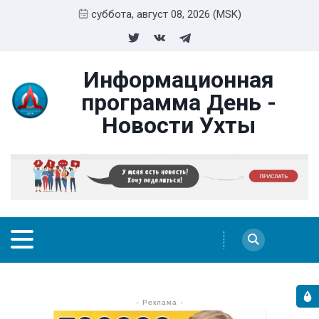
суббота, август 08, 2026 (MSK)
Информационная
программа День -
Новости Ухты
- Реклама -