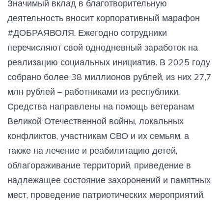
Значимый вклад в благотворительную
деятельность вносит корпоративный марафон
#ДОБРАЯВОЛЯ. Ежегодно сотрудники
перечисляют свой однодневный заработок на
реализацию социальных инициатив. В 2025 году
собрано более 38 миллионов рублей, из них 27,7
млн рублей – работниками из республики.
Средства направлены на помощь ветеранам
Великой Отечественной войны, локальных
конфликтов, участникам СВО и их семьям, а
также на лечение и реабилитацию детей,
облагораживание территорий, приведение в
надлежащее состояние захоронений и памятных
мест, проведение патриотических мероприятий.