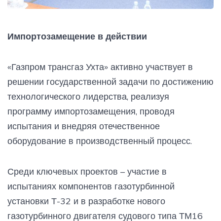
Импортозамещение в действии
«Газпром трансгаз Ухта» активно участвует в
решении государственной задачи по достижению
технологического лидерства, реализуя
программу импортозамещения, проводя
испытания и внедряя отечественное
оборудование в производственный процесс.
Среди ключевых проектов – участие в
испытаниях компонентов газотурбинной
установки Т-32 и в разработке нового
газотурбинного двигателя судового типа ТМ16