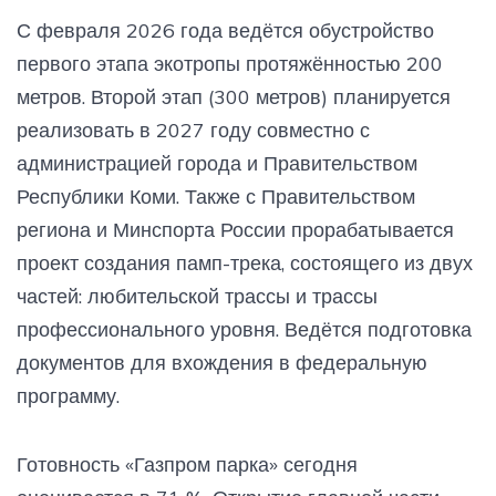
С февраля 2026 года ведётся обустройство
первого этапа экотропы протяжённостью 200
метров. Второй этап (300 метров) планируется
реализовать в 2027 году совместно с
администрацией города и Правительством
Республики Коми. Также с Правительством
региона и Минспорта России прорабатывается
проект создания памп-трека, состоящего из двух
частей: любительской трассы и трассы
профессионального уровня. Ведётся подготовка
документов для вхождения в федеральную
программу.
Готовность «Газпром парка» сегодня