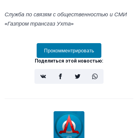
Служба по связям с общественностью и СМИ
«Газпром трансгаз Ухта»
Прокомментрировать
Поделиться этой новостью: