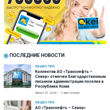
ПОСЛЕДНИЕ НОВОСТИ
ОБЩЕСТВО
Коллектив АО «Транснефть –
Север» отмечен благодарственным
письмом администрации поселка в
Республике Коми
Август 07, 2026
1 мин чтения
ОБЩЕСТВО
АО «Транснефть – Север»