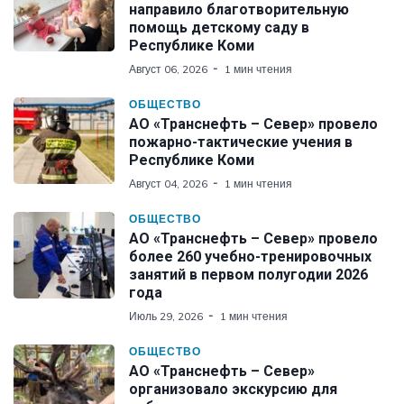
направило благотворительную
помощь детскому саду в
Республике Коми
Август 06, 2026
1 мин чтения
ОБЩЕСТВО
АО «Транснефть – Север» провело
пожарно-тактические учения в
Республике Коми
Август 04, 2026
1 мин чтения
ОБЩЕСТВО
АО «Транснефть – Север» провело
более 260 учебно-тренировочных
занятий в первом полугодии 2026
года
Июль 29, 2026
1 мин чтения
ОБЩЕСТВО
АО «Транснефть – Север»
организовало экскурсию для