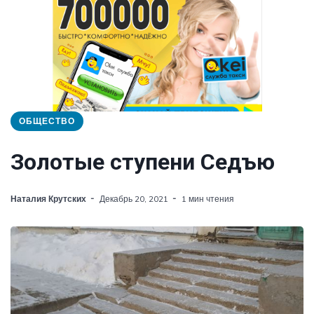
ОБЩЕСТВО
Золотые ступени Седъю
Наталия Крутских
Декабрь 20, 2021
1 мин чтения