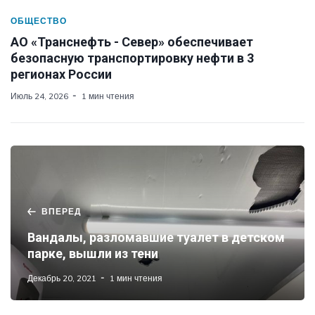
ОБЩЕСТВО
АО «Транснефть - Север» обеспечивает
безопасную транспортировку нефти в 3
регионах России
Июль 24, 2026
1 мин чтения
ВПЕРЕД
Вандалы, разломавшие туалет в детском
парке, вышли из тени
Декабрь 20, 2021
1 мин чтения