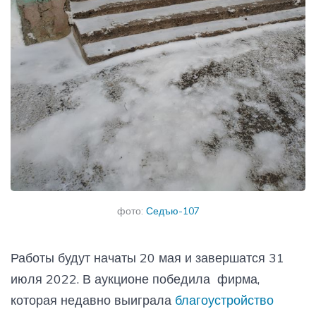
фото:
Седъю-107
Работы будут начаты 20 мая и завершатся 31
июля 2022. В аукционе победила фирма,
которая недавно выиграла
благоустройство