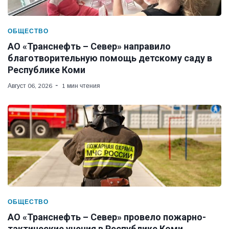
ОБЩЕСТВО
АО «Транснефть – Север» направило
благотворительную помощь детскому саду в
Республике Коми
Август 06, 2026
1 мин чтения
ОБЩЕСТВО
АО «Транснефть – Север» провело пожарно-
тактические учения в Республике Коми