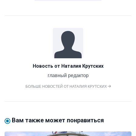
Новость от
Наталия Крутских
главный редактор
БОЛЬШЕ НОВОСТЕЙ ОТ НАТАЛИЯ КРУТСКИХ
Вам также может понравиться