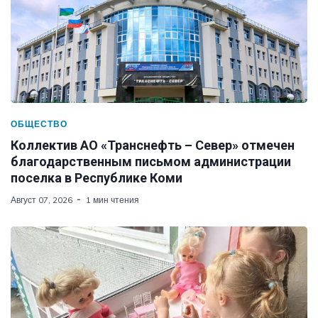
ОБЩЕСТВО
Коллектив АО «Транснефть – Север» отмечен
благодарственным письмом администрации
поселка в Республике Коми
Август 07, 2026
1 мин чтения