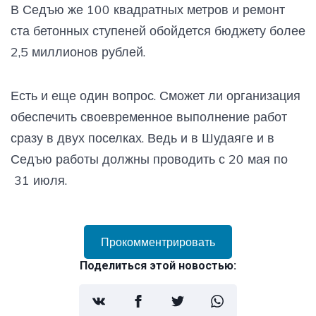
В Седъю же 100 квадратных метров и ремонт
ста бетонных ступеней обойдется бюджету более
2,5 миллионов рублей.
Есть и еще один вопрос. Сможет ли организация
обеспечить своевременное выполнение работ
сразу в двух поселках. Ведь и в Шудаяге и в
Седъю работы должны проводить с 20 мая по
31 июля.
Прокомментрировать
Поделиться этой новостью: