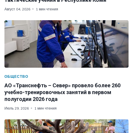
Август 04, 2026
1 мин чтения
ОБЩЕСТВО
АО «Транснефть – Север» провело более 260
учебно-тренировочных занятий в первом
полугодии 2026 года
Июль 29, 2026
1 мин чтения