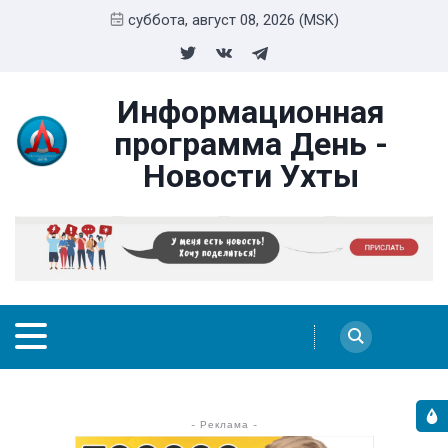
суббота, август 08, 2026 (MSK)
Информационная
программа День -
Новости Ухты
- Реклама -