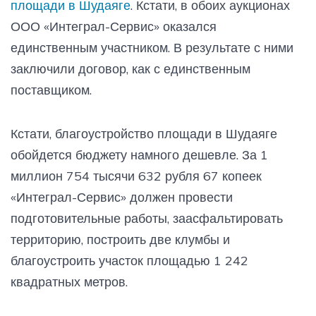
площади в Шудаяге
. Кстати, в обоих аукционах
ООО «Интеграл-Сервис» оказался
единственным участником. В результате с ними
заключили договор, как с единственным
поставщиком.
Кстати, благоустройство площади в Шудаяге
обойдется бюджету намного дешевле. За 1
миллион 754 тысячи 632 рубля 67 копеек
«Интеграл-Сервис» должен провести
подготовительные работы, заасфальтировать
территорию, построить две клумбы и
благоустроить участок площадью 1 242
квадратных метров.