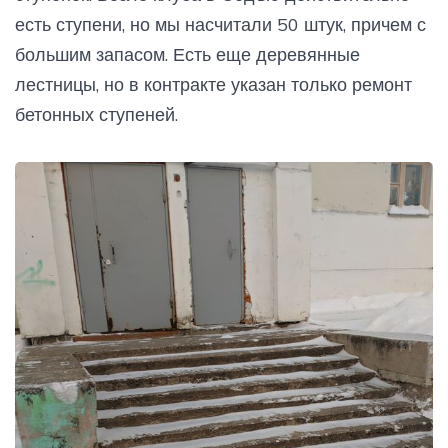
есть ступени, но мы насчитали 50 штук, причем с
большим запасом. Есть еще деревянные
лестницы, но в контракте указан только ремонт
бетонных ступеней.