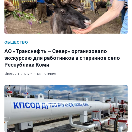
ОБЩЕСТВО
АО «Транснефть – Север» организовало
экскурсию для работников в старинное село
Республики Коми
Июль 28, 2026
1 мин чтения