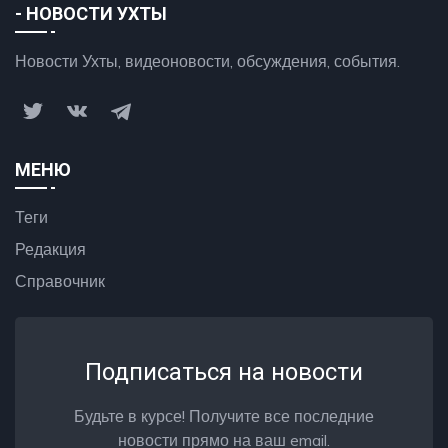
- НОВОСТИ УХТЫ
Новости Ухты, видеоновости, обсуждения, события.
МЕНЮ
Теги
Редакция
Справочник
Подписаться на новости
Будьте в курсе! Получите все последние
новости прямо на ваш email.