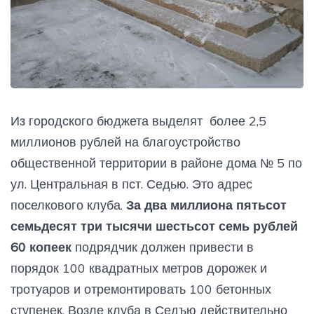
Из городского бюджета выделят более 2,5
миллионов рублей на благоустройство
общественной территории в районе дома № 5 по
ул. Центральная в пст. Седью. Это адрес
поселкового клуба.
За два миллиона пятьсот
семьдесят три тысячи шестьсот семь рублей
60 копеек
подрядчик
должен
привести в
порядок 100 квадратных метров дорожек и
тротуаров и отремонтировать 100 бетонных
ступенек. Возле клуба в Седъю действительно