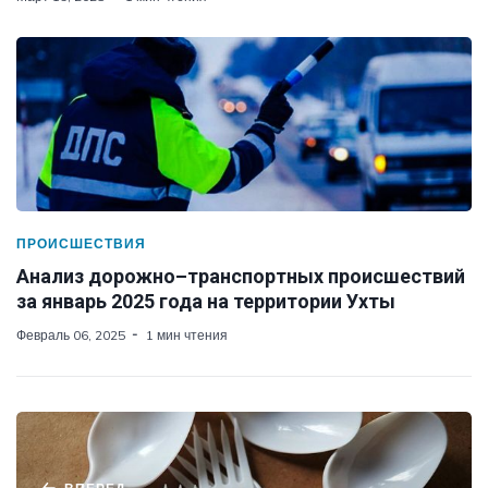
ПРОИСШЕСТВИЯ
Анализ дорожно–транспортных происшествий
за январь 2025 года на территории Ухты
Февраль 06, 2025
1 мин чтения