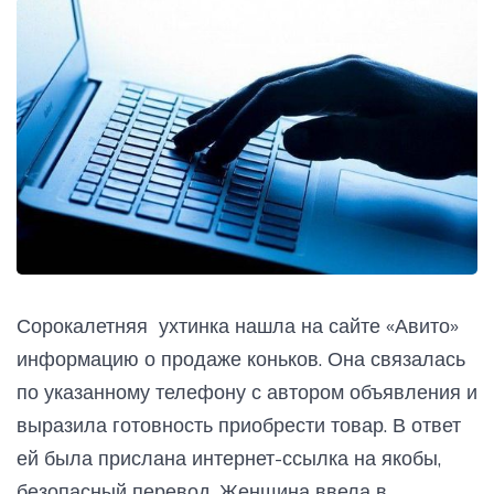
Сорокалетняя ухтинка нашла на сайте «Авито»
информацию о продаже коньков. Она связалась
по указанному телефону с автором объявления и
выразила готовность приобрести товар. В ответ
ей была прислана интернет-ссылка на якобы,
безопасный перевод. Женщина ввела в