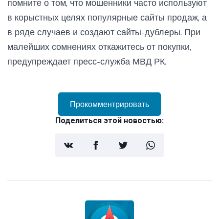
помните о том, что мошенники часто используют
в корыстных целях популярные сайты продаж, а
в ряде случаев и создают сайты-дублеры. При
малейших сомнениях откажитесь от покупки,
предупреждает пресс-служба МВД РК.
Прокомментрировать
Поделиться этой новостью: