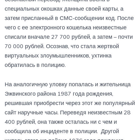
специальных окошках данные своей карты, а
затем присланный в СМС-сообщении код. После
чего с ее электронного кошелька неизвестные
списали вначале 27 700 рублей, а затем – почти
70 000 рублей. Осознав, что стала жертвой
виртуальных злоумышленников, ухтинка
обратилась в полицию.
На аналогичную уловку попалась и жительница
Эжвинского района 1987 года рождения,
решившая приобрести через этот же популярный
сайт наручные часы. Переведя неизвестным 28
400 рублей, она также осталась ни с чем и
сообщила об инциденте в полиции. Другой