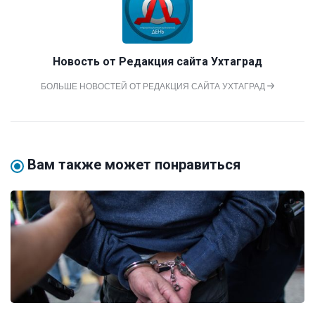
Новость от
Редакция сайта Ухтаград
БОЛЬШЕ НОВОСТЕЙ ОТ РЕДАКЦИЯ САЙТА УХТАГРАД
Вам также может понравиться