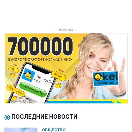
- Реклама -
ПОСЛЕДНИЕ НОВОСТИ
ОБЩЕСТВО