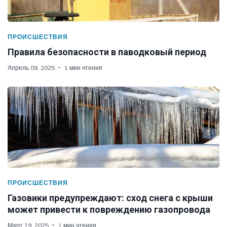
ПРОИСШЕСТВИЯ
Правила безопасности в паводковый период
Апрель 09, 2025
1 мин чтения
ПРОИСШЕСТВИЯ
Газовики предупреждают: сход снега с крыши
может привести к повреждению газопровода
Март 19, 2025
1 мин чтения