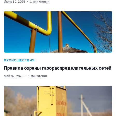
Июнь 10, 2025
1 мин чтения
ПРОИСШЕСТВИЯ
Правила охраны газораспределительных сетей
Май 07, 2025
1 мин чтения