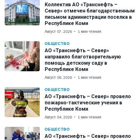
Коллектив АО «Транснефть –
Север» отмечен благодарственным
письмом администрации поселка в
Республике Коми
Август 07, 2026
1 мин чтения
ОБЩЕСТВО
АО «Транснефть – Север»
направило благотворительную
помощь детскому саду в
Республике Коми
Август 06, 2026
1 мин чтения
ОБЩЕСТВО
АО «Транснефть – Север» провело
пожарно-тактические учения в
Республике Коми
Август 04, 2026
1 мин чтения
ОБЩЕСТВО
АО «Транснефть – Север» провело