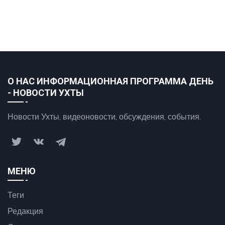
О НАС ИНФОРМАЦИОННАЯ ПРОГРАММА ДЕНЬ
- НОВОСТИ УХТЫ
Новости Ухты, видеоновости, обсуждения, события.
МЕНЮ
Теги
Редакция