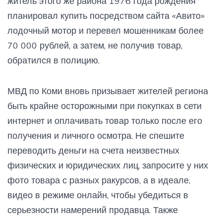
житель этого же района 1976 года рождения
планировал купить посредством сайта «Авито»
лодочный мотор и перевел мошенникам более
70 000 рублей, а затем, не получив товар,
обратился в полицию.
МВД по Коми вновь призывает жителей региона
быть крайне осторожными при покупках в сети
интернет и оплачивать товар только после его
получения и личного осмотра. Не спешите
переводить деньги на счета неизвестных
физических и юридических лиц, запросите у них
фото товара с разных ракурсов, а в идеале,
видео в режиме онлайн, чтобы убедиться в
серьезности намерений продавца. Также