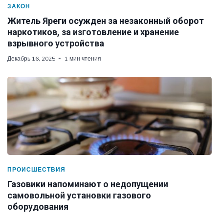
ЗАКОН
Житель Яреги осужден за незаконный оборот
наркотиков, за изготовление и хранение
взрывного устройства
Декабрь 16, 2025
1 мин чтения
ПРОИСШЕСТВИЯ
Газовики напоминают о недопущении
самовольной установки газового
оборудования