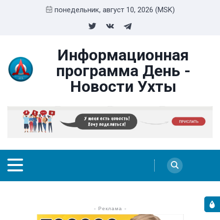
понедельник, август 10, 2026 (MSK)
Информационная
программа День -
Новости Ухты
- Реклама -