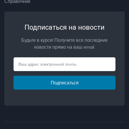
Справочник
Подписаться на новости
Будьте в курсе! Получите все последние
новости прямо на ваш email.
Email
Подписаться