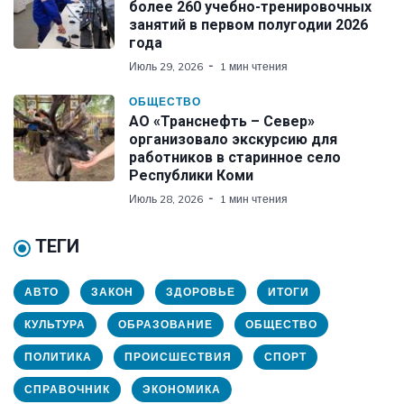
более 260 учебно-тренировочных
занятий в первом полугодии 2026
года
Июль 29, 2026
1 мин чтения
ОБЩЕСТВО
АО «Транснефть – Север»
организовало экскурсию для
работников в старинное село
Республики Коми
Июль 28, 2026
1 мин чтения
ТЕГИ
АВТО
ЗАКОН
ЗДОРОВЬЕ
ИТОГИ
КУЛЬТУРА
ОБРАЗОВАНИЕ
ОБЩЕСТВО
ПОЛИТИКА
ПРОИСШЕСТВИЯ
СПОРТ
СПРАВОЧНИК
ЭКОНОМИКА