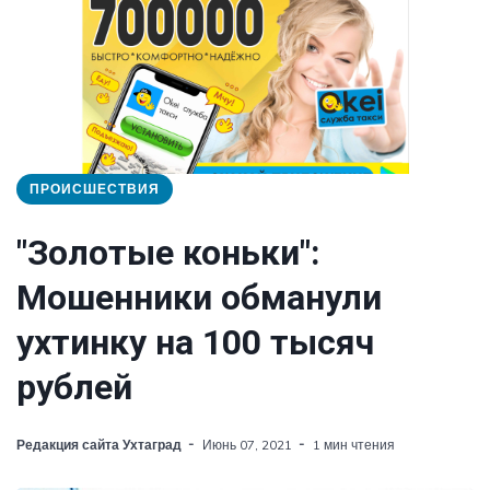
ПРОИСШЕСТВИЯ
"Золотые коньки":
Мошенники обманули
ухтинку на 100 тысяч
рублей
Редакция сайта Ухтаград
Июнь 07, 2021
1 мин чтения