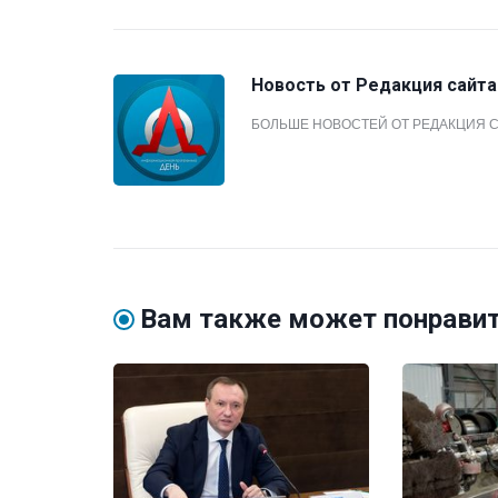
Новость от
Редакция сайта
БОЛЬШЕ НОВОСТЕЙ ОТ РЕДАКЦИЯ 
Вам также может понрави