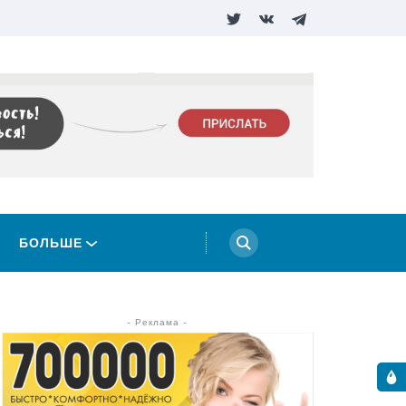
БОЛЬШЕ
- Реклама -