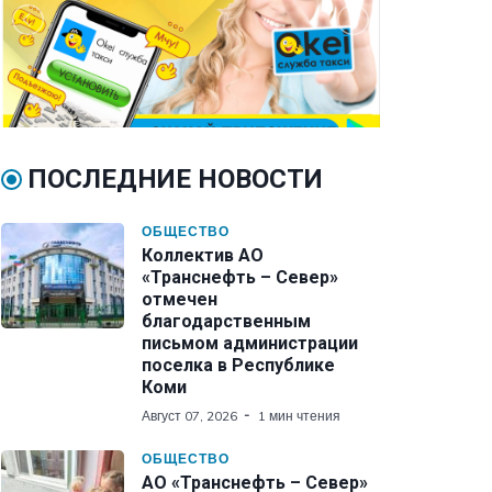
ПОСЛЕДНИЕ НОВОСТИ
ОБЩЕСТВО
Коллектив АО
«Транснефть – Север»
отмечен
благодарственным
письмом администрации
поселка в Республике
Коми
Август 07, 2026
1 мин чтения
ОБЩЕСТВО
АО «Транснефть – Север»