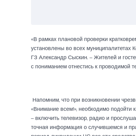
«В рамках плановой проверки кратковре
установлены во всех муниципалитетах 
ГЗ Александр Сыскин. – Жителей и гост
с пониманием отнестись к проводимой т
Напомним, что при возникновении чрезв
«Внимание всем!», необходимо подойти 
– включить телевизор, радио и прослуша
точная информация о случившемся и пра