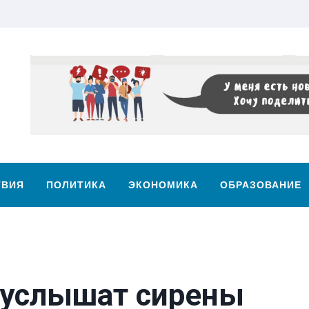
ТВИЯ
ПОЛИТИКА
ЭКОНОМИКА
ОБРАЗОВАНИЕ
 услышат сирены