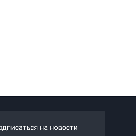
одписаться на новости