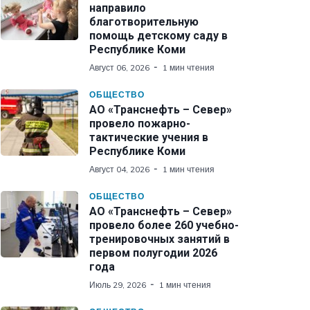
направило
благотворительную
помощь детскому саду в
Республике Коми
Август 06, 2026
1 мин чтения
ОБЩЕСТВО
АО «Транснефть – Север»
провело пожарно-
тактические учения в
Республике Коми
Август 04, 2026
1 мин чтения
ОБЩЕСТВО
АО «Транснефть – Север»
провело более 260 учебно-
тренировочных занятий в
первом полугодии 2026
года
Июль 29, 2026
1 мин чтения