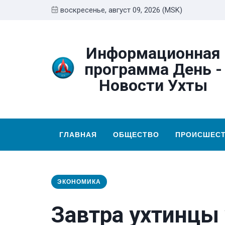
воскресенье, август 09, 2026 (MSK)
Информационная
программа День -
Новости Ухты
ГЛАВНАЯ
ОБЩЕСТВО
ПРОИСШЕС
ЭКОНОМИКА
Завтра ухтинцы