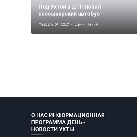
Под Ухтой в ДТП попал
пассажирский автобус
Февраль 07, 2017
1 мин чтения
О НАС ИНФОРМАЦИОННАЯ
ПРОГРАММА ДЕНЬ -
НОВОСТИ УХТЫ