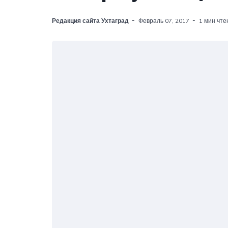
Редакция сайта Ухтаград
Февраль 07, 2017
1 мин чте