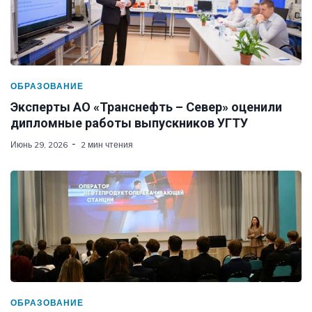
ОБРАЗОВАНИЕ
Эксперты АО «Транснефть – Север» оценили
дипломные работы выпускников УГТУ
Июнь 29, 2026
2 мин чтения
ОБРАЗОВАНИЕ