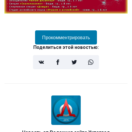
Прокомментрировать
Поделиться этой новостью: