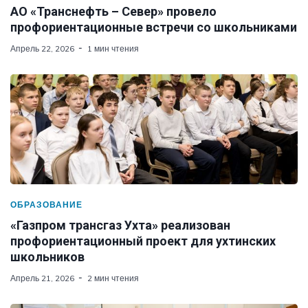
АО «Транснефть – Север» провело
профориентационные встречи со школьниками
Апрель 22, 2026
1 мин чтения
ОБРАЗОВАНИЕ
«Газпром трансгаз Ухта» реализован
профориентационный проект для ухтинских
школьников
Апрель 21, 2026
2 мин чтения