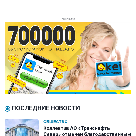
- Реклама -
ПОСЛЕДНИЕ НОВОСТИ
ОБЩЕСТВО
Коллектив АО «Транснефть –
Север» отмечен благодарственным