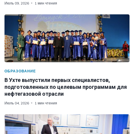
Июль 09, 2026
1 мин чтения
ОБРАЗОВАНИЕ
В Ухте выпустили первых специалистов,
подготовленных по целевым программам для
нефтегазовой отрасли
Июль 04, 2026
1 мин чтения