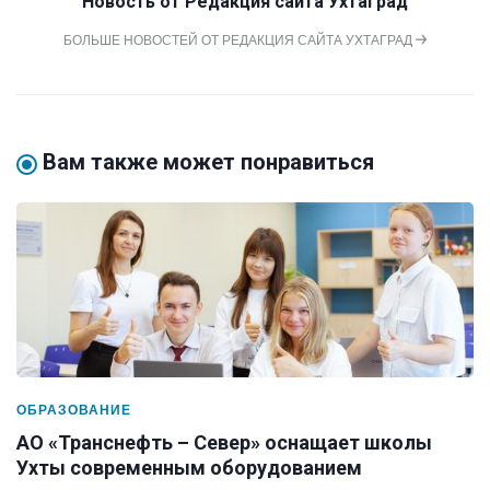
Новость от
Редакция сайта Ухтаград
БОЛЬШЕ НОВОСТЕЙ ОТ РЕДАКЦИЯ САЙТА УХТАГРАД
Вам также может понравиться
ОБРАЗОВАНИЕ
АО «Транснефть – Север» оснащает школы
Ухты современным оборудованием