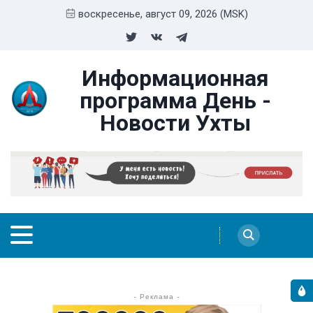
воскресенье, август 09, 2026 (MSK)
Информационная
программа День -
Новости Ухты
- Реклама -