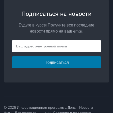
Подписаться на новости
Будьте в курсе! Получите все последние
новости прямо на ваш email.
Email
Подписаться
© 2026
Информационная программа День - Новости
Ухты
- Все права защищены. Создание и поддержка