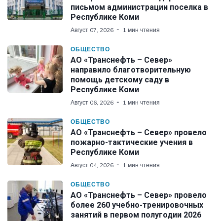
письмом администрации поселка в
Республике Коми
Август 07, 2026
1 мин чтения
ОБЩЕСТВО
АО «Транснефть – Север»
направило благотворительную
помощь детскому саду в
Республике Коми
Август 06, 2026
1 мин чтения
ОБЩЕСТВО
АО «Транснефть – Север» провело
пожарно-тактические учения в
Республике Коми
Август 04, 2026
1 мин чтения
ОБЩЕСТВО
АО «Транснефть – Север» провело
более 260 учебно-тренировочных
занятий в первом полугодии 2026