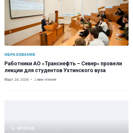
ОБРАЗОВАНИЕ
Работники АО «Транснефть – Север» провели
лекции для студентов Ухтинского вуза
Март 28, 2026
1 мин чтения
ВПЕРЕД