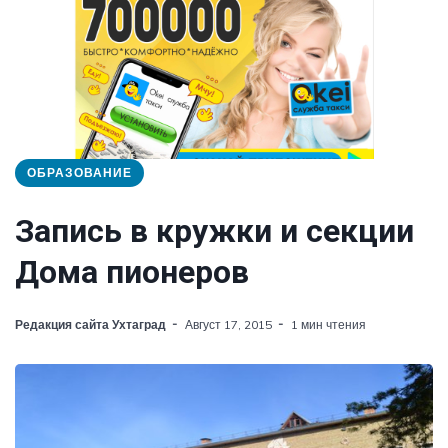
ОБРАЗОВАНИЕ
Запись в кружки и секции
Дома пионеров
Редакция сайта Ухтаград
Август 17, 2015
1 мин чтения