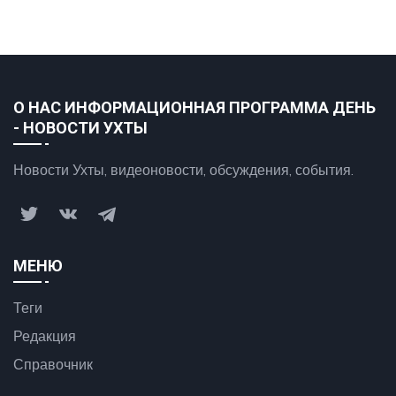
О НАС ИНФОРМАЦИОННАЯ ПРОГРАММА ДЕНЬ
- НОВОСТИ УХТЫ
Новости Ухты, видеоновости, обсуждения, события.
МЕНЮ
Теги
Редакция
Справочник