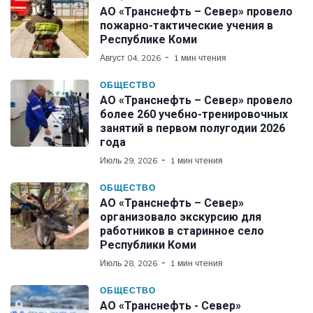
АО «Транснефть – Север» провело
пожарно-тактические учения в
Республике Коми
Август 04, 2026
1 мин чтения
ОБЩЕСТВО
АО «Транснефть – Север» провело
более 260 учебно-тренировочных
занятий в первом полугодии 2026
года
Июль 29, 2026
1 мин чтения
ОБЩЕСТВО
АО «Транснефть – Север»
организовало экскурсию для
работников в старинное село
Республики Коми
Июль 28, 2026
1 мин чтения
ОБЩЕСТВО
АО «Транснефть - Север»