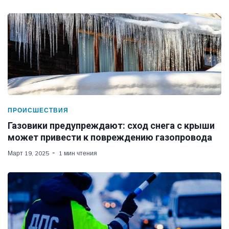
ПРОИСШЕСТВИЯ
Газовики предупреждают: сход снега с крыши
может привести к повреждению газопровода
Март 19, 2025
1 мин чтения