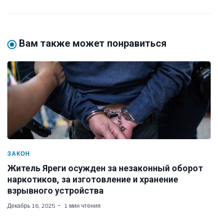
Вам также может понравиться
ЗАКОН
Житель Яреги осужден за незаконный оборот
наркотиков, за изготовление и хранение
взрывного устройства
Декабрь 16, 2025
1 мин чтения