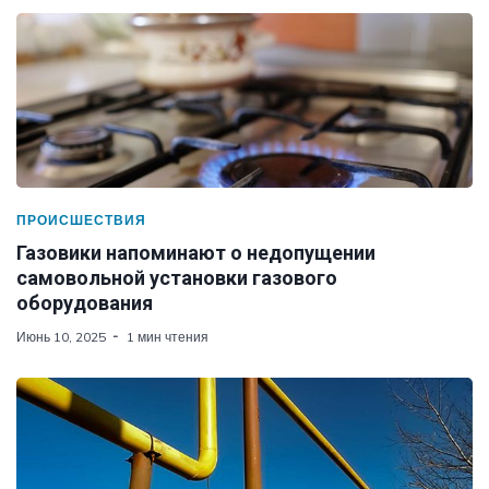
ПРОИСШЕСТВИЯ
Газовики напоминают о недопущении
самовольной установки газового
оборудования
Июнь 10, 2025
1 мин чтения