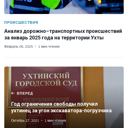
ПРОИСШЕСТВИЯ
Анализ дорожно–транспортных происшествий
за январь 2025 года на территории Ухты
Февраль 06, 2025
1 мин чтения
ВПЕРЕД
Год ограничения свободы получил
ухтинец за угон экскаватора-погрузчика
Октябрь 27, 2021
1 мин чтения