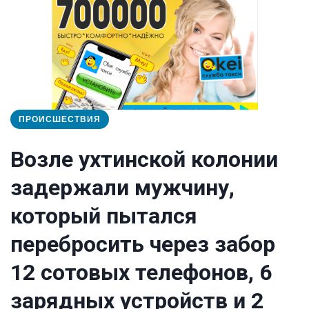
ПРОИСШЕСТВИЯ
Возле ухтинской колонии
задержали мужчину,
который пытался
перебросить через забор
12 сотовых телефонов, 6
зарядных устройств и 2