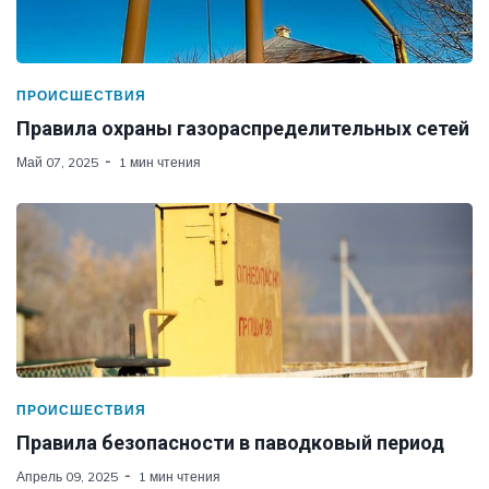
ПРОИСШЕСТВИЯ
Правила охраны газораспределительных сетей
Май 07, 2025
1 мин чтения
ПРОИСШЕСТВИЯ
Правила безопасности в паводковый период
Апрель 09, 2025
1 мин чтения