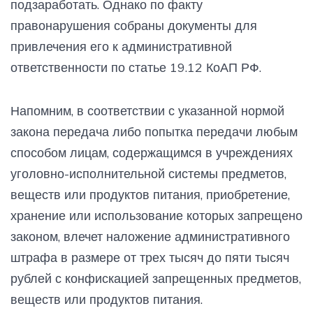
подзаработать. Однако по факту
правонарушения собраны документы для
привлечения его к административной
ответственности по статье 19.12 КоАП РФ.
Напомним, в соответствии с указанной нормой
закона передача либо попытка передачи любым
способом лицам, содержащимся в учреждениях
уголовно-исполнительной системы предметов,
веществ или продуктов питания, приобретение,
хранение или использование которых запрещено
законом, влечет наложение административного
штрафа в размере от трех тысяч до пяти тысяч
рублей с конфискацией запрещенных предметов,
веществ или продуктов питания.