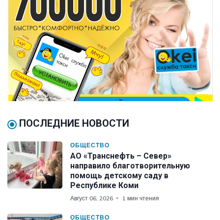
ПОСЛЕДНИЕ НОВОСТИ
ОБЩЕСТВО
АО «Транснефть – Север»
направило благотворительную
помощь детскому саду в
Республике Коми
Август 06, 2026
1 мин чтения
ОБЩЕСТВО