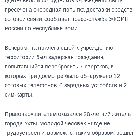
бдительности сотрудников учреждения была
пресечена очередная попытка доставки средств
сотовой связи, сообщает пресс-служба УФСИН
России по Республике Коми.
Вечером на прилегающей к учреждению
территории был задержан гражданин,
попытавшийся перебросить 7 свертков, в
которых при досмотре было обнаружено 12
сотовых телефонов, 6 зарядных устройств и 2
сим-карты.
Правонарушителем оказался 28-летний житель
города Ухты. Молодой человек нигде не
трудоустроен и, возможно, таким образом, решил