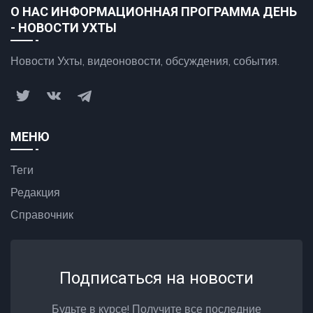
О НАС ИНФОРМАЦИОННАЯ ПРОГРАММА ДЕНЬ
- НОВОСТИ УХТЫ
Новости Ухты, видеоновости, обсуждения, события.
МЕНЮ
Теги
Редакция
Справочник
Подписаться на новости
Будьте в курсе! Получите все последние