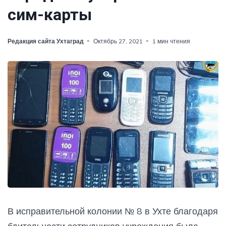
сим-карты
Редакция сайта Ухтаград
Октябрь 27, 2021
1 мин чтения
В исправительной колонии № 8 в Ухте благодаря