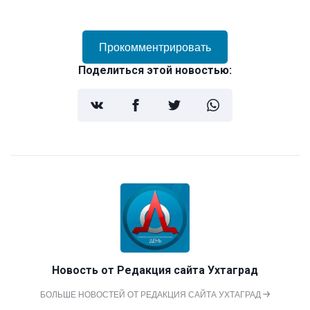
Прокомментрировать
Поделиться этой новостью:
Новость от
Редакция сайта Ухтаград
БОЛЬШЕ НОВОСТЕЙ ОТ РЕДАКЦИЯ САЙТА УХТАГРАД