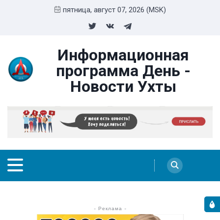
пятница, август 07, 2026 (MSK)
Информационная
программа День -
Новости Ухты
- Реклама -