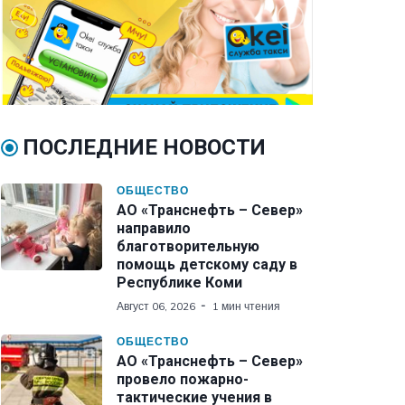
ПОСЛЕДНИЕ НОВОСТИ
ОБЩЕСТВО
АО «Транснефть – Север»
направило
благотворительную
помощь детскому саду в
Республике Коми
Август 06, 2026
1 мин чтения
ОБЩЕСТВО
АО «Транснефть – Север»
провело пожарно-
тактические учения в