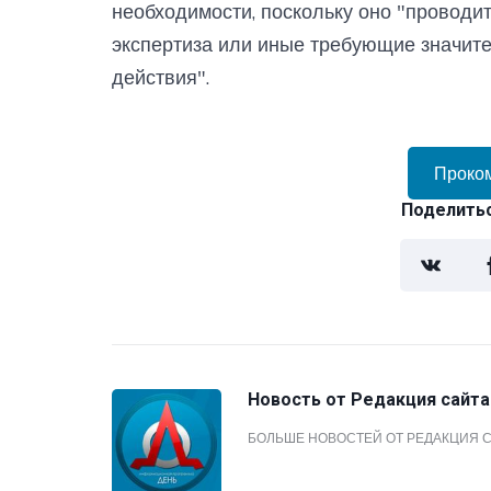
необходимости, поскольку оно "проводит
экспертиза или иные требующие значит
действия".
Проко
Поделитьс
Новость от
Редакция сайта
БОЛЬШЕ НОВОСТЕЙ ОТ РЕДАКЦИЯ 