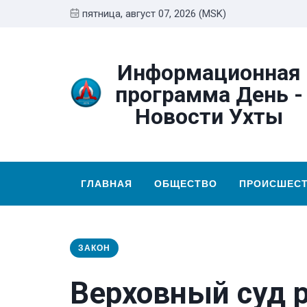
пятница, август 07, 2026 (MSK)
Информационная
программа День -
Новости Ухты
ГЛАВНАЯ
ОБЩЕСТВО
ПРОИСШЕС
ЗАКОН
Верховный суд 