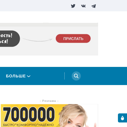
БОЛЬШЕ
- Реклама -