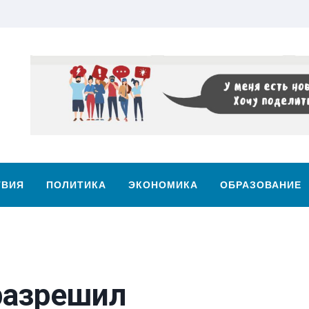
ТВИЯ
ПОЛИТИКА
ЭКОНОМИКА
ОБРАЗОВАНИЕ
разрешил