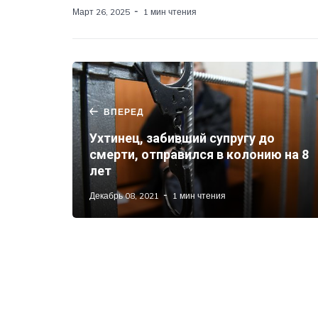
Март 26, 2025
1 мин чтения
ВПЕРЕД
Ухтинец, забивший супругу до
смерти, отправился в колонию на 8
лет
Декабрь 08, 2021
1 мин чтения