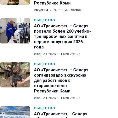
Республике Коми
Август 04, 2026
1 мин чтения
ОБЩЕСТВО
АО «Транснефть – Север»
провело более 260 учебно-
тренировочных занятий в
первом полугодии 2026
года
Июль 29, 2026
1 мин чтения
ОБЩЕСТВО
АО «Транснефть – Север»
организовало экскурсию
для работников в
старинное село
Республики Коми
Июль 28, 2026
1 мин чтения
ОБЩЕСТВО
АО «Транснефть - Север»