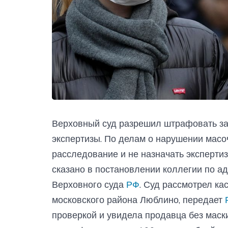
Верховный суд разрешил штрафовать за 
экспертизы. По делам о нарушении масо
расследование и не назначать эксперти
сказано в постановлении коллегии по 
Верховного суда
РФ
. Суд рассмотрел ка
московского района Люблино, передает
проверкой и увидела продавца без маски