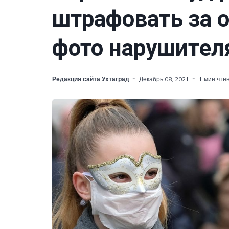
штрафовать за о
фото нарушител
Редакция сайта Ухтаград
Декабрь 08, 2021
1 мин чте