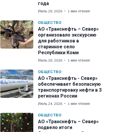
года
Июль 29, 2026
1 мин чтения
ОБЩЕСТВО
АО «Транснефть – Север»
организовало экскурсию
для работников в
старинное село
Республики Коми
Июль 28, 2026
1 мин чтения
ОБЩЕСТВО
АО «Транснефть - Север»
обеспечивает безопасную
транспортировку нефти в 3
регионах России
Июль 24, 2026
1 мин чтения
ОБЩЕСТВО
АО «Транснефть – Север»
подвело итоги