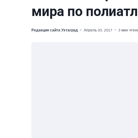
мира по полиат
Редакция сайта Ухтаград
Апрель 03, 2017
3 мин чтен