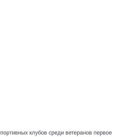
спортивных клубов среди ветеранов первое