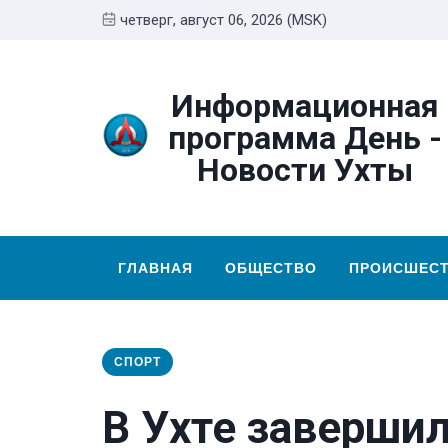
четверг, август 06, 2026 (MSK)
Информационная
программа День -
Новости Ухты
ГЛАВНАЯ
ОБЩЕСТВО
ПРОИСШЕС
СПОРТ
В Ухте завершил