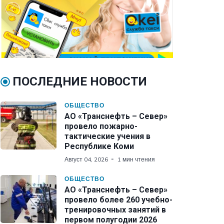
ПОСЛЕДНИЕ НОВОСТИ
ОБЩЕСТВО
АО «Транснефть – Север»
провело пожарно-
тактические учения в
Республике Коми
Август 04, 2026
1 мин чтения
ОБЩЕСТВО
АО «Транснефть – Север»
провело более 260 учебно-
тренировочных занятий в
первом полугодии 2026