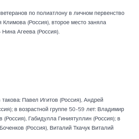
ветеранов по полиатлону в личном первенство
Климова (Россия), второе место заняла
 Нина Агеева (Россия).
такова: Павел Игитов (Россия), Андрей
ссия); в возрастной группе 50-59 лет: Владимир
 (Россия), Габидулла Гиниятуллин (Россия); в
Боченков (Россия), Виталий Ткачук Виталий