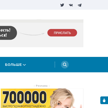
БОЛЬШЕ
- Реклама -