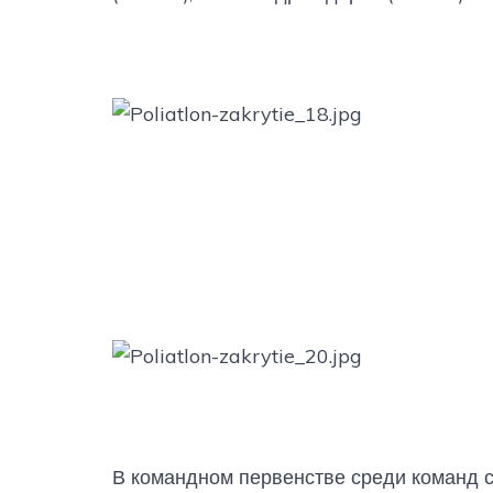
В командном первенстве среди команд 