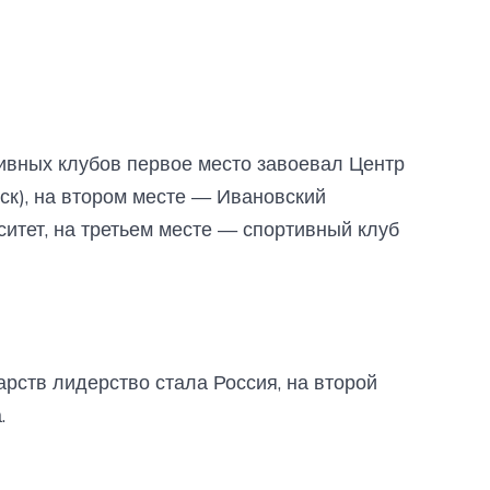
ивных клубов первое место завоевал Центр
ск), на втором месте — Ивановский
ситет, на третьем месте — спортивный клуб
рств лидерство стала Россия, на второй
.