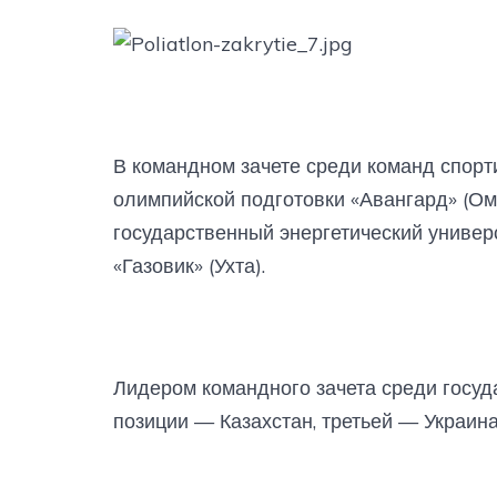
В командном зачете среди команд спорт
олимпийской подготовки «Авангард» (Ом
государственный энергетический универ
«Газовик» (Ухта).
Лидером командного зачета среди госуда
позиции — Казахстан, третьей — Украина