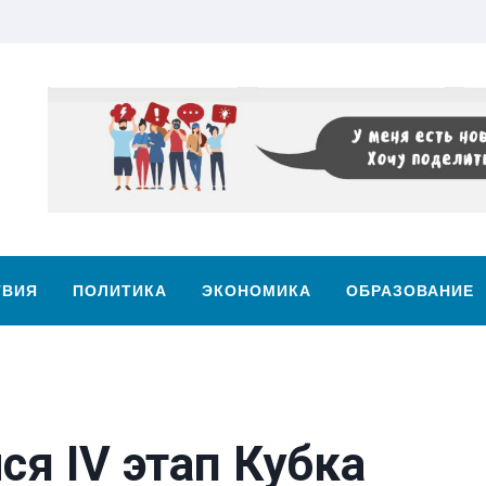
ТВИЯ
ПОЛИТИКА
ЭКОНОМИКА
ОБРАЗОВАНИЕ
ся IV этап Кубка