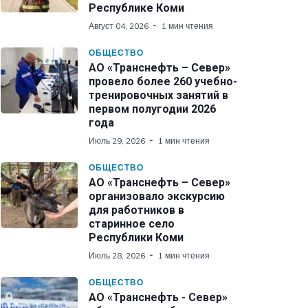
Республике Коми
Август 04, 2026
1 мин чтения
ОБЩЕСТВО
АО «Транснефть – Север»
провело более 260 учебно-
тренировочных занятий в
первом полугодии 2026
года
Июль 29, 2026
1 мин чтения
ОБЩЕСТВО
АО «Транснефть – Север»
организовало экскурсию
для работников в
старинное село
Республики Коми
Июль 28, 2026
1 мин чтения
ОБЩЕСТВО
АО «Транснефть - Север»