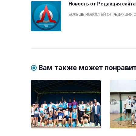
Новость от
Редакция сайта
БОЛЬШЕ НОВОСТЕЙ ОТ РЕДАКЦИЯ 
Вам также может понрави