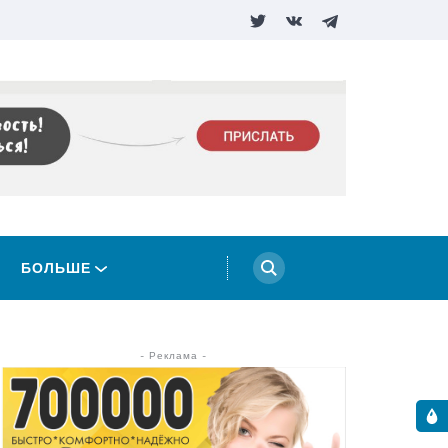
БОЛЬШЕ
- Реклама -