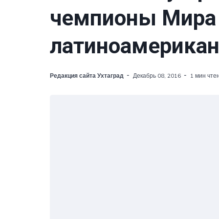
чемпионы Мира
латиноамерикан
Редакция сайта Ухтаград
Декабрь 08, 2016
1 мин чте