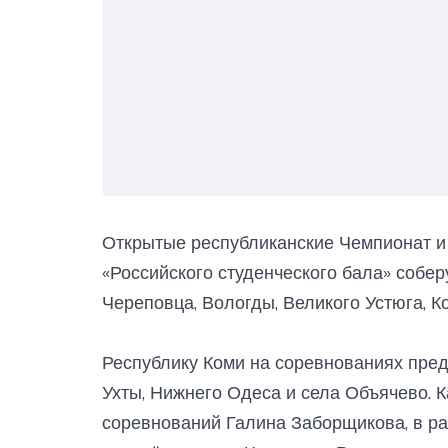
Открытые республиканские Чемпионат и 
«Российского студенческого бала» собер
Череповца, Вологды, Великого Устюга, К
Республику Коми на соревнованиях пред
Ухты, Нижнего Одеса и села Объячево. 
соревнований Галина Заборщикова, в ра