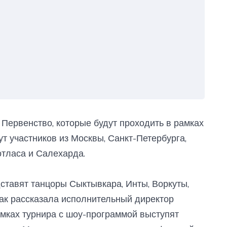
Первенство, которые будут проходить в рамках
ут участников из Москвы, Санкт-Петербурга,
отласа и Салехарда.
ставят танцоры Сыктывкара, Инты, Воркуты,
Как рассказала исполнительный директор
мках турнира с шоу-программой выступят