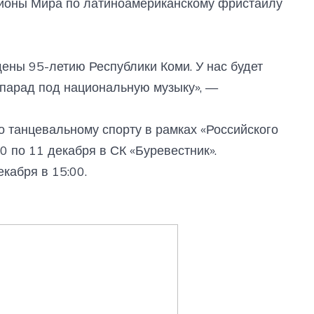
ионы Мира по латиноамериканскому фристайлу
ены 95-летию Республики Коми. У нас будет
 парад под национальную музыку», —
 танцевальному спорту в рамках «Российского
0 по 11 декабря в СК «Буревестник».
кабря в 15:00.