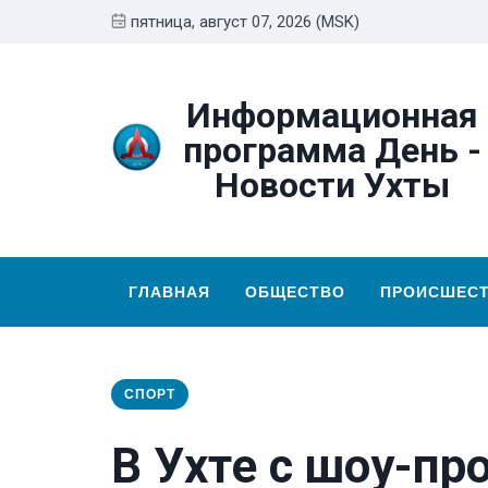
пятница, август 07, 2026 (MSK)
Информационная
программа День -
Новости Ухты
ГЛАВНАЯ
ОБЩЕСТВО
ПРОИСШЕС
СПОРТ
В Ухте с шоу-п