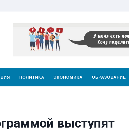
ТВИЯ
ПОЛИТИКА
ЭКОНОМИКА
ОБРАЗОВАНИЕ
рограммой выступят