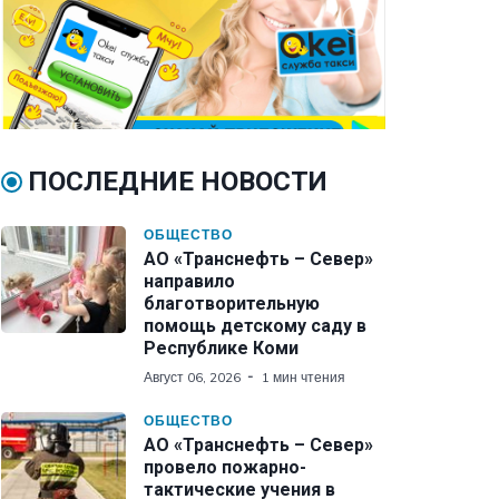
ПОСЛЕДНИЕ НОВОСТИ
ОБЩЕСТВО
АО «Транснефть – Север»
направило
благотворительную
помощь детскому саду в
Республике Коми
Август 06, 2026
1 мин чтения
ОБЩЕСТВО
АО «Транснефть – Север»
провело пожарно-
тактические учения в