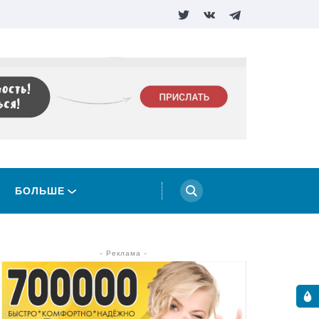
БОЛЬШЕ
- Реклама -