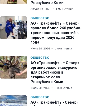
Республике Коми
Август 04, 2026
1 мин чтения
ОБЩЕСТВО
АО «Транснефть – Север»
провело более 260 учебно-
тренировочных занятий в
первом полугодии 2026
года
Июль 29, 2026
1 мин чтения
ОБЩЕСТВО
АО «Транснефть – Север»
организовало экскурсию
для работников в
старинное село
Республики Коми
Июль 28, 2026
1 мин чтения
ОБЩЕСТВО
АО «Транснефть - Север»