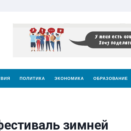
ТВИЯ
ПОЛИТИКА
ЭКОНОМИКА
ОБРАЗОВАНИЕ
 фестиваль зимней