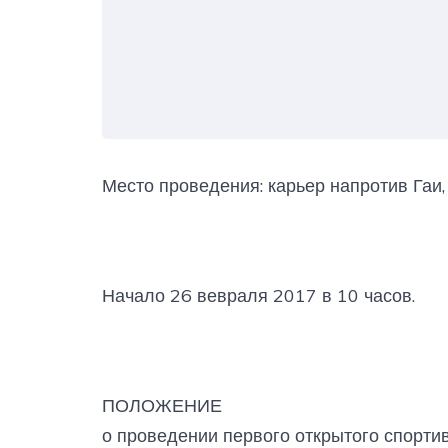
Место проведения: карьер напротив Гаи, 
Начало 26 вевраля 2017 в 10 часов.
ПОЛОЖЕНИЕ
о проведении первого открытого спорти