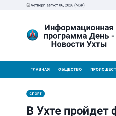
четверг, август 06, 2026 (MSK)
Информационная
программа День -
Новости Ухты
ГЛАВНАЯ
ОБЩЕСТВО
ПРОИСШЕС
СПОРТ
В Ухте пройдет