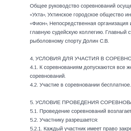
Общее руководство соревнований осущ
«Ухта», Ухтинское городское общество 
«Фион», Непосредственная организация 
главную судейскую коллегию. Главный су
рыболовному спорту Долин С.В.
4, УСЛОВИЯ ДЛЯ УЧАСТИЯ В СОРЕВН
4.1. К соревнованиям допускаются все 
соревнований.
4.2. Участие в соревновании бесплатное.
5. УСЛОВИЕ ПРОВЕДЕНИЯ СОРЕВНО
5.1. Проведение соревнований возлагае
5.2. Участнику разрешается:
5.2.1. Каждый участник имеет право зак