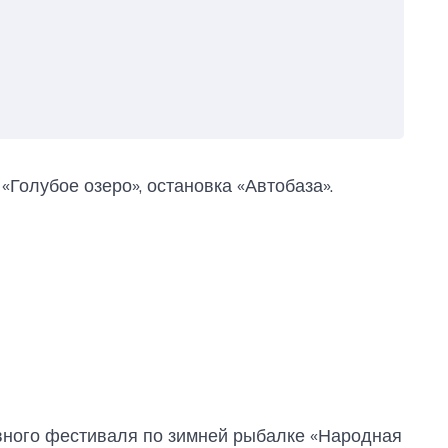
«Голубое озеро», остановка «Автобаза».
вного фестиваля по зимней рыбалке «Народная