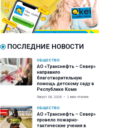
ПОСЛЕДНИЕ НОВОСТИ
ОБЩЕСТВО
АО «Транснефть – Север»
направило
благотворительную
помощь детскому саду в
Республике Коми
Август 06, 2026
1 мин чтения
ОБЩЕСТВО
АО «Транснефть – Север»
провело пожарно-
тактические учения в