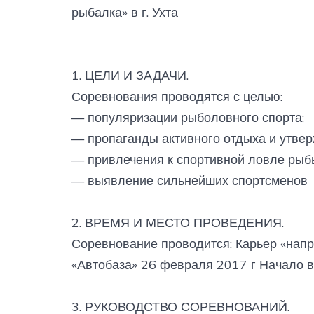
рыбалка» в г. Ухта
1. ЦЕЛИ И ЗАДАЧИ.
Соревнования проводятся с целью:
— популяризации рыболовного спорта;
— пропаганды активного отдыха и утвер
— привлечения к спортивной ловле рыб
— выявление сильнейших спортсменов
2. ВРЕМЯ И МЕСТО ПРОВЕДЕНИЯ.
Соревнование проводится: Карьер «напро
«Автобаза» 26 февраля 2017 г Начало в
3. РУКОВОДСТВО СОРЕВНОВАНИЙ.