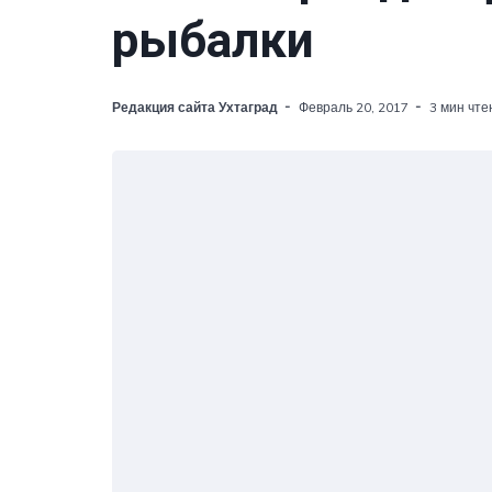
рыбалки
Редакция сайта Ухтаград
Февраль 20, 2017
3 мин чте