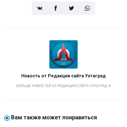
Новость от
Редакция сайта Ухтаград
БОЛЬШЕ НОВОСТЕЙ ОТ РЕДАКЦИЯ САЙТА УХТАГРАД
Вам также может понравиться