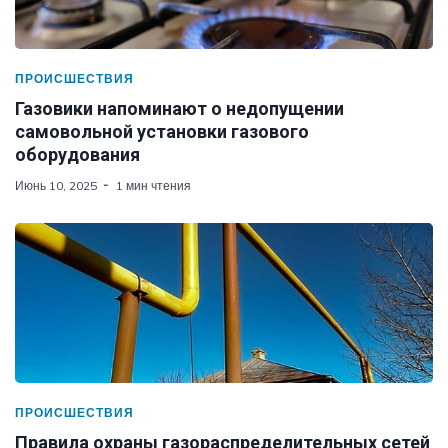
ПРОИСШЕСТВИЯ
Газовики напоминают о недопущении
самовольной установки газового
оборудования
Июнь 10, 2025
1 мин чтения
ПРОИСШЕСТВИЯ
Правила охраны газораспределительных сетей