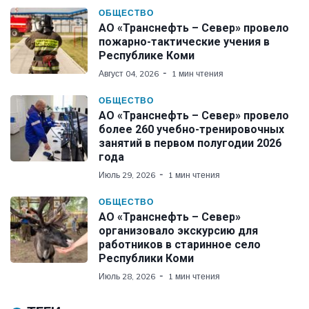
ОБЩЕСТВО
АО «Транснефть – Север» провело
пожарно-тактические учения в
Республике Коми
Август 04, 2026
1 мин чтения
ОБЩЕСТВО
АО «Транснефть – Север» провело
более 260 учебно-тренировочных
занятий в первом полугодии 2026
года
Июль 29, 2026
1 мин чтения
ОБЩЕСТВО
АО «Транснефть – Север»
организовало экскурсию для
работников в старинное село
Республики Коми
Июль 28, 2026
1 мин чтения