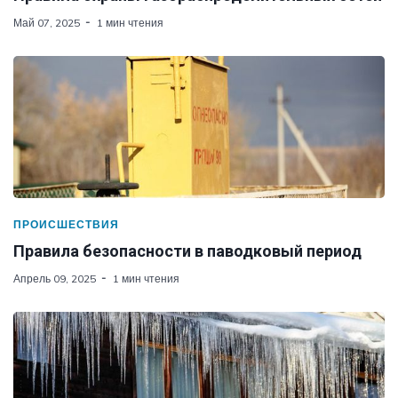
Май 07, 2025
1 мин чтения
ПРОИСШЕСТВИЯ
Правила безопасности в паводковый период
Апрель 09, 2025
1 мин чтения