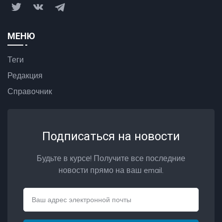
МЕНЮ
Теги
Редакция
Справочник
Подписаться на новости
Будьте в курсе! Получите все последние
новости прямо на ваш email.
Email