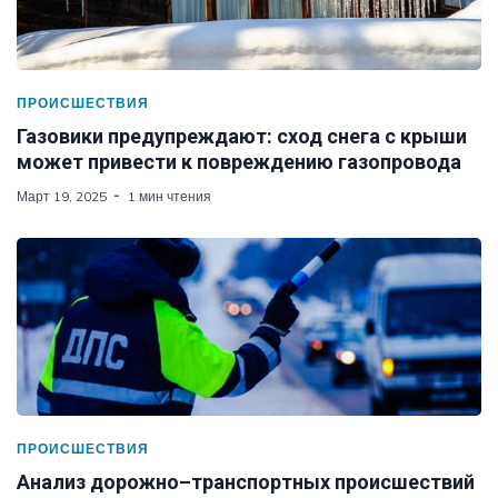
ПРОИСШЕСТВИЯ
Газовики предупреждают: сход снега с крыши
может привести к повреждению газопровода
Март 19, 2025
1 мин чтения
ПРОИСШЕСТВИЯ
Анализ дорожно–транспортных происшествий