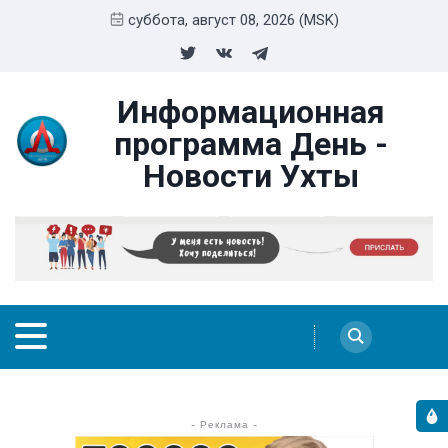
суббота, август 08, 2026 (MSK)
Информационная
программа День -
Новости Ухты
- Реклама -