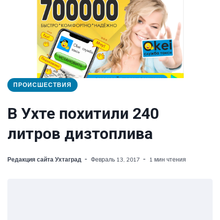
ПРОИСШЕСТВИЯ
В Ухте похитили 240
литров дизтоплива
Редакция сайта Ухтаград
Февраль 13, 2017
1 мин чтения