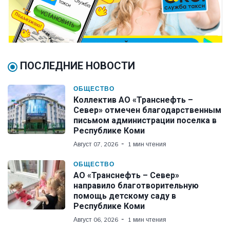
ПОСЛЕДНИЕ НОВОСТИ
ОБЩЕСТВО
Коллектив АО «Транснефть –
Север» отмечен благодарственным
письмом администрации поселка в
Республике Коми
Август 07, 2026
1 мин чтения
ОБЩЕСТВО
АО «Транснефть – Север»
направило благотворительную
помощь детскому саду в
Республике Коми
Август 06, 2026
1 мин чтения