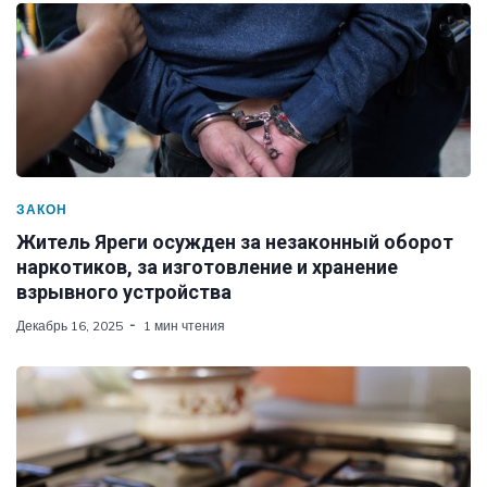
ЗАКОН
Житель Яреги осужден за незаконный оборот
наркотиков, за изготовление и хранение
взрывного устройства
Декабрь 16, 2025
1 мин чтения