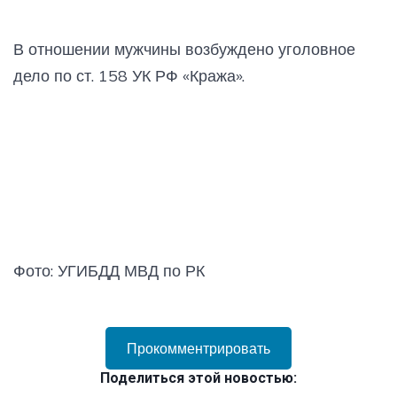
В отношении мужчины возбуждено уголовное
дело по ст. 158 УК РФ «Кража».
Фото: УГИБДД МВД по РК
Прокомментрировать
Поделиться этой новостью: