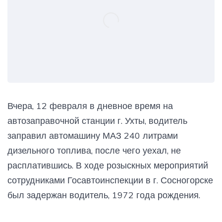
Вчера, 12 февраля в дневное время на
автозаправочной станции г. Ухты, водитель
заправил автомашину МАЗ 240 литрами
дизельного топлива, после чего уехал, не
расплатившись. В ходе розыскных мероприятий
сотрудниками Госавтоинспекции в г. Сосногорске
был задержан водитель, 1972 года рождения.