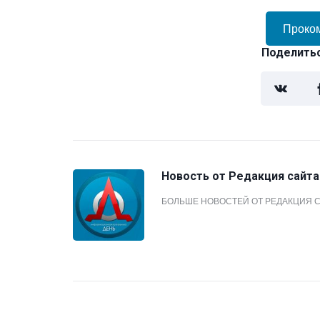
Проко
Поделитьс
Новость от
Редакция сайта
БОЛЬШЕ НОВОСТЕЙ ОТ РЕДАКЦИЯ 