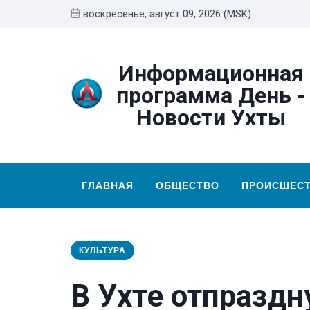
воскресенье, август 09, 2026 (MSK)
Информационная
программа День -
Новости Ухты
ГЛАВНАЯ
ОБЩЕСТВО
ПРОИСШЕС
КУЛЬТУРА
В Ухте отпраздн