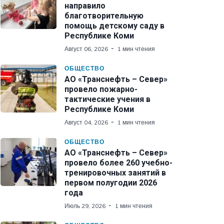
направило
благотворительную
помощь детскому саду в
Республике Коми
Август 06, 2026
1 мин чтения
ОБЩЕСТВО
АО «Транснефть – Север»
провело пожарно-
тактические учения в
Республике Коми
Август 04, 2026
1 мин чтения
ОБЩЕСТВО
АО «Транснефть – Север»
провело более 260 учебно-
тренировочных занятий в
первом полугодии 2026
года
Июль 29, 2026
1 мин чтения