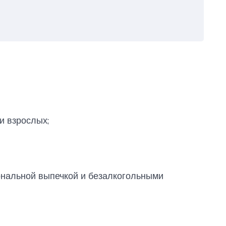
и взрослых;
ональной выпечкой и безалкогольными