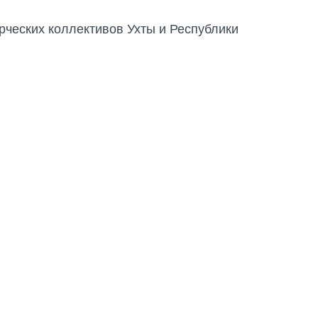
рческих коллективов Ухты и Республики