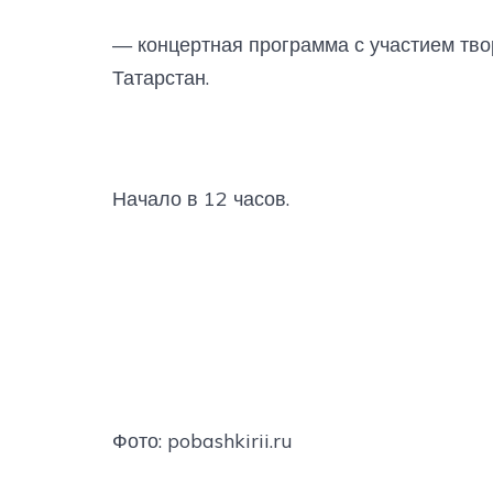
— концертная программа с участием тво
Татарстан.
Начало в 12 часов.
Фото: pobashkirii.ru