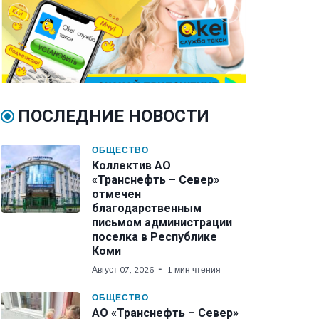
ПОСЛЕДНИЕ НОВОСТИ
ОБЩЕСТВО
Коллектив АО
«Транснефть – Север»
отмечен
благодарственным
письмом администрации
поселка в Республике
Коми
Август 07, 2026
1 мин чтения
ОБЩЕСТВО
АО «Транснефть – Север»