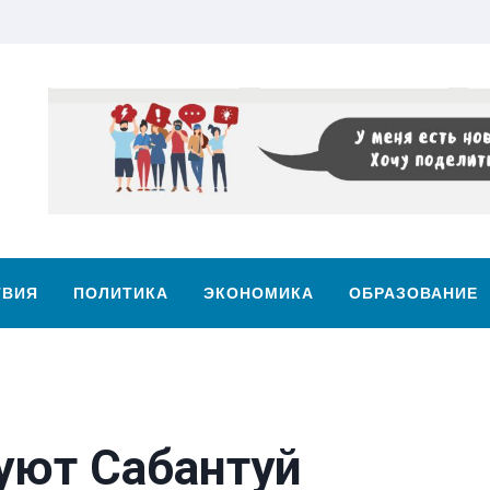
ТВИЯ
ПОЛИТИКА
ЭКОНОМИКА
ОБРАЗОВАНИЕ
уют Сабантуй