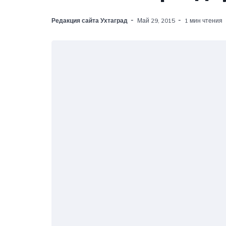
Редакция сайта Ухтаград
Май 29, 2015
1 мин чтения