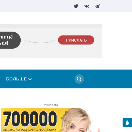
БОЛЬШЕ
- Реклама -