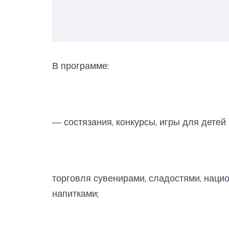
В программе:
— состязания, конкурсы, игры для детей 
торговля сувенирами, сладостями, наци
напитками;