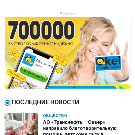
- Реклама -
ПОСЛЕДНИЕ НОВОСТИ
ОБЩЕСТВО
АО «Транснефть – Север»
направило благотворительную
помощь детскому саду в