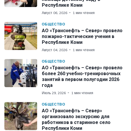
Республике Коми
Август 06, 2026
1 мин чтения
ОБЩЕСТВО
АО «Транснефть – Север» провело
пожарно-тактические учения в
Республике Коми
Август 04, 2026
1 мин чтения
ОБЩЕСТВО
АО «Транснефть – Север» провело
более 260 учебно-тренировочных
занятий в первом полугодии 2026
года
Июль 29, 2026
1 мин чтения
ОБЩЕСТВО
АО «Транснефть – Север»
организовало экскурсию для
работников в старинное село
Республики Коми