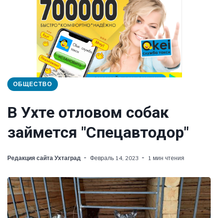
ОБЩЕСТВО
В Ухте отловом собак
займется "Спецавтодор"
Редакция сайта Ухтаград
Февраль 14, 2023
1 мин чтения