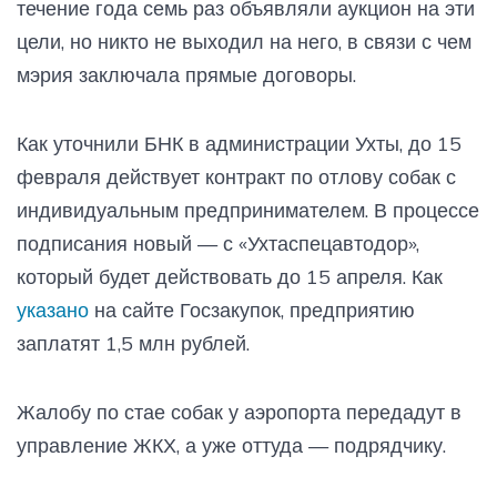
течение года семь раз объявляли аукцион на эти
цели, но никто не выходил на него, в связи с чем
мэрия заключала прямые договоры.
Как уточнили БНК в администрации Ухты, до 15
февраля действует контракт по отлову собак с
индивидуальным предпринимателем. В процессе
подписания новый — с «Ухтаспецавтодор»,
который будет действовать до 15 апреля. Как
указано
на сайте Госзакупок, предприятию
заплатят 1,5 млн рублей.
Жалобу по стае собак у аэропорта передадут в
управление ЖКХ, а уже оттуда — подрядчику.