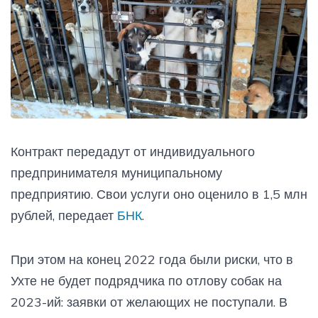
Контракт передадут от индивидуального
предпринимателя муниципальному
предприятию. Свои услуги оно оценило в 1,5 млн
рублей, передает
БНК
.
При этом на конец 2022 года были риски, что в
Ухте не будет подрядчика по отлову собак на
2023-ий: заявки от желающих не поступали. В