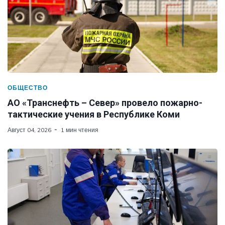
ОБЩЕСТВО
АО «Транснефть – Север» провело пожарно-
тактические учения в Республике Коми
Август 04, 2026
1 мин чтения