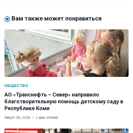
Вам также может понравиться
ОБЩЕСТВО
АО «Транснефть – Север» направило
благотворительную помощь детскому саду в
Республике Коми
Август 06, 2026
1 мин чтения