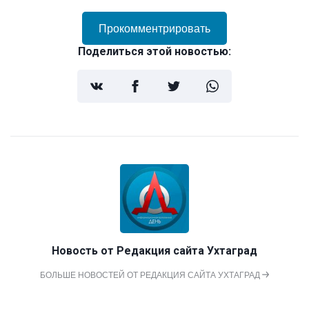
Прокомментрировать
Поделиться этой новостью:
Новость от
Редакция сайта Ухтаград
БОЛЬШЕ НОВОСТЕЙ ОТ РЕДАКЦИЯ САЙТА УХТАГРАД