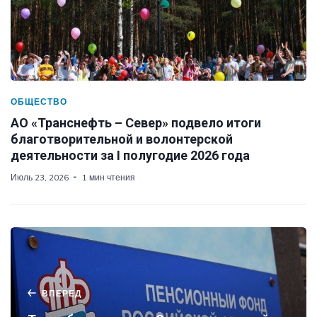
ОБЩЕСТВО
АО «Транснефть – Север» подвело итоги
благотворительной и волонтерской
деятельности за I полугодие 2026 года
Июль 23, 2026
1 мин чтения
ВПЕРЕД