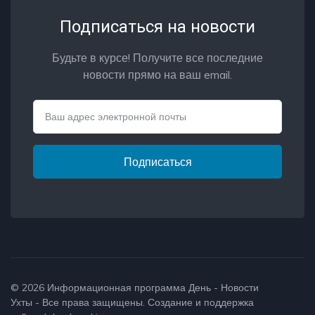
Подписаться на новости
Будьте в курсе! Получите все последние
новости прямо на ваш email.
Email
Подписаться
© 2026
Информационная программа День - Новости
Ухты
- Все права защищены. Создание и поддержка