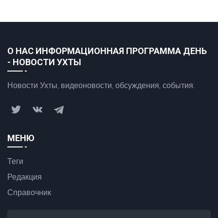
О НАС ИНФОРМАЦИОННАЯ ПРОГРАММА ДЕНЬ
- НОВОСТИ УХТЫ
Новости Ухты, видеоновости, обсуждения, события.
МЕНЮ
Теги
Редакция
Справочник