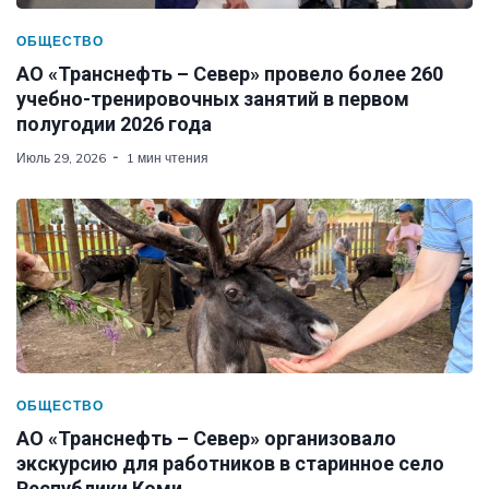
ОБЩЕСТВО
АО «Транснефть – Север» провело более 260
учебно-тренировочных занятий в первом
полугодии 2026 года
Июль 29, 2026
1 мин чтения
ОБЩЕСТВО
АО «Транснефть – Север» организовало
экскурсию для работников в старинное село
Республики Коми