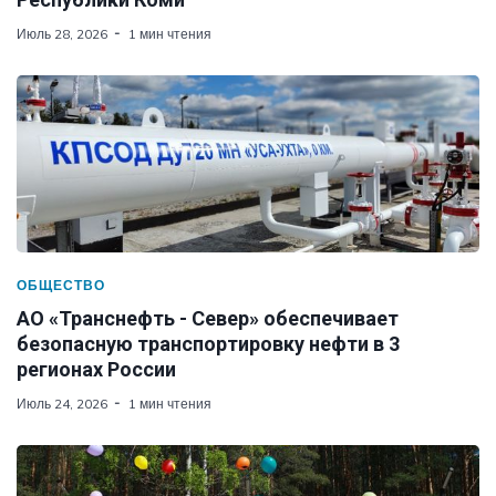
Июль 28, 2026
1 мин чтения
ОБЩЕСТВО
АО «Транснефть - Север» обеспечивает
безопасную транспортировку нефти в 3
регионах России
Июль 24, 2026
1 мин чтения