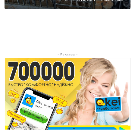
- Реклама -