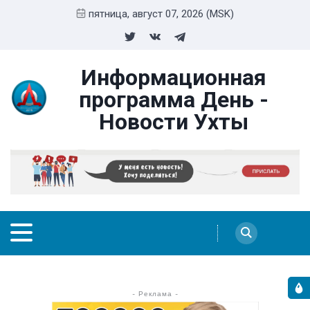
пятница, август 07, 2026 (MSK)
Информационная
программа День -
Новости Ухты
- Реклама -