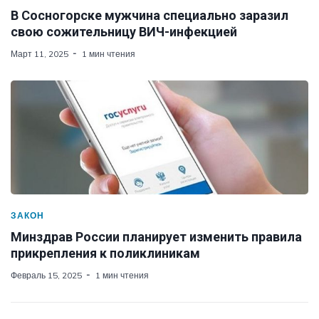
В Сосногорске мужчина специально заразил
свою сожительницу ВИЧ-инфекцией
Март 11, 2025
1 мин чтения
ЗАКОН
Минздрав России планирует изменить правила
прикрепления к поликлиникам
Февраль 15, 2025
1 мин чтения