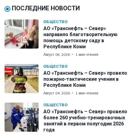
ПОСЛЕДНИЕ НОВОСТИ
ОБЩЕСТВО
АО «Транснефть – Север»
направило благотворительную
помощь детскому саду в
Республике Коми
Август 06, 2026
1 мин чтения
ОБЩЕСТВО
АО «Транснефть – Север» провело
пожарно-тактические учения в
Республике Коми
Август 04, 2026
1 мин чтения
ОБЩЕСТВО
АО «Транснефть – Север» провело
более 260 учебно-тренировочных
занятий в первом полугодии 2026
года