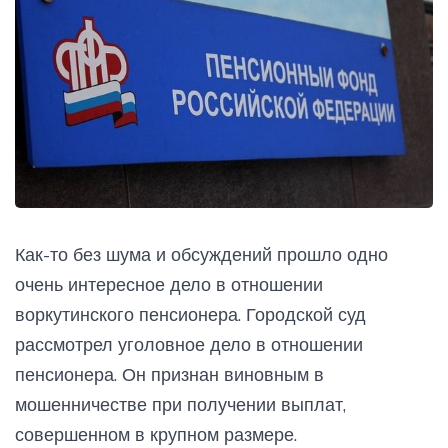
Как-то без шума и обсуждений прошло одно
очень интересное дело в отношении
воркутинского пенсионера. Городской суд
рассмотрел уголовное дело в отношении
пенсионера. Он признан виновным в
мошенничестве при получении выплат,
совершенном в крупном размере.