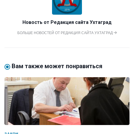
Новость от
Редакция сайта Ухтаград
БОЛЬШЕ НОВОСТЕЙ ОТ РЕДАКЦИЯ САЙТА УХТАГРАД
Вам также может понравиться
ЗАКОН