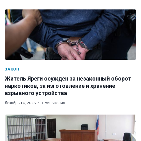
ЗАКОН
Житель Яреги осужден за незаконный оборот
наркотиков, за изготовление и хранение
взрывного устройства
Декабрь 16, 2025
1 мин чтения