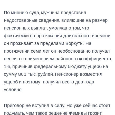
По мнению суда, мужчина представил
недостоверные сведения, влияющие на размер
пенсионных выплат, умолчав о том, что
фактически на протяжении длительного времени
он проживает за пределами Воркуты. На
протяжении семи лет он необоснованно получал
пенсию с применением районного коэффициента
1,6, причинив федеральному бюджету ущерб на
сумму 801 тыс. рублей. Пенсионер возместил
ущерб и поэтому получил всего два года
условно.
Приговор не вступил в силу. Но уже сейчас стоит
подумать, чем такое решение Фемиды грозит