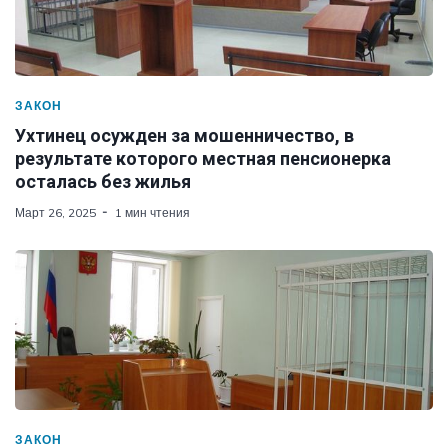
ЗАКОН
Ухтинец осужден за мошенничество, в
результате которого местная пенсионерка
осталась без жилья
Март 26, 2025
1 мин чтения
ЗАКОН