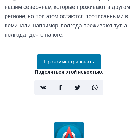
нашим северянам, которые проживают в другом
регионе, но при этом остаются прописанными в
Коми. Или, например, полгода проживают тут, а
полгода где-то на юге.
Прокомментрировать
Поделиться этой новостью: