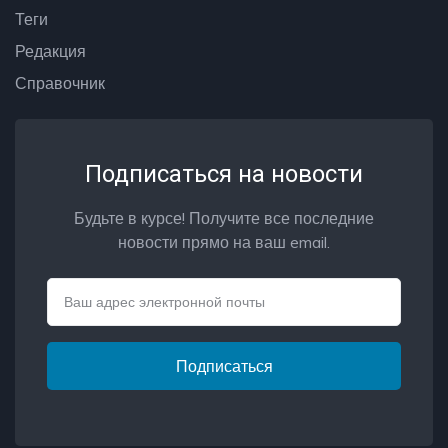
Теги
Редакция
Справочник
Подписаться на новости
Будьте в курсе! Получите все последние
новости прямо на ваш email.
Email
Подписаться