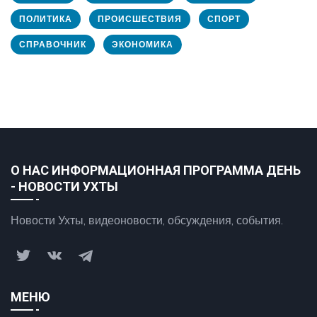
ПОЛИТИКА
ПРОИСШЕСТВИЯ
СПОРТ
СПРАВОЧНИК
ЭКОНОМИКА
О НАС ИНФОРМАЦИОННАЯ ПРОГРАММА ДЕНЬ
- НОВОСТИ УХТЫ
Новости Ухты, видеоновости, обсуждения, события.
МЕНЮ