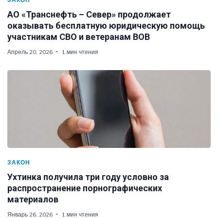
АО «Транснефть – Север» продолжает
оказывать бесплатную юридическую помощь
участникам СВО и ветеранам ВОВ
Апрель 20, 2026
1 мин чтения
ЗАКОН
Ухтинка получила три году условно за
распространение порнографических
материалов
Январь 26, 2026
1 мин чтения