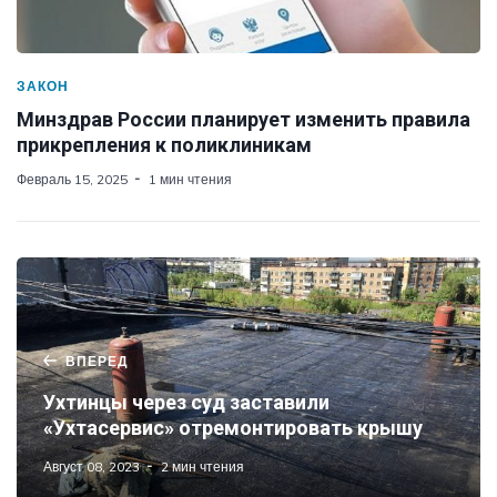
ЗАКОН
Минздрав России планирует изменить правила
прикрепления к поликлиникам
Февраль 15, 2025
1 мин чтения
ВПЕРЕД
Ухтинцы через суд заставили
«Ухтасервис» отремонтировать крышу
Август 08, 2023
2 мин чтения