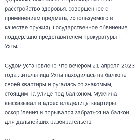
расстройство здоровья, совершенное с
применением предмета, используемого в
качестве оружия). Государственное обвинение
поддержано представителем прокуратуры г.
Ухты.
Судом установлено, что вечером 21 апреля 2023
года жительница Ухты находилась на балконе
своей квартиры и ругалась со знакомым,
стоящим на улице под балконом. Мужчина
высказывал в адрес владелицы квартиры
оскорбления и порывался забраться на балкон
для дальнейших разбирательств.