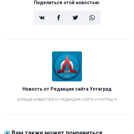
Поделиться этой новостью:
Новость от
Редакция сайта Ухтаград
БОЛЬШЕ НОВОСТЕЙ ОТ РЕДАКЦИЯ САЙТА УХТАГРАД
Вам также может понравиться