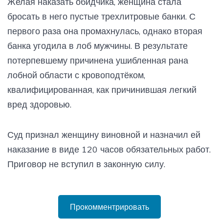
Желая наказать обидчика, женщина стала
бросать в него пустые трехлитровые банки. С
первого раза она промахнулась, однако вторая
банка угодила в лоб мужчины. В результате
потерпевшему причинена ушибленная рана
лобной области с кровоподтёком,
квалифицированная, как причинившая легкий
вред здоровью.
Суд признал женщину виновной и назначил ей
наказание в виде 120 часов обязательных работ.
Приговор не вступил в законную силу.
Прокомментрировать