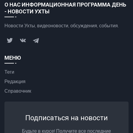
О НАС ИНФОРМАЦИОННАЯ ПРОГРАММА ДЕНЬ
- НОВОСТИ УХТЫ
Новости Ухты, видеоновости, обсуждения, события.
МЕНЮ
Теги
Редакция
Справочник
Подписаться на новости
Будьте в курсе! Получите все последние