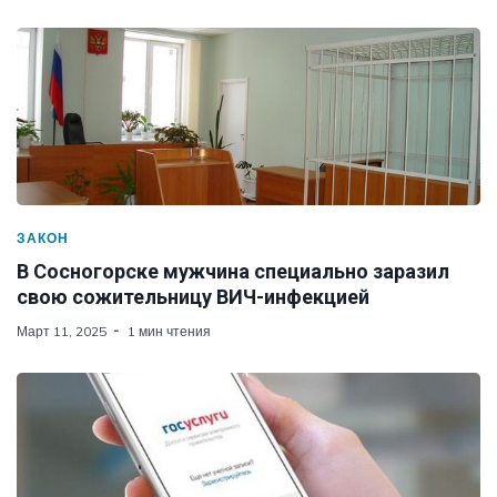
ЗАКОН
В Сосногорске мужчина специально заразил
свою сожительницу ВИЧ-инфекцией
Март 11, 2025
1 мин чтения