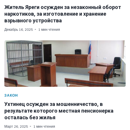
Житель Яреги осужден за незаконный оборот
наркотиков, за изготовление и хранение
взрывного устройства
Декабрь 16, 2025
1 мин чтения
ЗАКОН
Ухтинец осужден за мошенничество, в
результате которого местная пенсионерка
осталась без жилья
Март 26, 2025
1 мин чтения