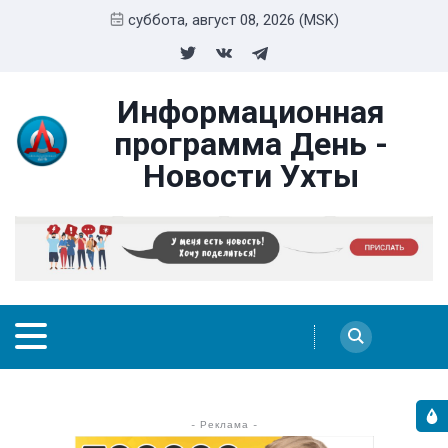
суббота, август 08, 2026 (MSK)
Информационная
программа День -
Новости Ухты
- Реклама -