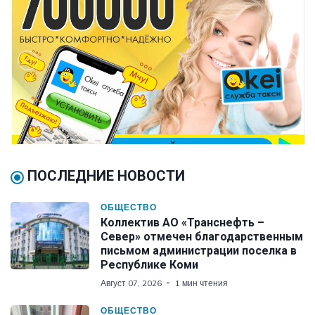
ПОСЛЕДНИЕ НОВОСТИ
ОБЩЕСТВО
Коллектив АО «Транснефть –
Север» отмечен благодарственным
письмом администрации поселка в
Республике Коми
Август 07, 2026
1 мин чтения
ОБЩЕСТВО