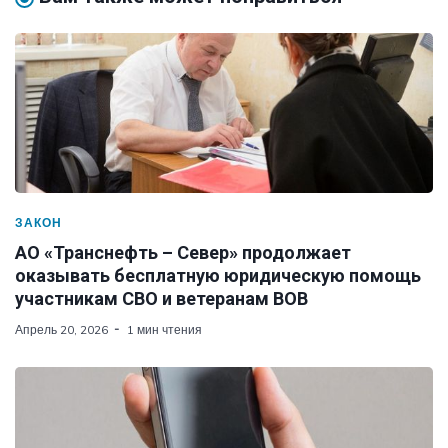
ЗАКОН
АО «Транснефть – Север» продолжает
оказывать бесплатную юридическую помощь
участникам СВО и ветеранам ВОВ
Апрель 20, 2026
1 мин чтения