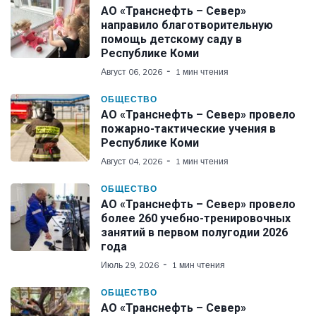
АО «Транснефть – Север»
направило благотворительную
помощь детскому саду в
Республике Коми
Август 06, 2026
1 мин чтения
ОБЩЕСТВО
АО «Транснефть – Север» провело
пожарно-тактические учения в
Республике Коми
Август 04, 2026
1 мин чтения
ОБЩЕСТВО
АО «Транснефть – Север» провело
более 260 учебно-тренировочных
занятий в первом полугодии 2026
года
Июль 29, 2026
1 мин чтения
ОБЩЕСТВО
АО «Транснефть – Север»