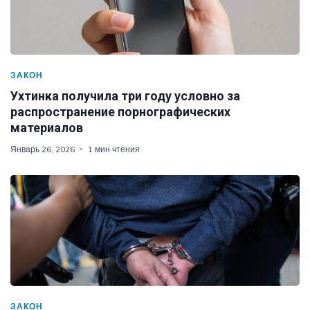
ЗАКОН
Ухтинка получила три году условно за
распространение порнографических
материалов
Январь 26, 2026
1 мин чтения
ЗАКОН