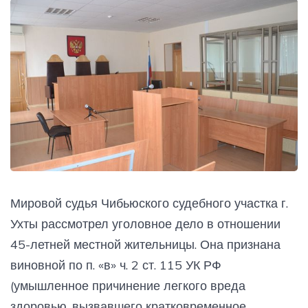
Мировой судья Чибьюского судебного участка г.
Ухты рассмотрел уголовное дело в отношении
45-летней местной жительницы. Она признана
виновной по п. «в» ч. 2 ст. 115 УК РФ
(умышленное причинение легкого вреда
здоровью, вызвавшего кратковременное