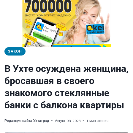
ЗАКОН
В Ухте осуждена женщина,
бросавшая в своего
знакомого стеклянные
банки с балкона квартиры
Редакция сайта Ухтаград
Август 08, 2023
1 мин чтения