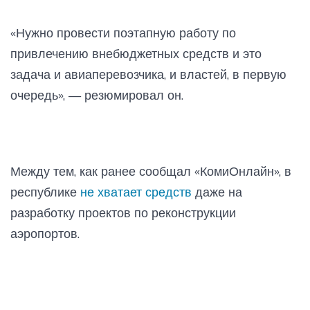
«Нужно провести поэтапную работу по
привлечению внебюджетных средств и это
задача и авиаперевозчика, и властей, в первую
очередь», — резюмировал он.
Между тем, как ранее сообщал «КомиОнлайн», в
республике
не хватает средств
даже на
разработку проектов по реконструкции
аэропортов.