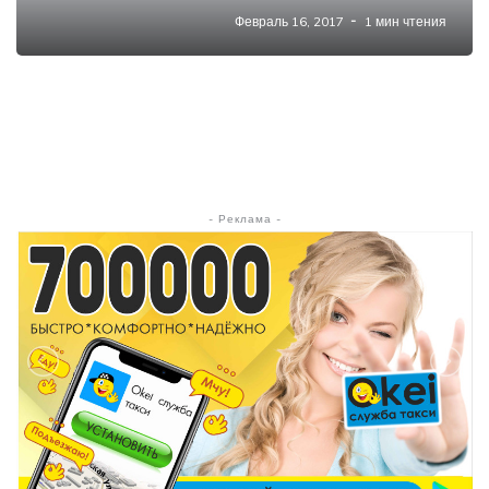
Февраль 16, 2017
1 мин чтения
- Реклама -