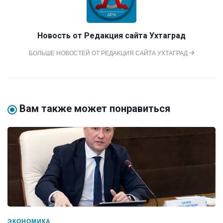
Новость от
Редакция сайта Ухтаград
БОЛЬШЕ НОВОСТЕЙ ОТ РЕДАКЦИЯ САЙТА УХТАГРАД
Вам также может понравиться
ЭКОНОМИКА