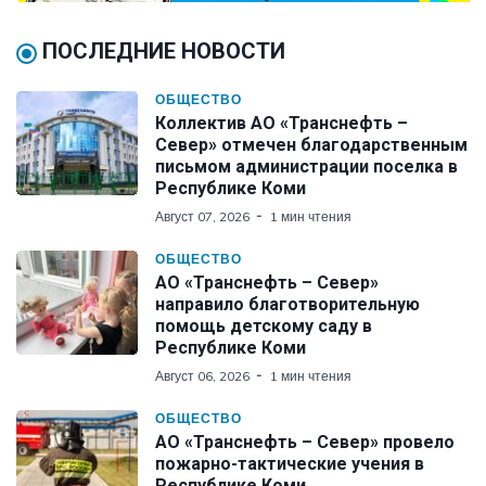
ПОСЛЕДНИЕ НОВОСТИ
ОБЩЕСТВО
Коллектив АО «Транснефть –
Север» отмечен благодарственным
письмом администрации поселка в
Республике Коми
Август 07, 2026
1 мин чтения
ОБЩЕСТВО
АО «Транснефть – Север»
направило благотворительную
помощь детскому саду в
Республике Коми
Август 06, 2026
1 мин чтения
ОБЩЕСТВО
АО «Транснефть – Север» провело
пожарно-тактические учения в
Республике Коми