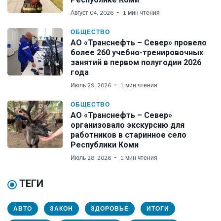
Август 04, 2026
1 мин чтения
ОБЩЕСТВО
АО «Транснефть – Север» провело
более 260 учебно-тренировочных
занятий в первом полугодии 2026
года
Июль 29, 2026
1 мин чтения
ОБЩЕСТВО
АО «Транснефть – Север»
организовало экскурсию для
работников в старинное село
Республики Коми
Июль 28, 2026
1 мин чтения
ТЕГИ
АВТО
ЗАКОН
ЗДОРОВЬЕ
ИТОГИ