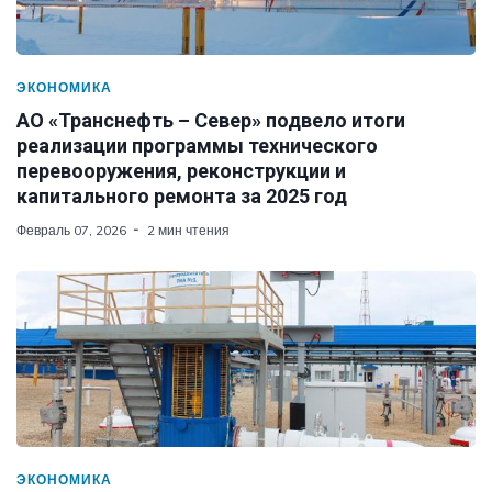
ЭКОНОМИКА
АО «Транснефть – Север» подвело итоги
реализации программы технического
перевооружения, реконструкции и
капитального ремонта за 2025 год
Февраль 07, 2026
2 мин чтения
ЭКОНОМИКА