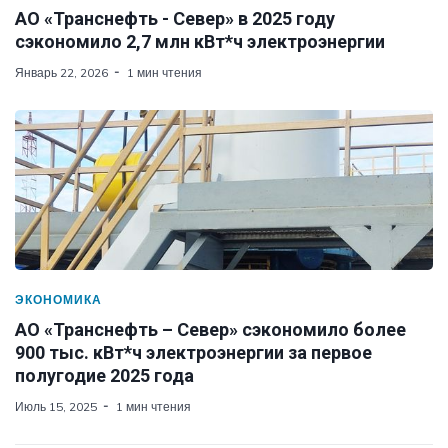
АО «Транснефть - Север» в 2025 году
сэкономило 2,7 млн кВт*ч электроэнергии
Январь 22, 2026
1 мин чтения
ЭКОНОМИКА
АО «Транснефть – Север» сэкономило более
900 тыс. кВт*ч электроэнергии за первое
полугодие 2025 года
Июль 15, 2025
1 мин чтения