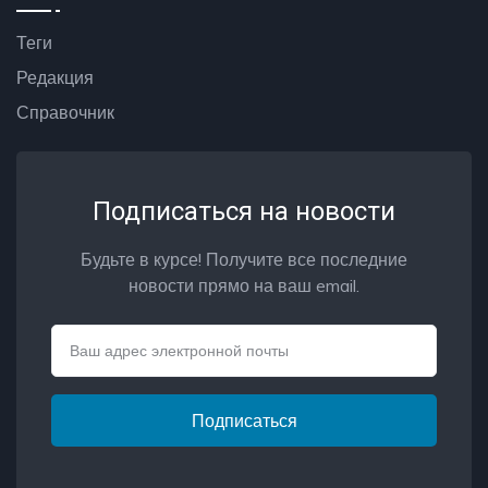
Теги
Редакция
Справочник
Подписаться на новости
Будьте в курсе! Получите все последние
новости прямо на ваш email.
Email
Подписаться