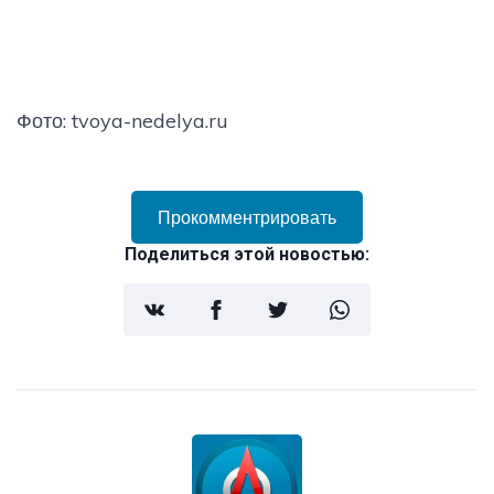
Фото: tvoya-nedelya.ru
Прокомментрировать
Поделиться этой новостью: