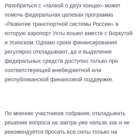
Разобраться с «палкой о двух концах» может
помочь федеральная целевая программа
«Развитие транспортной системы России», в
которую аэропорт Ухты вошел вместе с Воркутой
и Усинском. Однако сроки финансирования
регулярно откладывают, да и выделение
федеральных средств доступно только при
соответствующей внебюджетной или
республиканской финансовой поддержке.
По мнению участников собрания, откладывать
решение вопроса на завтра уже нельзя, как и не
рекомендуется бросать все силы только на