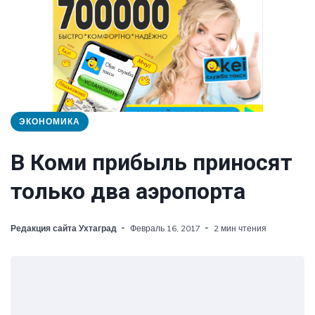
ЭКОНОМИКА
В Коми прибыль приносят
только два аэропорта
Редакция сайта Ухтаград
Февраль 16, 2017
2 мин чтения