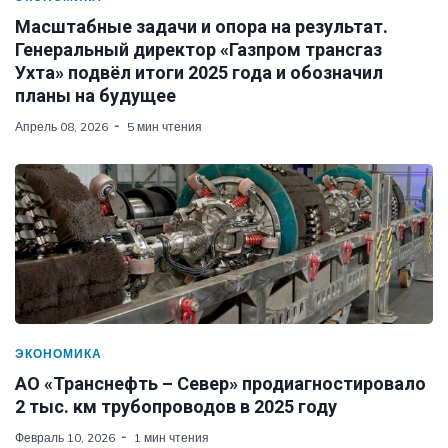
Масштабные задачи и опора на результат.
Генеральный директор «Газпром трансгаз
Ухта» подвёл итоги 2025 года и обозначил
планы на будущее
Апрель 08, 2026
5 мин чтения
ЭКОНОМИКА
АО «Транснефть – Север» продиагностировало
2 тыс. км трубопроводов в 2025 году
Февраль 10, 2026
1 мин чтения