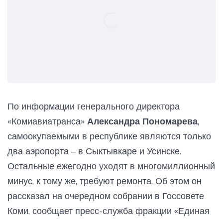
По информации генерального директора
«Комиавиатранса»
Александра Пономарева
,
самоокупаемыми в республике являются только
два аэропорта – в Сыктывкаре и Усинске.
Остальные ежегодно уходят в многомиллионный
минус, к тому же, требуют ремонта. Об этом он
рассказал на очередном собрании в Госсовете
Коми, сообщает пресс-служба фракции «Единая