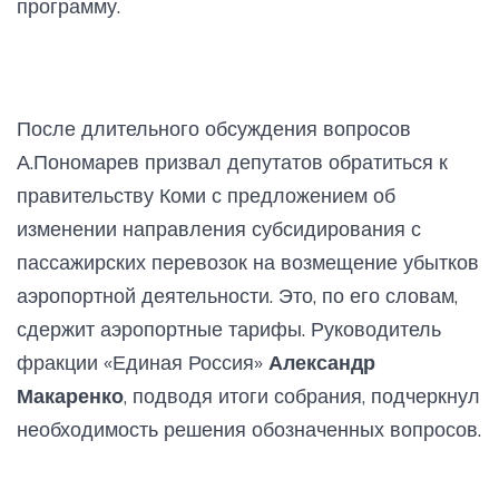
программу.
После длительного обсуждения вопросов
А.Пономарев призвал депутатов обратиться к
правительству Коми с предложением об
изменении направления субсидирования с
пассажирских перевозок на возмещение убытков
аэропортной деятельности. Это, по его словам,
сдержит аэропортные тарифы. Руководитель
фракции «Единая Россия»
Александр
Макаренко
, подводя итоги собрания, подчеркнул
необходимость решения обозначенных вопросов.