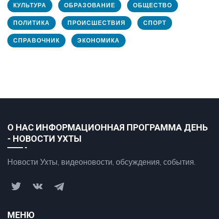
КУЛЬТУРА
ОБРАЗОВАНИЕ
ОБЩЕСТВО
ПОЛИТИКА
ПРОИСШЕСТВИЯ
СПОРТ
СПРАВОЧНИК
ЭКОНОМИКА
О НАС ИНФОРМАЦИОННАЯ ПРОГРАММА ДЕНЬ
- НОВОСТИ УХТЫ
Новости Ухты, видеоновости, обсуждения, события.
МЕНЮ