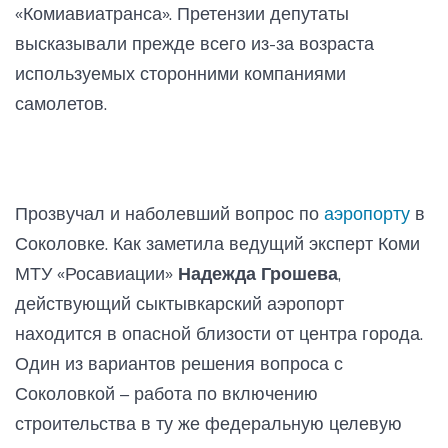
«Комиавиатранса». Претензии депутаты
высказывали прежде всего из-за возраста
используемых сторонними компаниями
самолетов.
Прозвучал и наболевший вопрос по
аэропорту
в
Соколовке. Как заметила ведущий эксперт Коми
МТУ «Росавиации»
Надежда Грошева
,
действующий сыктывкарский аэропорт
находится в опасной близости от центра города.
Один из вариантов решения вопроса с
Соколовкой – работа по включению
строительства в ту же федеральную целевую