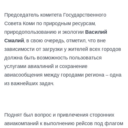
Председатель комитета Государственного
Совета Коми по природным ресурсам,
природопользованию и экологии
Василий
Смалий
, в свою очередь, отметил, что вне
зависимости от загрузки у жителей всех городов
должна быть возможность пользоваться
услугами авиалиний и сохранение
авиасообщения между городами региона – одна
из важнейших задач.
Поднят был вопрос и привлечения сторонних
авиакомпаний к выполнению рейсов под флагом