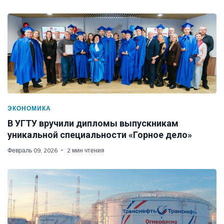
ЭКОНОМИКА
В УГТУ вручили дипломы выпускникам
уникальной специальности «Горное дело»
Февраль 09, 2026
2 мин чтения