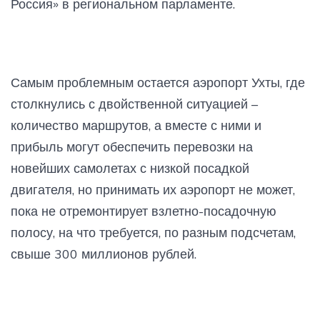
Россия» в региональном парламенте.
Самым проблемным остается аэропорт Ухты, где
столкнулись с двойственной ситуацией –
количество маршрутов, а вместе с ними и
прибыль могут обеспечить перевозки на
новейших самолетах с низкой посадкой
двигателя, но принимать их аэропорт не может,
пока не отремонтирует взлетно-посадочную
полосу, на что требуется, по разным подсчетам,
свыше 300 миллионов рублей.