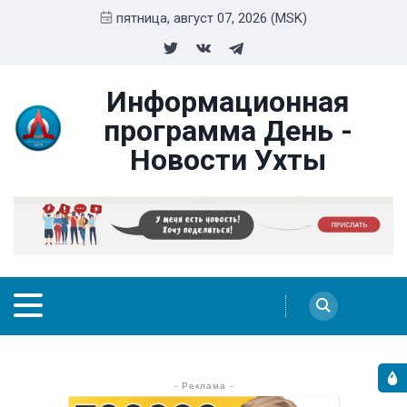
пятница, август 07, 2026 (MSK)
Информационная
программа День -
Новости Ухты
- Реклама -