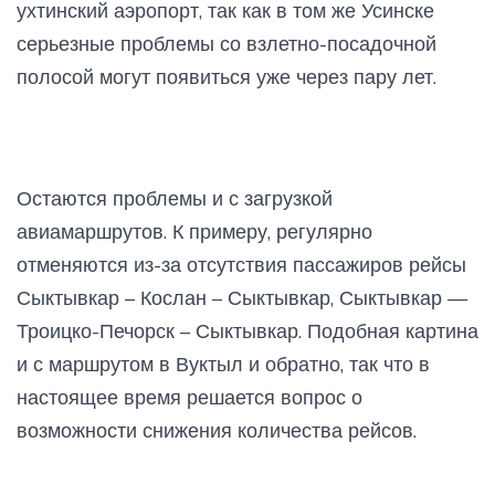
ухтинский аэропорт, так как в том же Усинске
серьезные проблемы со взлетно-посадочной
полосой могут появиться уже через пару лет.
Остаются проблемы и с загрузкой
авиамаршрутов. К примеру, регулярно
отменяются из-за отсутствия пассажиров рейсы
Сыктывкар – Кослан – Сыктывкар, Сыктывкар —
Троицко-Печорск – Сыктывкар. Подобная картина
и с маршрутом в Вуктыл и обратно, так что в
настоящее время решается вопрос о
возможности снижения количества рейсов.