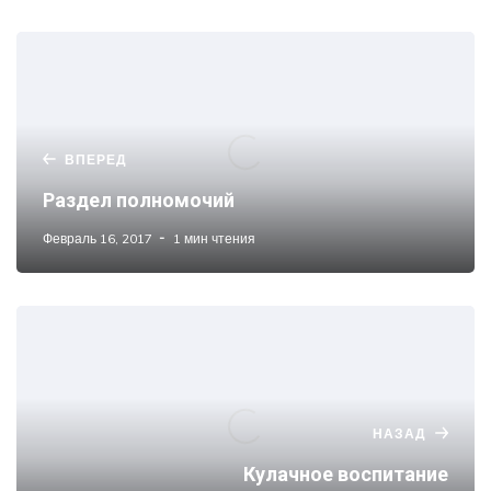
ВПЕРЕД
Раздел полномочий
Февраль 16, 2017
1 мин чтения
НАЗАД
Кулачное воспитание