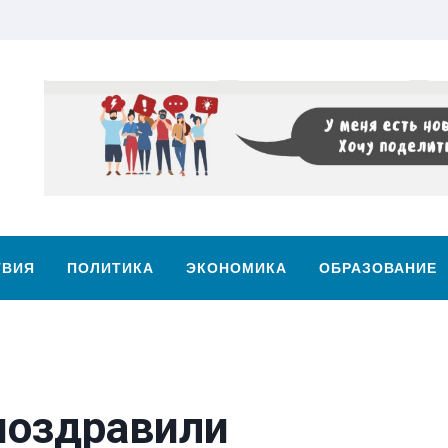
ТВИЯ
ПОЛИТИКА
ЭКОНОМИКА
ОБРАЗОВАНИЕ
поздравили