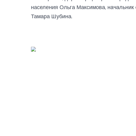
населения Ольга Максимова, начальник 
Тамара Шубина.