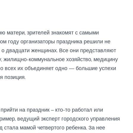
ю матери, зрителей знакомят с самыми
ом году организаторы праздника решили не
в о двадцати женщинах. Все они представляют
у, жилищно-коммунальное хозяйство, медицину
, но всех их объединяет одно — большие успехи
я позиция.
прийти на праздник – кто-то работал или
пример, ведущий эксперт городского управления
 стала мамой четвертого ребенка. За нее