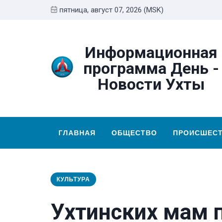
пятница, август 07, 2026 (MSK)
Информационная
программа День -
Новости Ухты
ГЛАВНАЯ
ОБЩЕСТВО
ПРОИСШЕС
КУЛЬТУРА
Ухтинских мам 