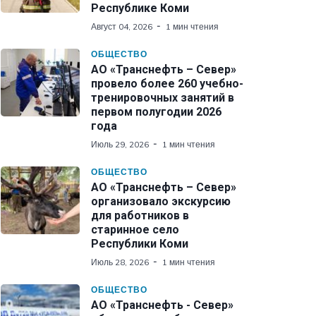
Республике Коми
Август 04, 2026
1 мин чтения
ОБЩЕСТВО
АО «Транснефть – Север»
провело более 260 учебно-
тренировочных занятий в
первом полугодии 2026
года
Июль 29, 2026
1 мин чтения
ОБЩЕСТВО
АО «Транснефть – Север»
организовало экскурсию
для работников в
старинное село
Республики Коми
Июль 28, 2026
1 мин чтения
ОБЩЕСТВО
АО «Транснефть - Север»