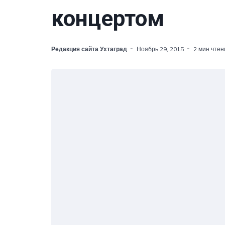
концертом
Редакция сайта Ухтаград
Ноябрь 29, 2015
2 мин чтен