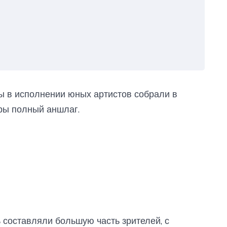
ы в исполнении юных артистов собрали в
уры полный аншлаг.
ь составляли большую часть зрителей, с