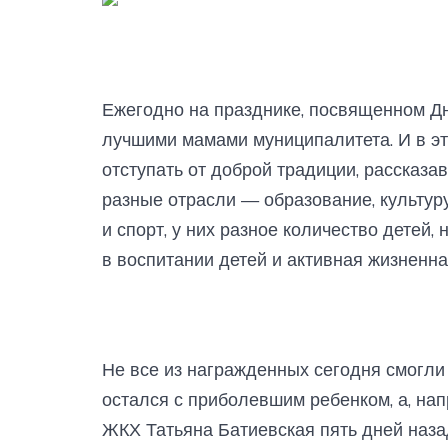
Ежегодно на празднике, посвященном Дн
лучшими мамами муниципалитета. И в эт
отступать от доброй традиции, рассказа
разные отрасли — образование, культур
и спорт, у них разное количество детей
в воспитании детей и активная жизненна
Не все из награжденных сегодня смогли 
остался с приболевшим ребенком, а, на
ЖКХ Татьяна Батиевская пять дней назад