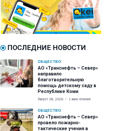
ПОСЛЕДНИЕ НОВОСТИ
ОБЩЕСТВО
АО «Транснефть – Север»
направило
благотворительную
помощь детскому саду в
Республике Коми
Август 06, 2026
1 мин чтения
ОБЩЕСТВО
АО «Транснефть – Север»
провело пожарно-
тактические учения в