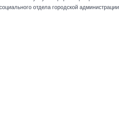
социального отдела городской администрации