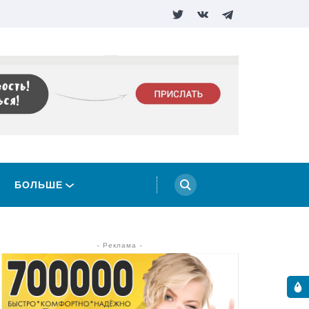
БОЛЬШЕ
- Реклама -