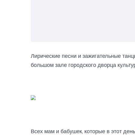
Лирические песни и зажигательные танц
большом зале городского дворца культ
Всех мам и бабушек, которые в этот ден