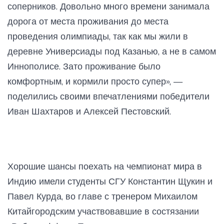
соперников. Довольно много времени занимала
дорога от места проживания до места
проведения олимпиады, так как мы жили в
деревне Универсиады под Казанью, а не в самом
Иннополисе. Зато проживание было
комфортным, и кормили просто супер», —
поделились своими впечатлениями победители
Иван Шахтаров и Алексей Пестовский.
Хорошие шансы поехать на чемпионат мира в
Индию имели студенты СГУ Константин Щукин и
Павел Курда, во главе с тренером Михаилом
Китайгородским участвовавшие в состязании