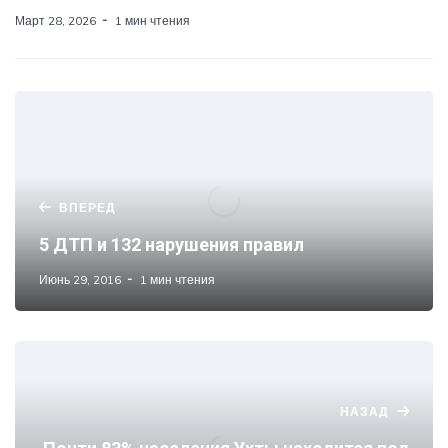
Март 28, 2026
1 мин чтения
ВПЕРЕД
5 ДТП и 132 нарушения правил
Июнь 29, 2016
1 мин чтения
НАЗАД