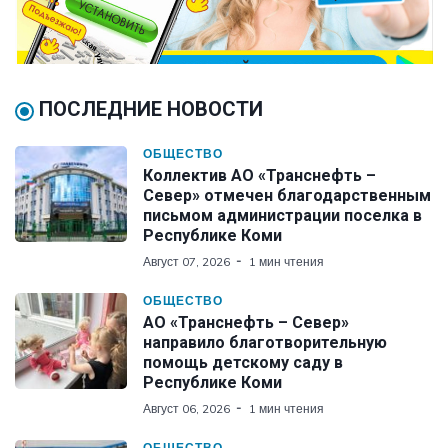
ПОСЛЕДНИЕ НОВОСТИ
ОБЩЕСТВО
Коллектив АО «Транснефть –
Север» отмечен благодарственным
письмом администрации поселка в
Республике Коми
Август 07, 2026
1 мин чтения
ОБЩЕСТВО
АО «Транснефть – Север»
направило благотворительную
помощь детскому саду в
Республике Коми
Август 06, 2026
1 мин чтения
ОБЩЕСТВО