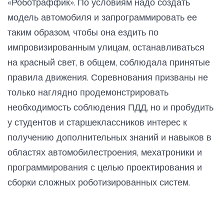
«Роботраффик». По условиям надо создать
модель автомобиля и запрограммировать ее
таким образом, чтобы она ездить по
импровизированным улицам, останавливаться
на красный свет, в общем, соблюдала принятые
правила движения. Соревнования призваны не
только наглядно продемонстрировать
необходимость соблюдения ПДД, но и пробудить
у студентов и старшеклассников интерес к
получению дополнительных знаний и навыков в
областях автомобилестроения, мехатроники и
программирования с целью проектирования и
сборки сложных роботизированных систем.