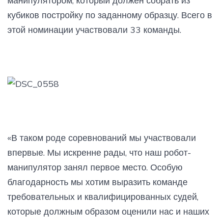
манипулятором, который должен собрать из
кубиков постройку по заданному образцу. Всего в
этой номинации участвовали 33 команды.
«В таком роде соревнований мы участвовали
впервые. Мы искренне рады, что наш робот-
манипулятор занял первое место. Особую
благодарность мы хотим выразить команде
требовательных и квалифицированных судей,
которые должным образом оценили нас и наших