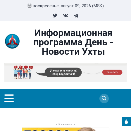
воскресенье, август 09, 2026 (MSK)
Информационная
программа День -
Новости Ухты
- Реклама -