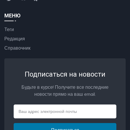
МЕНЮ
Теги
Редакция
Справочник
Подписаться на новости
Будьте в курсе! Получите все последние
новости прямо на ваш email.
Email
Подписаться