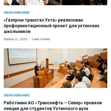
ОБРАЗОВАНИЕ
«Газпром трансгаз Ухта» реализован
профориентационный проект для ухтинских
школьников
Апрель 21, 2026
2 мин чтения
ОБРАЗОВАНИЕ
Работники АО «Транснефть – Север» провели
лекции для студентов Ухтинского вуза