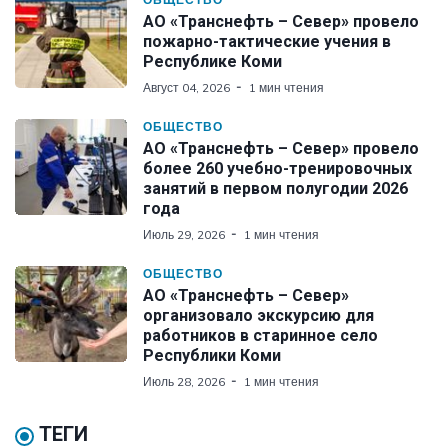
АО «Транснефть – Север» провело
пожарно-тактические учения в
Республике Коми
Август 04, 2026
1 мин чтения
ОБЩЕСТВО
АО «Транснефть – Север» провело
более 260 учебно-тренировочных
занятий в первом полугодии 2026
года
Июль 29, 2026
1 мин чтения
ОБЩЕСТВО
АО «Транснефть – Север»
организовало экскурсию для
работников в старинное село
Республики Коми
Июль 28, 2026
1 мин чтения
ТЕГИ