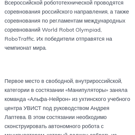
Всероссийской робототехнической проводятся
соревнования российского направления, а также
соревнования по регламентам международных
соревнований World Robot Olympiad,
RoboTraffic. Их победители отправятся на
чемпионат мира.
Первое место в свободной, внутрироссийской,
категории в состязании «Манипуляторы» заняла
команда «Альфа-Нейрон» из ухтинского учебного
центра УВИСТ под руководством Андрея
Лаптева. В этом состязании необходимо
сконструировать автономного робота с