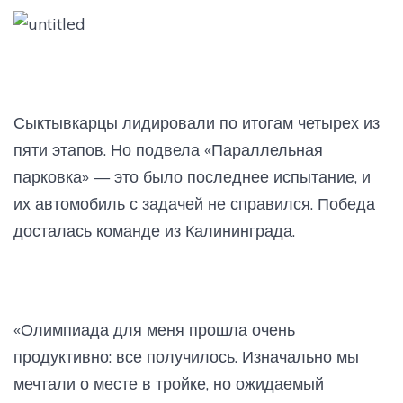
Сыктывкарцы лидировали по итогам четырех из
пяти этапов. Но подвела «Параллельная
парковка» — это было последнее испытание, и
их автомобиль с задачей не справился. Победа
досталась команде из Калининграда.
«Олимпиада для меня прошла очень
продуктивно: все получилось. Изначально мы
мечтали о месте в тройке, но ожидаемый