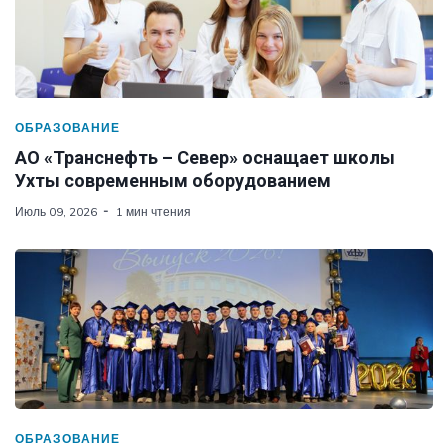
ОБРАЗОВАНИЕ
АО «Транснефть – Север» оснащает школы
Ухты современным оборудованием
Июль 09, 2026
1 мин чтения
ОБРАЗОВАНИЕ