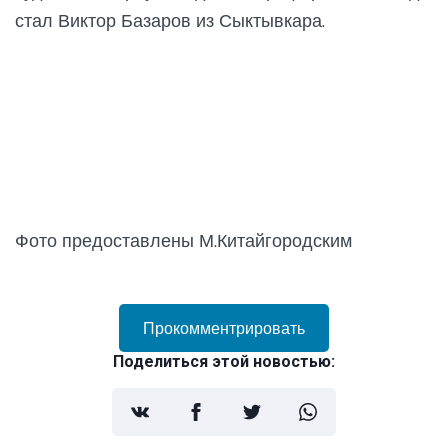
стал Виктор Базаров из Сыктывкара.
Фото предоставлены М.Китайгородским
Прокомментрировать
Поделиться этой новостью: