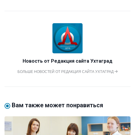
Новость от
Редакция сайта Ухтаград
БОЛЬШЕ НОВОСТЕЙ ОТ РЕДАКЦИЯ САЙТА УХТАГРАД
Вам также может понравиться