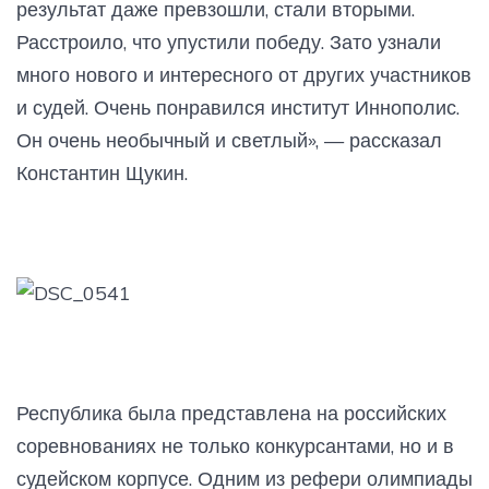
результат даже превзошли, стали вторыми.
Расстроило, что упустили победу. Зато узнали
много нового и интересного от других участников
и судей. Очень понравился институт Иннополис.
Он очень необычный и светлый», — рассказал
Константин Щукин.
Республика была представлена на российских
соревнованиях не только конкурсантами, но и в
судейском корпусе. Одним из рефери олимпиады