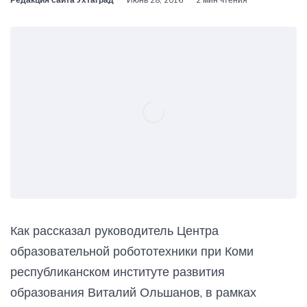
Как рассказал руководитель Центра
образовательной робототехники при Коми
республиканском институте развития
образования Виталий Ольшанов, в рамках