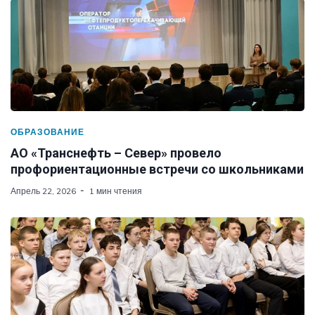
ОБРАЗОВАНИЕ
АО «Транснефть – Север» провело
профориентационные встречи со школьниками
Апрель 22, 2026
1 мин чтения