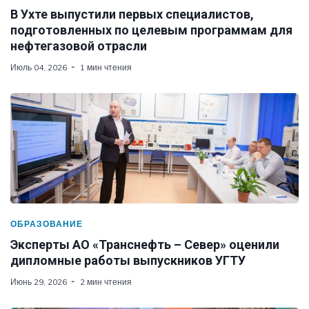
В Ухте выпустили первых специалистов,
подготовленных по целевым программам для
нефтегазовой отрасли
Июль 04, 2026
1 мин чтения
ОБРАЗОВАНИЕ
Эксперты АО «Транснефть – Север» оценили
дипломные работы выпускников УГТУ
Июнь 29, 2026
2 мин чтения