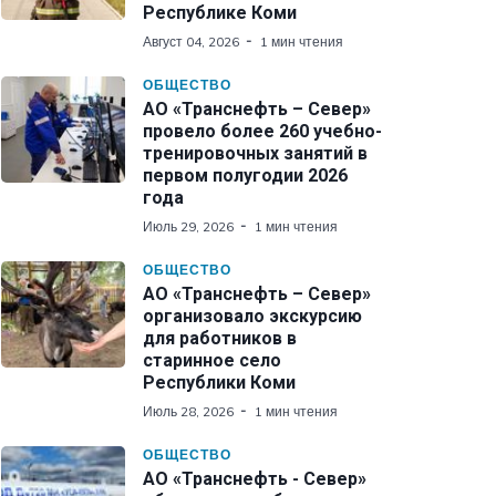
Республике Коми
Август 04, 2026
1 мин чтения
ОБЩЕСТВО
АО «Транснефть – Север»
провело более 260 учебно-
тренировочных занятий в
первом полугодии 2026
года
Июль 29, 2026
1 мин чтения
ОБЩЕСТВО
АО «Транснефть – Север»
организовало экскурсию
для работников в
старинное село
Республики Коми
Июль 28, 2026
1 мин чтения
ОБЩЕСТВО
АО «Транснефть - Север»