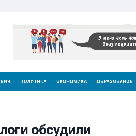
ТВИЯ
ПОЛИТИКА
ЭКОНОМИКА
ОБРАЗОВАНИЕ
логи обсудили