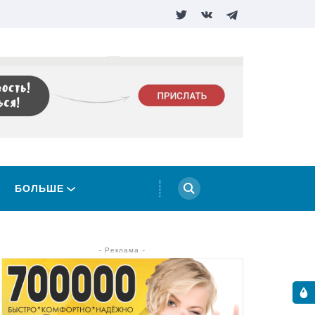
БОЛЬШЕ
- Реклама -