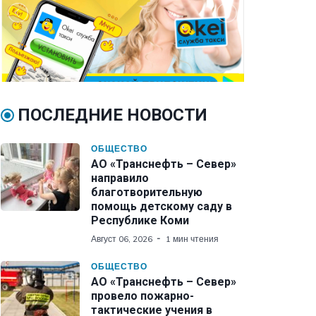
ПОСЛЕДНИЕ НОВОСТИ
ОБЩЕСТВО
АО «Транснефть – Север»
направило
благотворительную
помощь детскому саду в
Республике Коми
Август 06, 2026
1 мин чтения
ОБЩЕСТВО
АО «Транснефть – Север»
провело пожарно-
тактические учения в