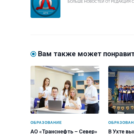
БОЛЬШЕ НОВОСТЕЙ ОТ РЕДАКЦИЯ 
Вам также может понрави
ОБРАЗОВАНИЕ
ОБРАЗОВАН
АО «Транснефть – Север»
В Ухте в