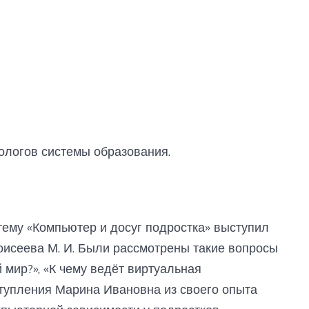
ологов системы образования.
тему «Компьютер и досуг подростка» выступил
исеева М. И. Были рассмотрены такие вопросы
 мир?», «К чему ведёт виртуальная
ступления Марина Ивановна из своего опыта