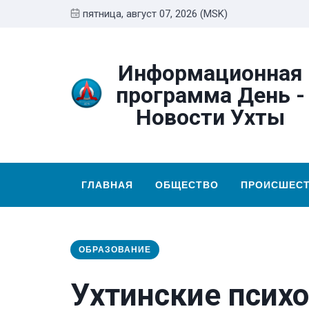
пятница, август 07, 2026 (MSK)
Информационная
программа День -
Новости Ухты
ГЛАВНАЯ
ОБЩЕСТВО
ПРОИСШЕС
ОБРАЗОВАНИЕ
Ухтинские психо