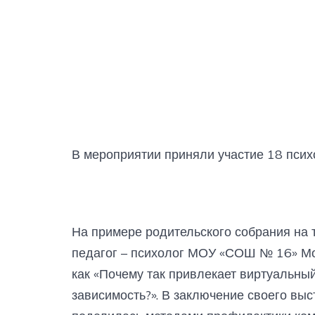
В мероприятии приняли участие 18 псих
На примере родительского собрания на 
педагог – психолог МОУ «СОШ № 16» Мо
как «Почему так привлекает виртуальный
зависимость?». В заключение своего вы