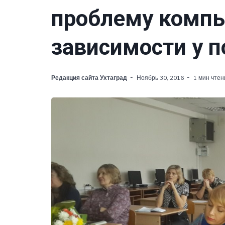
проблему комп
зависимости у п
Редакция сайта Ухтаград
Ноябрь 30, 2016
1 мин чтен