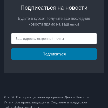
Подписаться на новости
Будьте в курсе! Получите все последние
новости прямо на ваш email.
Email
Подписаться
© 2026
Информационная программа День - Новости
Ухты
- Все права защищены. Создание и поддержка
сайта
slobachevskiy.ru