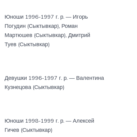
Юноши 1996-1997 г. р. — Игорь
Погудин (Сыктывкар), Роман
Мартюшев (Сыктывкар), Дмитрий
Туев (Сыктывкар)
Девушки 1996-1997 г. р. — Валентина
Кузнецова (Сыктывкар)
Юноши 1998-1999 г. р. — Алексей
Гичев (Сыктывкар)