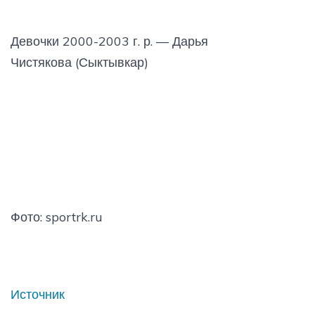
Девочки 2000-2003 г. р. — Дарья
Чистякова (Сыктывкар)
Фото: sportrk.ru
Источник