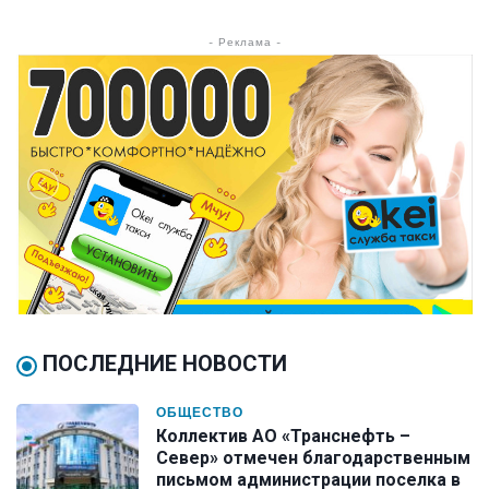
- Реклама -
ПОСЛЕДНИЕ НОВОСТИ
ОБЩЕСТВО
Коллектив АО «Транснефть –
Север» отмечен благодарственным
письмом администрации поселка в