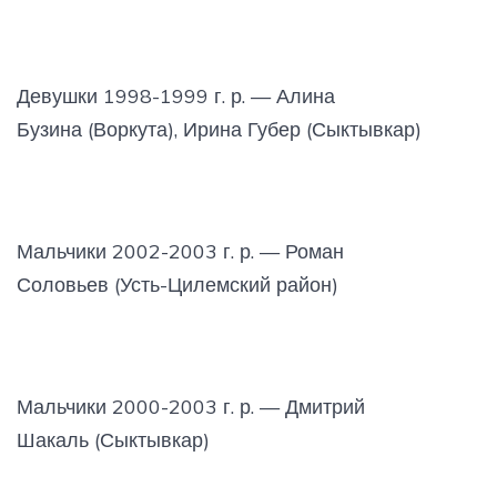
Девушки 1998-1999 г. р. — Алина
Бузина (Воркута), Ирина Губер (Сыктывкар)
Мальчики 2002-2003 г. р. — Роман
Соловьев (Усть-Цилемский район)
Мальчики 2000-2003 г. р. — Дмитрий
Шакаль (Сыктывкар)