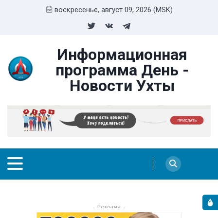
воскресенье, август 09, 2026 (MSK)
Информационная
программа День -
Новости Ухты
- Реклама -