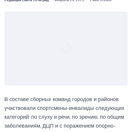
В составе сборных команд городов и районов
участвовали спортсмены-инвалиды следующих
категорий: по слуху и речи, по зрению, по общим
заболеваниям, ДЦП и с поражением опорно-