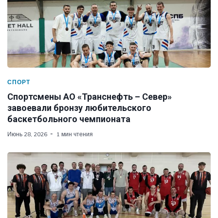
СПОРТ
Спортсмены АО «Транснефть – Север»
завоевали бронзу любительского
баскетбольного чемпионата
Июнь 28, 2026
1 мин чтения