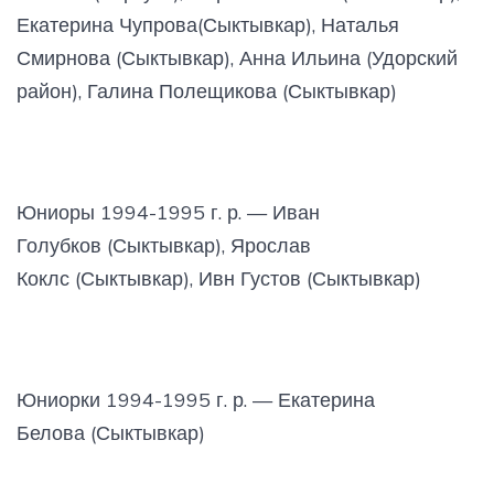
Екатерина Чупрова(Сыктывкар), Наталья
Смирнова (Сыктывкар), Анна Ильина (Удорский
район), Галина Полещикова (Сыктывкар)
Юниоры 1994-1995 г. р. — Иван
Голубков (Сыктывкар), Ярослав
Коклс (Сыктывкар), Ивн Густов (Сыктывкар)
Юниорки 1994-1995 г. р. — Екатерина
Белова (Сыктывкар)