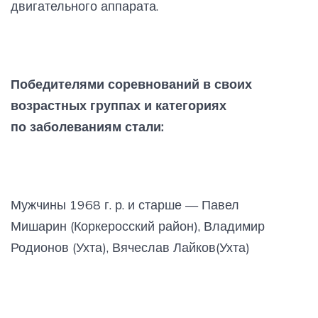
двигательного аппарата.
Победителями соревнований в своих
возрастных группах и категориях
по заболеваниям стали:
Мужчины 1968 г. р. и старше — Павел
Мишарин (Коркеросский район), Владимир
Родионов (Ухта), Вячеслав Лайков(Ухта)