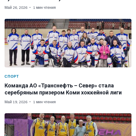
Май 26, 2026
1 мин чтения
СПОРТ
Команда АО «Транснефть – Север» стала
серебряным призером Коми хоккейной лиги
Май 19, 2026
1 мин чтения