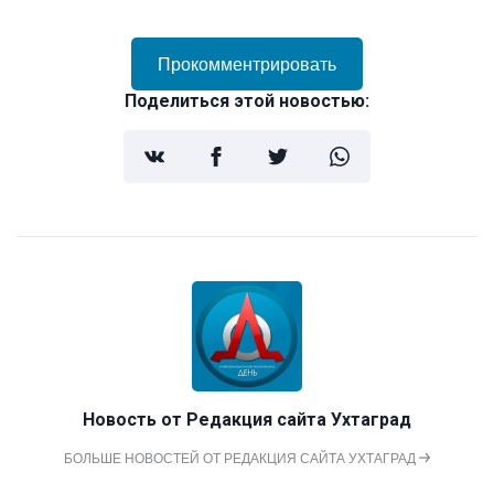
Прокомментрировать
Поделиться этой новостью:
Новость от
Редакция сайта Ухтаград
БОЛЬШЕ НОВОСТЕЙ ОТ РЕДАКЦИЯ САЙТА УХТАГРАД