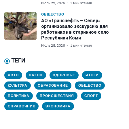
Июль 29, 2026
1 мин чтения
ОБЩЕСТВО
АО «Транснефть – Север»
организовало экскурсию для
работников в старинное село
Республики Коми
Июль 28, 2026
1 мин чтения
ТЕГИ
АВТО
ЗАКОН
ЗДОРОВЬЕ
ИТОГИ
КУЛЬТУРА
ОБРАЗОВАНИЕ
ОБЩЕСТВО
ПОЛИТИКА
ПРОИСШЕСТВИЯ
СПОРТ
СПРАВОЧНИК
ЭКОНОМИКА