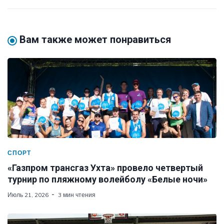
Вам также может понравиться
СПОРТ
«Газпром трансгаз Ухта» провело четвертый
турнир по пляжному волейболу «Белые ночи»
Июль 21, 2026
3 мин чтения