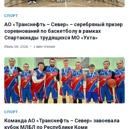
СПОРТ
АО «Транснефть – Север» – серебряный призер
соревнований по баскетболу в рамках
Спартакиады трудящихся МО «Ухта»
Июнь 09, 2026
1 мин чтения
СПОРТ
Команда АО «Транснефть – Север» завоевала
кубок МЛБЛ по Республике Коми