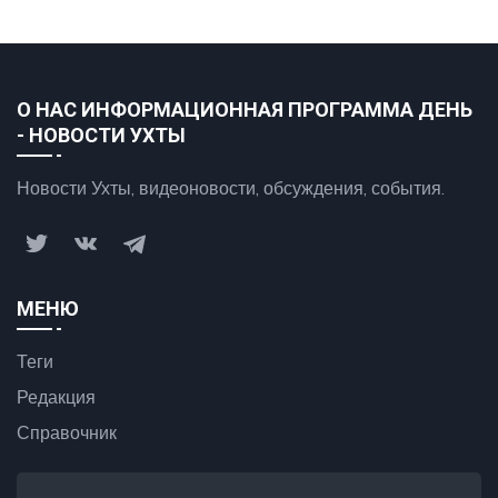
О НАС ИНФОРМАЦИОННАЯ ПРОГРАММА ДЕНЬ
- НОВОСТИ УХТЫ
Новости Ухты, видеоновости, обсуждения, события.
МЕНЮ
Теги
Редакция
Справочник