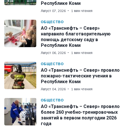
Республике Коми
Август 07, 2026
1 мин чтения
ОБЩЕСТВО
АО «Транснефть – Север»
направило благотворительную
помощь детскому саду в
Республике Коми
Август 06, 2026
1 мин чтения
ОБЩЕСТВО
АО «Транснефть – Север» провело
пожарно-тактические учения в
Республике Коми
Август 04, 2026
1 мин чтения
ОБЩЕСТВО
АО «Транснефть – Север» провело
более 260 учебно-тренировочных
занятий в первом полугодии 2026
года