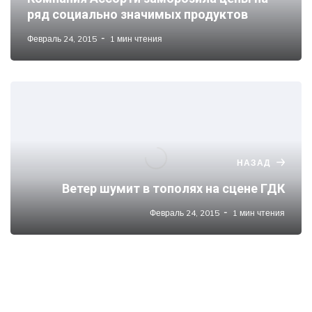
ряд социально значимых продуктов
Февраль 24, 2015
1 мин чтения
НАЗАД
Ветер шумит в тополях на сцене ГДК
Февраль 24, 2015
1 мин чтения