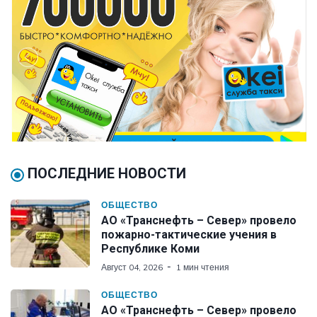
ПОСЛЕДНИЕ НОВОСТИ
ОБЩЕСТВО
АО «Транснефть – Север» провело
пожарно-тактические учения в
Республике Коми
Август 04, 2026
1 мин чтения
ОБЩЕСТВО
АО «Транснефть – Север» провело