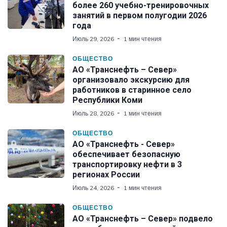
более 260 учебно-тренировочных
занятий в первом полугодии 2026
года
Июль 29, 2026
1 мин чтения
ОБЩЕСТВО
АО «Транснефть – Север»
организовало экскурсию для
работников в старинное село
Республики Коми
Июль 28, 2026
1 мин чтения
ОБЩЕСТВО
АО «Транснефть - Север»
обеспечивает безопасную
транспортировку нефти в 3
регионах России
Июль 24, 2026
1 мин чтения
ОБЩЕСТВО
АО «Транснефть – Север» подвело