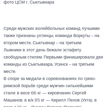
фото ЦСМ г. Сыктывкара
Среди мужских волейбольных команд лучшими
также признаны ухтинцы, команда Воркуты – на
втором месте, Сыктывкар – на третьем.
Лыжники в этот день бежали эстафету
свободным стилем. Первыми финишировали две
команды из Сыктывкара, Усинск – на третьем
месте.
В споре за медали в соревнованиях по греко-
римской борьбе среди мужчин сильнейшими
стали: в весе 66 кг — кировчанин Сергей
Машанов, в в/к 85 кг — Кирилл Пехов (Ухта), в