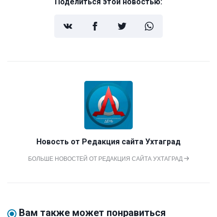
Поделиться этой новостью:
Новость от
Редакция сайта Ухтаград
БОЛЬШЕ НОВОСТЕЙ ОТ РЕДАКЦИЯ САЙТА УХТАГРАД
Вам также может понравиться