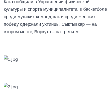
Как сообщили в Управлении физической
культуры и спорта муниципалитета, в баскетболе
среди мужских команд, как и среди женских
победу одержали ухтинцы, Сыктывкар — на
втором месте, Воркута – на третьем.