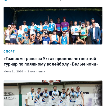
СПОРТ
«Газпром трансгаз Ухта» провело четвертый
турнир по пляжному волейболу «Белые ночи»
Июль 21, 2026
3 мин чтения