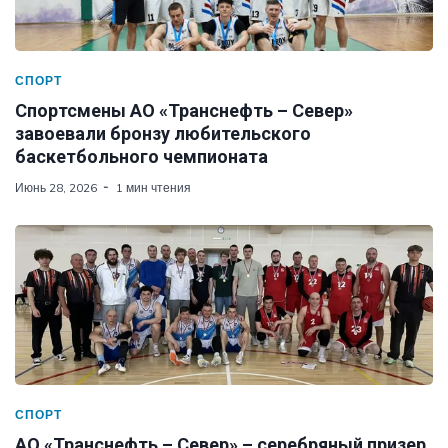
СПОРТ
Спортсмены АО «Транснефть – Север»
завоевали бронзу любительского
баскетбольного чемпионата
Июнь 28, 2026
1 мин чтения
СПОРТ
АО «Транснефть – Север» – серебряный призер