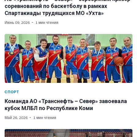
соревнований по баскетболу в рамках
Спартакиады трудящихся МО «Ухта»
Июнь 09, 2026
1 мин чтения
СПОРТ
Команда АО «Транснефть – Север» завоевала
кубок МЛБЛ по Республике Коми
Май 26, 2026
1 мин чтения