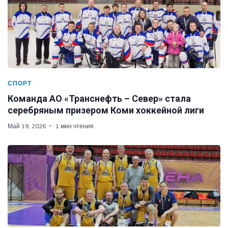
СПОРТ
Команда АО «Транснефть – Север» стала
серебряным призером Коми хоккейной лиги
Май 19, 2026
1 мин чтения