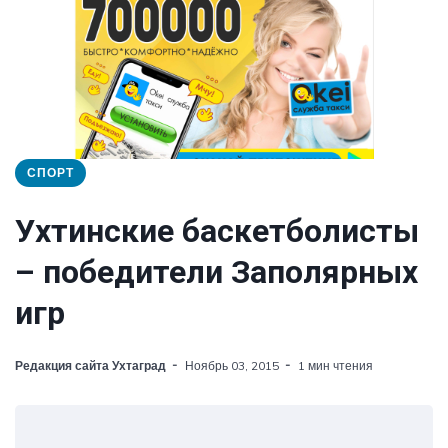
СПОРТ
Ухтинские баскетболисты
– победители Заполярных
игр
Редакция сайта Ухтаград
Ноябрь 03, 2015
1 мин чтения