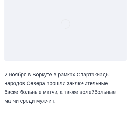
2 ноября в Воркуте в рамках Спартакиады
народов Севера прошли заключительные
баскетбольные матчи, а также волейбольные
матчи среди мужчин.