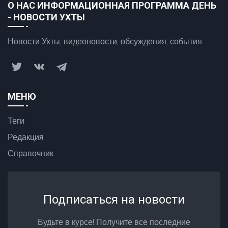
О НАС ИНФОРМАЦИОННАЯ ПРОГРАММА ДЕНЬ
- НОВОСТИ УХТЫ
Новости Ухты, видеоновости, обсуждения, события.
МЕНЮ
Теги
Редакция
Справочник
Подписаться на новости
Будьте в курсе! Получите все последние