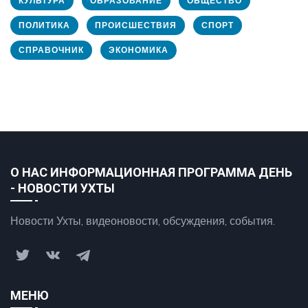
КУЛЬТУРА
ОБРАЗОВАНИЕ
ОБЩЕСТВО
ПОЛИТИКА
ПРОИСШЕСТВИЯ
СПОРТ
СПРАВОЧНИК
ЭКОНОМИКА
О НАС ИНФОРМАЦИОННАЯ ПРОГРАММА ДЕНЬ
- НОВОСТИ УХТЫ
Новости Ухты, видеоновости, обсуждения, события.
МЕНЮ