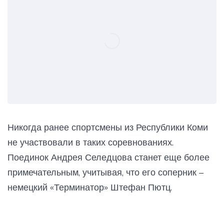
Никогда ранее спортсмены из Республики Коми
не участвовали в таких соревнованиях.
Поединок Андрея Селедцова станет еще более
примечательным, учитывая, что его соперник –
немецкий «Терминатор» Штефан Пютц.