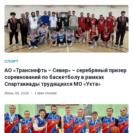
СПОРТ
АО «Транснефть – Север» – серебряный призер
соревнований по баскетболу в рамках
Спартакиады трудящихся МО «Ухта»
Июнь 09, 2026
1 мин чтения