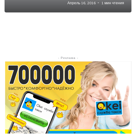
Апрель 16, 2016
1 мин чтения
- Реклама -