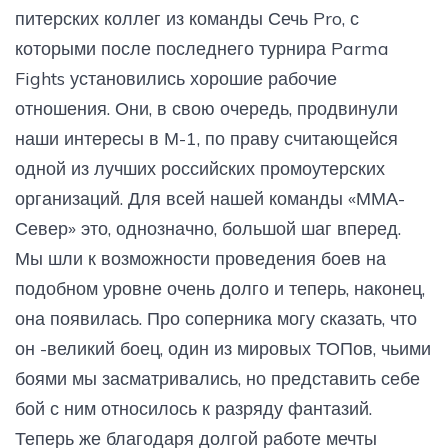
питерских коллег из команды Сечь Pro, с
которыми после последнего турнира Parma
Fights установились хорошие рабочие
отношения. Они, в свою очередь, продвинули
наши интересы в М-1, по праву считающейся
одной из лучших российских промоутерских
организаций. Для всей нашей команды «ММА-
Север» это, однозначно, большой шаг вперед.
Мы шли к возможности проведения боев на
подобном уровне очень долго и теперь, наконец,
она появилась. Про соперника могу сказать, что
он -великий боец, один из мировых ТОПов, чьими
боями мы засматривались, но представить себе
бой с ним относилось к разряду фантазий.
Теперь же благодаря долгой работе мечты