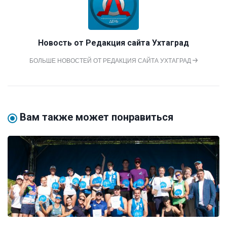
Новость от
Редакция сайта Ухтаград
БОЛЬШЕ НОВОСТЕЙ ОТ РЕДАКЦИЯ САЙТА УХТАГРАД
Вам также может понравиться