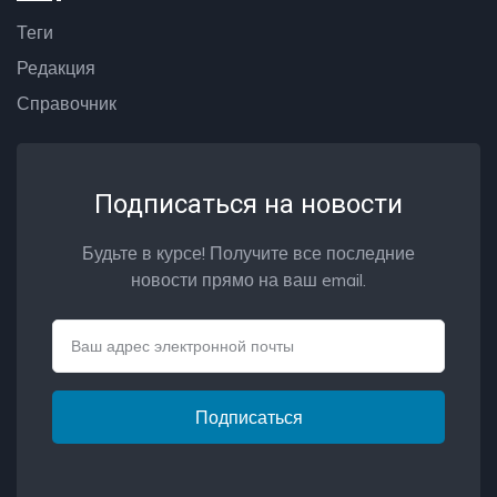
Теги
Редакция
Справочник
Подписаться на новости
Будьте в курсе! Получите все последние
новости прямо на ваш email.
Email
Подписаться