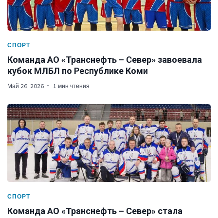
СПОРТ
Команда АО «Транснефть – Север» завоевала
кубок МЛБЛ по Республике Коми
Май 26, 2026
1 мин чтения
СПОРТ
Команда АО «Транснефть – Север» стала