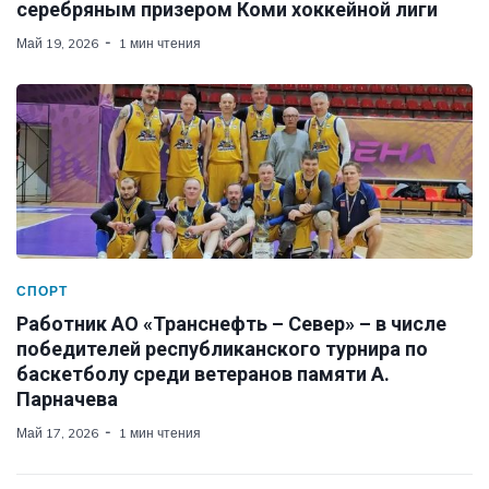
серебряным призером Коми хоккейной лиги
Май 19, 2026
1 мин чтения
СПОРТ
Работник АО «Транснефть – Север» – в числе
победителей республиканского турнира по
баскетболу среди ветеранов памяти А.
Парначева
Май 17, 2026
1 мин чтения