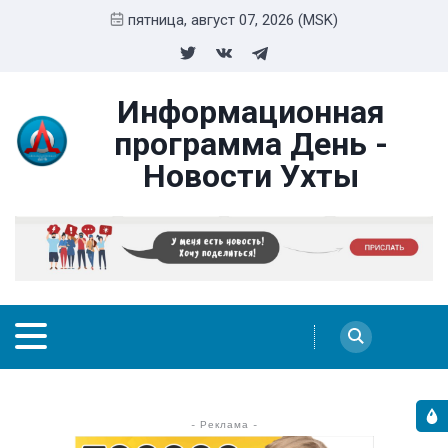
пятница, август 07, 2026 (MSK)
Информационная
программа День -
Новости Ухты
- Реклама -