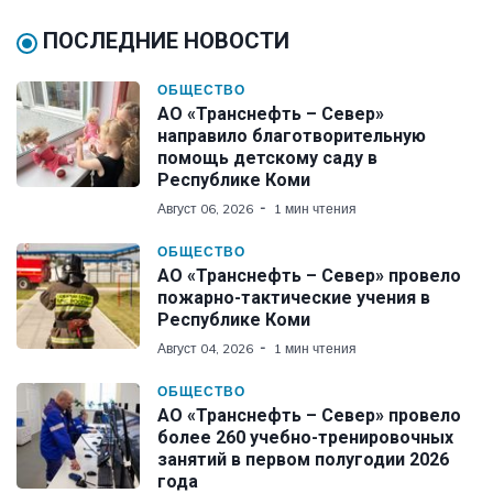
ПОСЛЕДНИЕ НОВОСТИ
ОБЩЕСТВО
АО «Транснефть – Север»
направило благотворительную
помощь детскому саду в
Республике Коми
Август 06, 2026
1 мин чтения
ОБЩЕСТВО
АО «Транснефть – Север» провело
пожарно-тактические учения в
Республике Коми
Август 04, 2026
1 мин чтения
ОБЩЕСТВО
АО «Транснефть – Север» провело
более 260 учебно-тренировочных
занятий в первом полугодии 2026
года