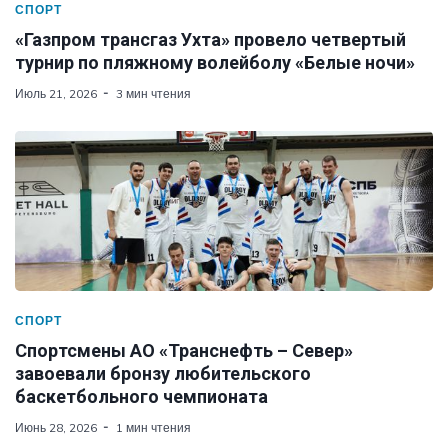
СПОРТ
«Газпром трансгаз Ухта» провело четвертый
турнир по пляжному волейболу «Белые ночи»
Июль 21, 2026
3 мин чтения
СПОРТ
Спортсмены АО «Транснефть – Север»
завоевали бронзу любительского
баскетбольного чемпионата
Июнь 28, 2026
1 мин чтения