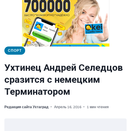
СПОРТ
Ухтинец Андрей Селедцов
сразится с немецким
Терминатором
Редакция сайта Ухтаград
Апрель 16, 2016
1 мин чтения