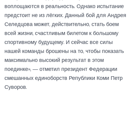
воплощаются в реальность. Однако испытание
предстоит не из лёгких. Данный бой для Андрея
Селедцова может, действительно, стать боем
всей жизни, счастливым билетом к большому
спортивному будущему. И сейчас все силы
нашей команды брошены на то, чтобы показать
максимально высокий результат в этом
поединке», — отметил президент Федерации
смешанных единоборств Републики Коми Петр
Суворов.