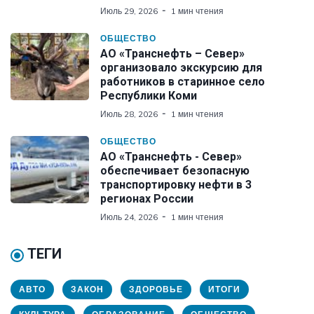
Июль 29, 2026
1 мин чтения
ОБЩЕСТВО
АО «Транснефть – Север»
организовало экскурсию для
работников в старинное село
Республики Коми
Июль 28, 2026
1 мин чтения
ОБЩЕСТВО
АО «Транснефть - Север»
обеспечивает безопасную
транспортировку нефти в 3
регионах России
Июль 24, 2026
1 мин чтения
ТЕГИ
АВТО
ЗАКОН
ЗДОРОВЬЕ
ИТОГИ