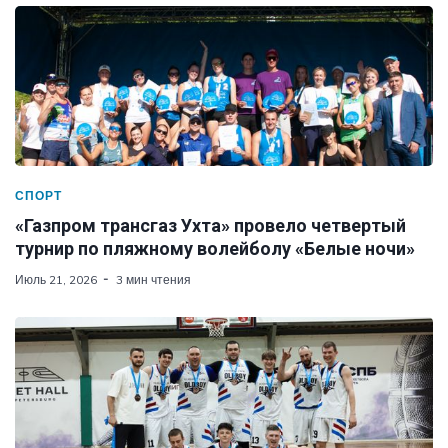
СПОРТ
«Газпром трансгаз Ухта» провело четвертый
турнир по пляжному волейболу «Белые ночи»
Июль 21, 2026
3 мин чтения