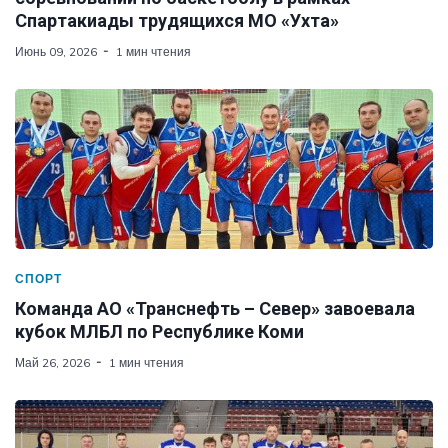
Спартакиады трудящихся МО «Ухта»
Июнь 09, 2026
1 мин чтения
СПОРТ
Команда АО «Транснефть – Север» завоевала
кубок МЛБЛ по Республике Коми
Май 26, 2026
1 мин чтения