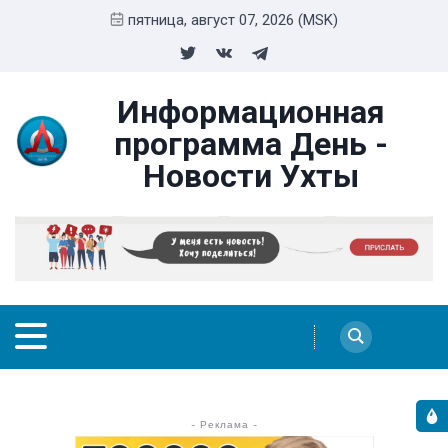
пятница, август 07, 2026 (MSK)
Информационная
программа День -
Новости Ухты
- Реклама -