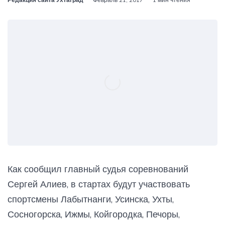
Как сообщил главный судья соревнований
Сергей Алиев, в стартах будут участвовать
спортсмены Лабытнанги, Усинска, Ухты,
Сосногорска, Ижмы, Койгородка, Печоры,