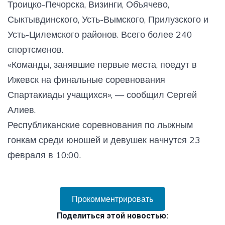
Троицко-Печорска, Визинги, Объячево,
Сыктывдинского, Усть-Вымского, Прилузского и
Усть-Цилемского районов. Всего более 240
спортсменов.
«Команды, занявшие первые места, поедут в
Ижевск на финальные соревнования
Спартакиады учащихся», — сообщил Сергей
Алиев.
Республиканские соревнования по лыжным
гонкам среди юношей и девушек начнутся 23
февраля в 10:00.
Прокомментрировать
Поделиться этой новостью: