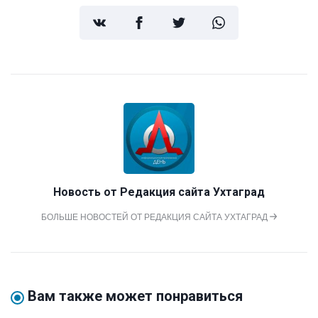
Новость от
Редакция сайта Ухтаград
БОЛЬШЕ НОВОСТЕЙ ОТ РЕДАКЦИЯ САЙТА УХТАГРАД
Вам также может понравиться