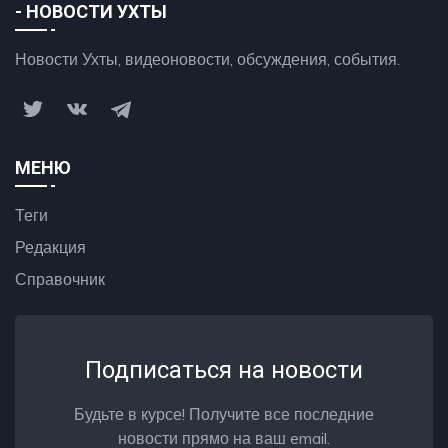
- НОВОСТИ УХТЫ
Новости Ухты, видеоновости, обсуждения, события.
МЕНЮ
Теги
Редакция
Справочник
Подписаться на новости
Будьте в курсе! Получите все последние
новости прямо на ваш email.