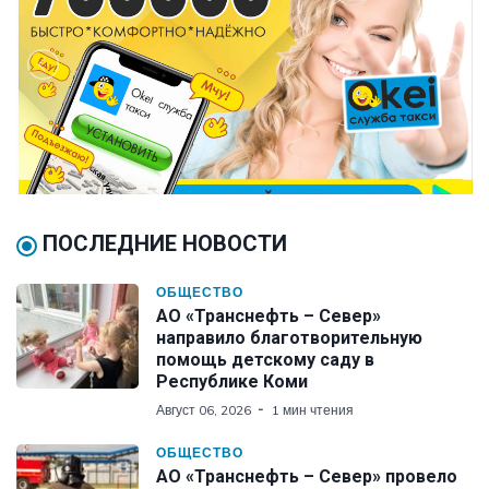
ПОСЛЕДНИЕ НОВОСТИ
ОБЩЕСТВО
АО «Транснефть – Север»
направило благотворительную
помощь детскому саду в
Республике Коми
Август 06, 2026
1 мин чтения
ОБЩЕСТВО
АО «Транснефть – Север» провело