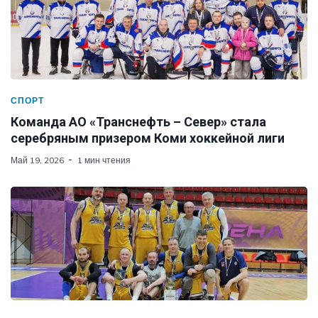
СПОРТ
Команда АО «Транснефть – Север» стала
серебряным призером Коми хоккейной лиги
Май 19, 2026
1 мин чтения