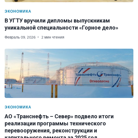
ЭКОНОМИКА
В УГТУ вручили дипломы выпускникам
уникальной специальности «Горное дело»
Февраль 09, 2026
2 мин чтения
ЭКОНОМИКА
АО «Транснефть – Север» подвело итоги
реализации программы технического
перевооружения, реконструкции и
капитального ремонта за 2025 год