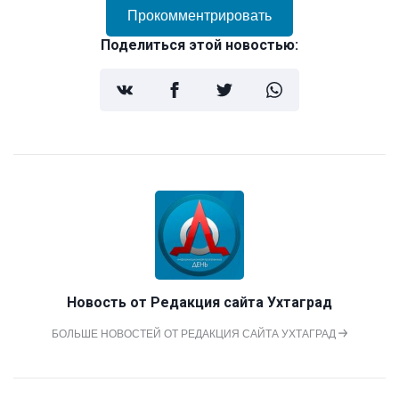
Прокомментрировать
Поделиться этой новостью:
Новость от
Редакция сайта Ухтаград
БОЛЬШЕ НОВОСТЕЙ ОТ РЕДАКЦИЯ САЙТА УХТАГРАД