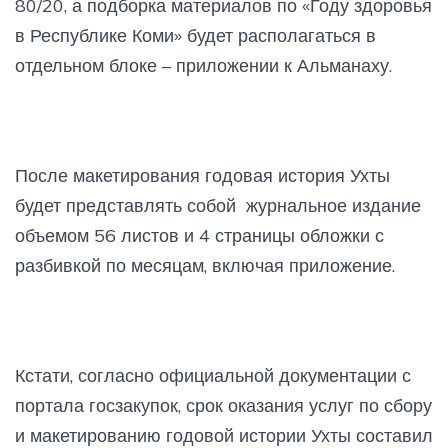
80/20, а подборка материалов по «Году здоровья
в Республике Коми» будет располагаться в
отдельном блоке – приложении к Альманаху.
После макетирования годовая история Ухты
будет представлять собой журнальное издание
объемом 56 листов и 4 страницы обложки с
разбивкой по месяцам, включая приложение.
Кстати, согласно официальной документации с
портала госзакупок, срок оказания услуг по сбору
и макетированию годовой истории Ухты составил