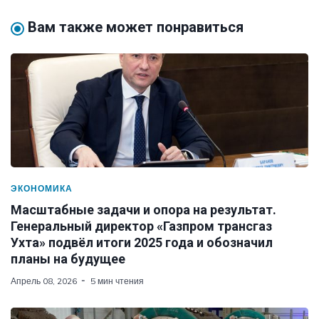
Вам также может понравиться
ЭКОНОМИКА
Масштабные задачи и опора на результат.
Генеральный директор «Газпром трансгаз
Ухта» подвёл итоги 2025 года и обозначил
планы на будущее
Апрель 08, 2026
5 мин чтения