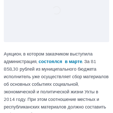
Аукцион, в котором заказчиком выступила
администрация,
состоялся в марте
. За 81
858,30 рублей из муниципального бюджета
исполнитель уже осуществляет сбор материалов
об основных событиях социальной,
экономической и политической жизни Ухты в
2014 году. При этом соотношение местных и
республиканских материалов должно составить