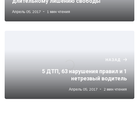
длительному лишению свободы
Апрель 05, 2017
1 мин чтения
НАЗАД
5 ДТП, 63 нарушения правил и 1
нетрезвый водитель
Апрель 05, 2017
2 мин чтения