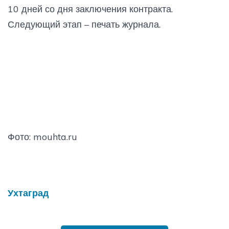
10 дней со дня заключения контракта.
Следующий этап – печать журнала.
Фото: mouhta.ru
Ухтаград