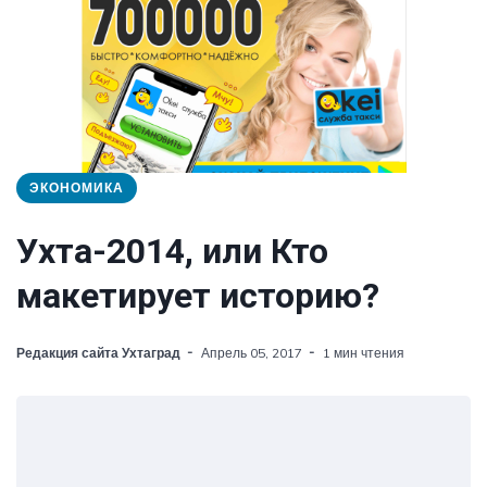
ЭКОНОМИКА
Ухта-2014, или Кто
макетирует историю?
Редакция сайта Ухтаград
Апрель 05, 2017
1 мин чтения