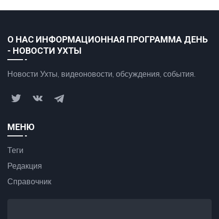
О НАС ИНФОРМАЦИОННАЯ ПРОГРАММА ДЕНЬ
- НОВОСТИ УХТЫ
Новости Ухты, видеоновости, обсуждения, события.
МЕНЮ
Теги
Редакция
Справочник