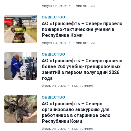
Август 06, 2026
1 мин чтения
ОБЩЕСТВО
АО «Транснефть – Север» провело
пожарно-тактические учения в
Республике Коми
Август 04, 2026
1 мин чтения
ОБЩЕСТВО
АО «Транснефть – Север» провело
более 260 учебно-тренировочных
занятий в первом полугодии 2026
года
Июль 29, 2026
1 мин чтения
ОБЩЕСТВО
АО «Транснефть – Север»
организовало экскурсию для
работников в старинное село
Республики Коми
Июль 28, 2026
1 мин чтения