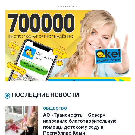
- Реклама -
ПОСЛЕДНИЕ НОВОСТИ
ОБЩЕСТВО
АО «Транснефть – Север»
направило благотворительную
помощь детскому саду в
Республике Коми