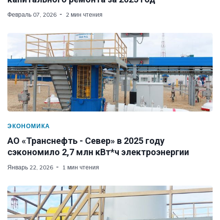
Февраль 07, 2026
2 мин чтения
ЭКОНОМИКА
АО «Транснефть - Север» в 2025 году
сэкономило 2,7 млн кВт*ч электроэнергии
Январь 22, 2026
1 мин чтения