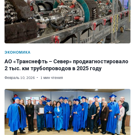
ЭКОНОМИКА
АО «Транснефть – Север» продиагностировало
2 тыс. км трубопроводов в 2025 году
Февраль 10, 2026
1 мин чтения