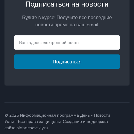
Подписаться на новости
Будьте в курсе! Получите все последние
новости прямо на ваш email.
Email
Подписаться
© 2026
Информационная программа День - Новости
Ухты
- Все права защищены. Создание и поддержка
сайта
slobachevskiy.ru