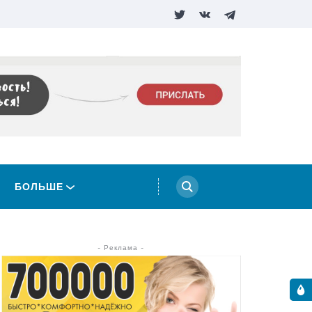
БОЛЬШЕ
- Реклама -