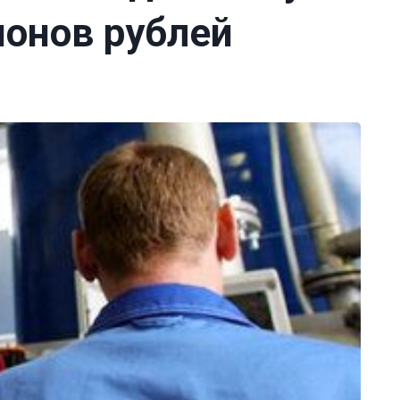
ионов рублей