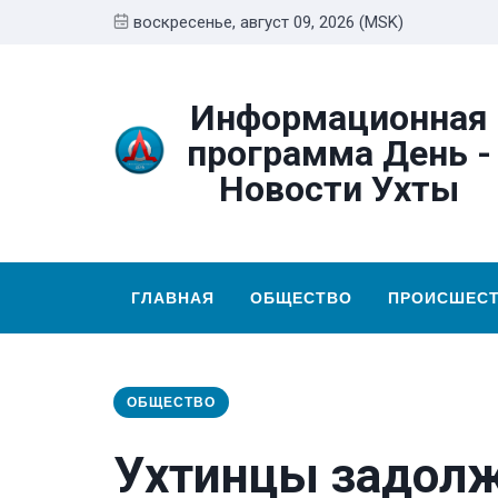
воскресенье, август 09, 2026 (MSK)
Информационная
программа День -
Новости Ухты
ГЛАВНАЯ
ОБЩЕСТВО
ПРОИСШЕС
ОБЩЕСТВО
Ухтинцы задолж