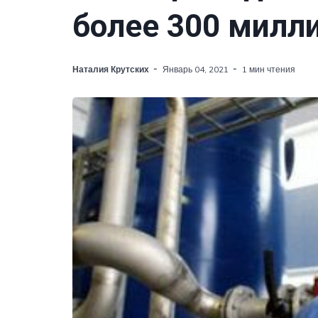
более 300 милл
Наталия Крутских
Январь 04, 2021
1 мин чтения