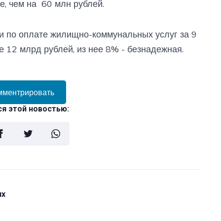
е, чем на 60 млн рублей.
и по оплате жилищно-коммунальных услуг за 9
 12 млрд рублей, из нее 8% - безнадежная.
мментрировать
я этой новостью:
их