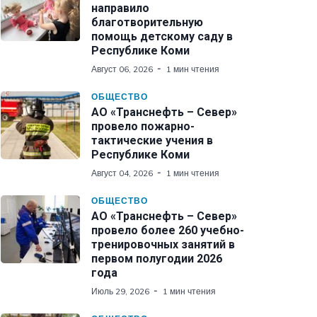
направило
благотворительную
помощь детскому саду в
Республике Коми
Август 06, 2026
1 мин чтения
ОБЩЕСТВО
АО «Транснефть – Север»
провело пожарно-
тактические учения в
Республике Коми
Август 04, 2026
1 мин чтения
ОБЩЕСТВО
АО «Транснефть – Север»
провело более 260 учебно-
тренировочных занятий в
первом полугодии 2026
года
Июль 29, 2026
1 мин чтения