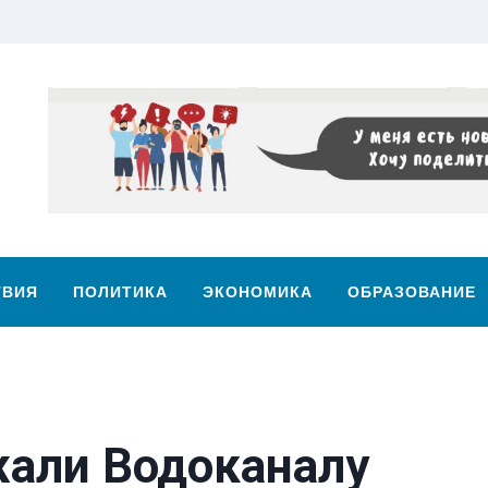
ТВИЯ
ПОЛИТИКА
ЭКОНОМИКА
ОБРАЗОВАНИЕ
али Водоканалу