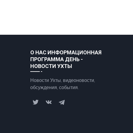
О НАС ИНФОРМАЦИОННАЯ
ПРОГРАММА ДЕНЬ -
НОВОСТИ УХТЫ
Новости Ухты, видеоновости,
обсуждения, события.