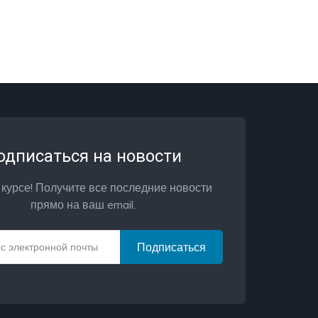
одписаться на новости
 курсе! Получите все последние новости
прямо на ваш email.
Подписаться