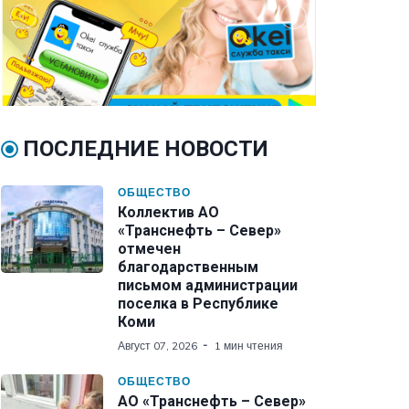
ПОСЛЕДНИЕ НОВОСТИ
ОБЩЕСТВО
Коллектив АО
«Транснефть – Север»
отмечен
благодарственным
письмом администрации
поселка в Республике
Коми
Август 07, 2026
1 мин чтения
ОБЩЕСТВО
АО «Транснефть – Север»