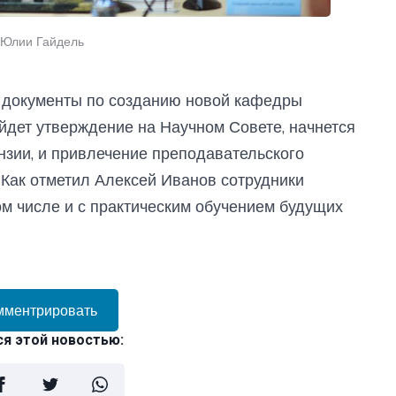
 Юлии Гайдель
У документы по созданию новой кафедры
ройдет утверждение на Научном Совете, начнется
нзии, и привлечение преподавательского
 Как отметил Алексей Иванов сотрудники
ом числе и с практическим обучением будущих
мментрировать
я этой новостью: