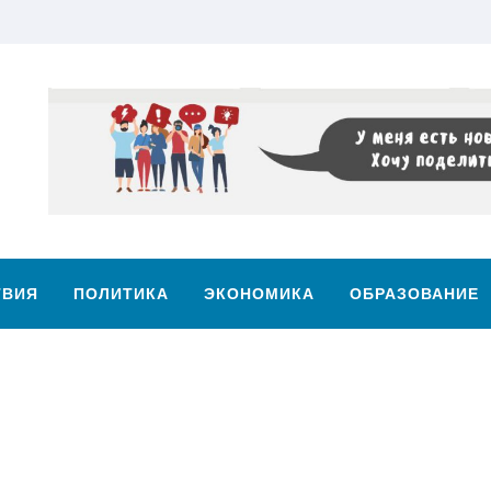
ТВИЯ
ПОЛИТИКА
ЭКОНОМИКА
ОБРАЗОВАНИЕ