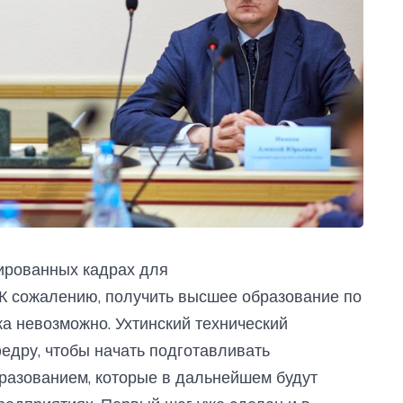
ированных кадрах для
 сожалению, получить высшее образование по
а невозможно. Ухтинский технический
едру, чтобы начать подготавливать
азованием, которые в дальнейшем будут