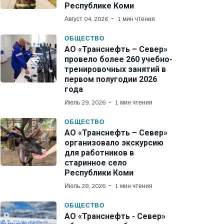
Республике Коми
Август 04, 2026
1 мин чтения
ОБЩЕСТВО
АО «Транснефть – Север»
провело более 260 учебно-
тренировочных занятий в
первом полугодии 2026
года
Июль 29, 2026
1 мин чтения
ОБЩЕСТВО
АО «Транснефть – Север»
организовало экскурсию
для работников в
старинное село
Республики Коми
Июль 28, 2026
1 мин чтения
ОБЩЕСТВО
АО «Транснефть - Север»