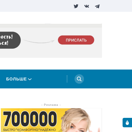
БОЛЬШЕ
- Реклама -