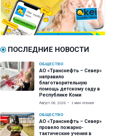
ПОСЛЕДНИЕ НОВОСТИ
ОБЩЕСТВО
АО «Транснефть – Север»
направило
благотворительную
помощь детскому саду в
Республике Коми
Август 06, 2026
1 мин чтения
ОБЩЕСТВО
АО «Транснефть – Север»
провело пожарно-
тактические учения в