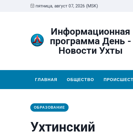
пятница, август 07, 2026 (MSK)
Информационная
программа День -
Новости Ухты
ГЛАВНАЯ
ОБЩЕСТВО
ПРОИСШЕС
ОБРАЗОВАНИЕ
Ухтинский