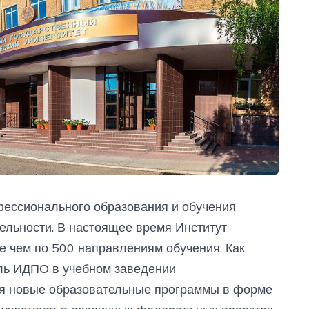
фессионального образования и обучения
ельности. В настоящее время Институт
е чем по 500 направлениям обучения. Как
ель ИДПО в учебном заведении
я новые образовательные программы в форме