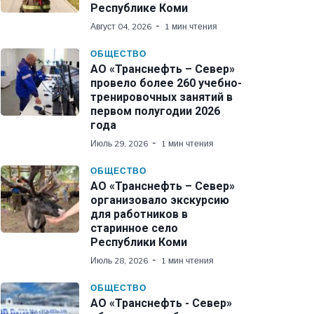
Республике Коми
Август 04, 2026
1 мин чтения
ОБЩЕСТВО
АО «Транснефть – Север»
провело более 260 учебно-
тренировочных занятий в
первом полугодии 2026
года
Июль 29, 2026
1 мин чтения
ОБЩЕСТВО
АО «Транснефть – Север»
организовало экскурсию
для работников в
старинное село
Республики Коми
Июль 28, 2026
1 мин чтения
ОБЩЕСТВО
АО «Транснефть - Север»