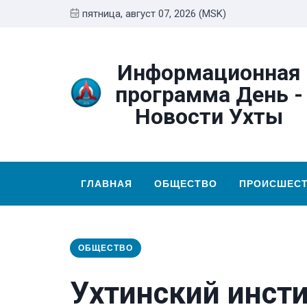
пятница, август 07, 2026 (MSK)
Информационная
программа День -
Новости Ухты
ГЛАВНАЯ
ОБЩЕСТВО
ПРОИСШЕС
ОБЩЕСТВО
Ухтинский инсти