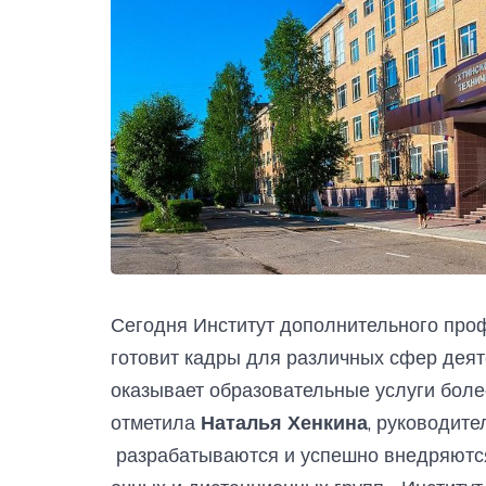
Сегодня Институт дополнительного про
готовит кадры для различных сфер деят
оказывает образовательные услуги боле
отметила
Наталья Хенкина
, руководит
разрабатываются и успешно внедряютс