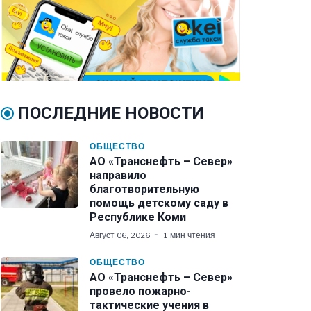
ПОСЛЕДНИЕ НОВОСТИ
ОБЩЕСТВО
АО «Транснефть – Север»
направило
благотворительную
помощь детскому саду в
Республике Коми
Август 06, 2026
1 мин чтения
ОБЩЕСТВО
АО «Транснефть – Север»
провело пожарно-
тактические учения в