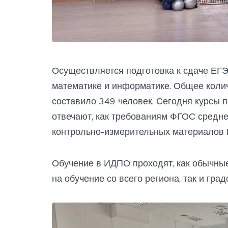
Осуществляется подготовка к сдаче ЕГЭ
математике и информатике. Общее коли
составило 349 человек. Сегодня курсы 
отвечают, как требованиям ФГОС средне
контрольно-измерительных материалов 
Обучение в ИДПО проходят, как обычны
на обучение со всего региона, так и гр