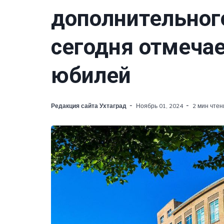
дополнительног
сегодня отмечае
юбилей
Редакция сайта Ухтаград
Ноябрь 01, 2024
2 мин чтен