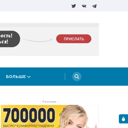
БОЛЬШЕ
- Реклама -