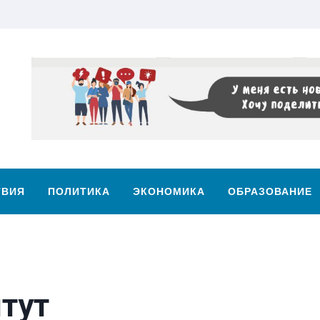
ТВИЯ
ПОЛИТИКА
ЭКОНОМИКА
ОБРАЗОВАНИЕ
тут