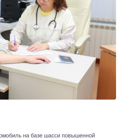
омобиль на базе шасси повышенной