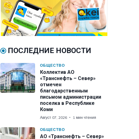
ПОСЛЕДНИЕ НОВОСТИ
ОБЩЕСТВО
Коллектив АО
«Транснефть – Север»
отмечен
благодарственным
письмом администрации
поселка в Республике
Коми
Август 07, 2026
1 мин чтения
ОБЩЕСТВО
АО «Транснефть – Север»