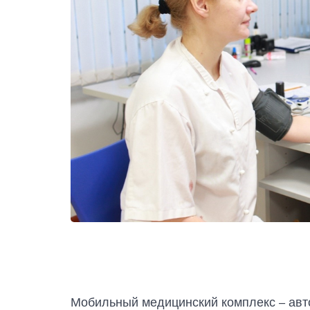
Мобильный медицинский комплекс – авт