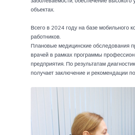
заболеваемости, обеспечение высокого 
объектах.
Всего в 2024 году на базе мобильного 
работников.
Плановые медицинские обследования п
врачей в рамках программы профессион
предприятия. По результатам диагности
получает заключение и рекомендации по