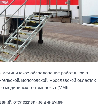
ь медицинское обследование работников в
гельской, Вологодской, Ярославской областях
го медицинского комплекса (ММК).
ваний, отслеживание динамики