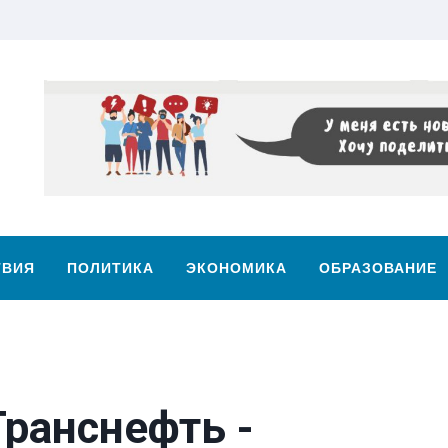
ТВИЯ
ПОЛИТИКА
ЭКОНОМИКА
ОБРАЗОВАНИЕ
Транснефть -