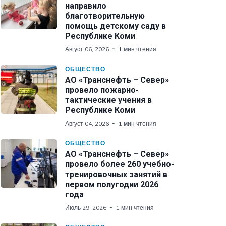
направило
благотворительную
помощь детскому саду в
Республике Коми
Август 06, 2026
1 мин чтения
ОБЩЕСТВО
АО «Транснефть – Север»
провело пожарно-
тактические учения в
Республике Коми
Август 04, 2026
1 мин чтения
ОБЩЕСТВО
АО «Транснефть – Север»
провело более 260 учебно-
тренировочных занятий в
первом полугодии 2026
года
Июль 29, 2026
1 мин чтения