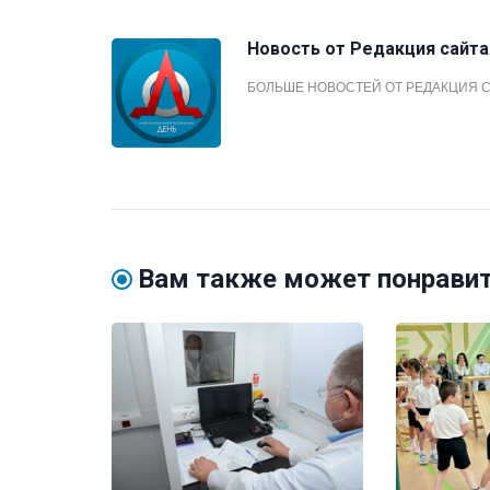
Новость от
Редакция сайта
БОЛЬШЕ НОВОСТЕЙ ОТ РЕДАКЦИЯ 
Вам также может понрави