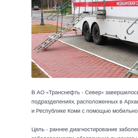
В АО «Транснефть - Север» завершилос
подразделениях, расположенных в Архан
и Республике Коми с помощью мобильно
Цель - раннее диагностирование заболе