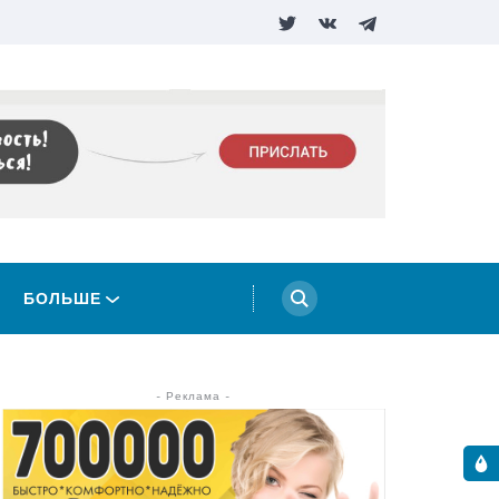
БОЛЬШЕ
- Реклама -