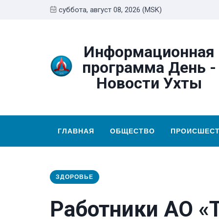
суббота, август 08, 2026 (MSK)
Информационная
программа День -
Новости Ухты
ГЛАВНАЯ
ОБЩЕСТВО
ПРОИСШЕС
ЗДОРОВЬЕ
Работники АО «