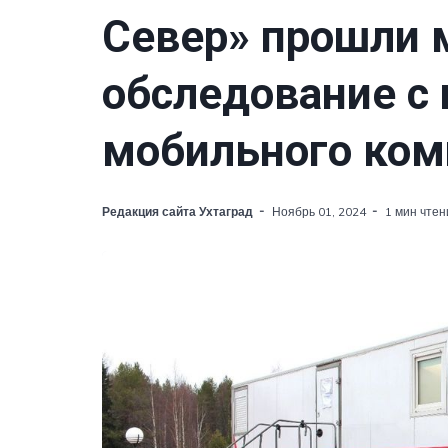
Север» прошли 
обследование с
мобильного ком
Редакция сайта Ухтаград
Ноябрь 01, 2024
1 мин чтен