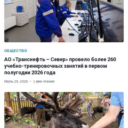
ОБЩЕСТВО
АО «Транснефть – Север» провело более 260
учебно-тренировочных занятий в первом
полугодии 2026 года
Июль 29, 2026
1 мин чтения