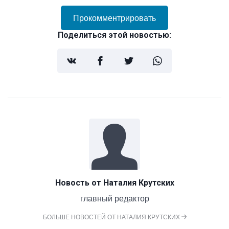
Прокомментрировать
Поделиться этой новостью:
Новость от
Наталия Крутских
главный редактор
БОЛЬШЕ НОВОСТЕЙ ОТ НАТАЛИЯ КРУТСКИХ