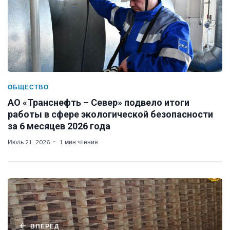
ОБЩЕСТВО
АО «Транснефть – Север» подвело итоги
работы в сфере экологической безопасности
за 6 месяцев 2026 года
Июль 21, 2026
1 мин чтения
ВПЕРЕД