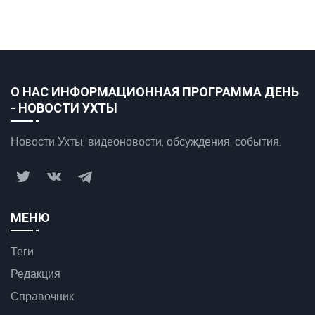
О НАС ИНФОРМАЦИОННАЯ ПРОГРАММА ДЕНЬ
- НОВОСТИ УХТЫ
Новости Ухты, видеоновости, обсуждения, события.
МЕНЮ
Теги
Редакция
Справочник