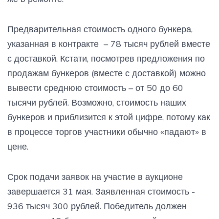
Предварительная стоимость одного бункера,
указанная в контракте – 78 тысяч рублей вместе
с доставкой. Кстати, посмотрев предложения по
продажам бункеров (вместе с доставкой) можно
вывести среднюю стоимость – от 50 до 60
тысячи рублей. Возможно, стоимость наших
бункеров и приблизится к этой цифре, потому как
в процессе торгов участники обычно «падают» в
цене.
Срок подачи заявок на участие в аукционе
завершается 31 мая. Заявленная стоимость -
936 тысяч 300 рублей. Победитель должен