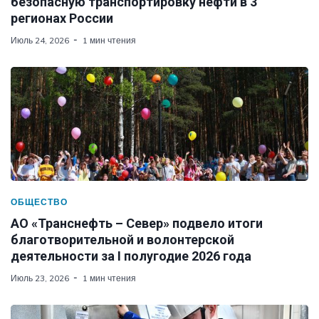
безопасную транспортировку нефти в 3
регионах России
Июль 24, 2026
1 мин чтения
ОБЩЕСТВО
АО «Транснефть – Север» подвело итоги
благотворительной и волонтерской
деятельности за I полугодие 2026 года
Июль 23, 2026
1 мин чтения