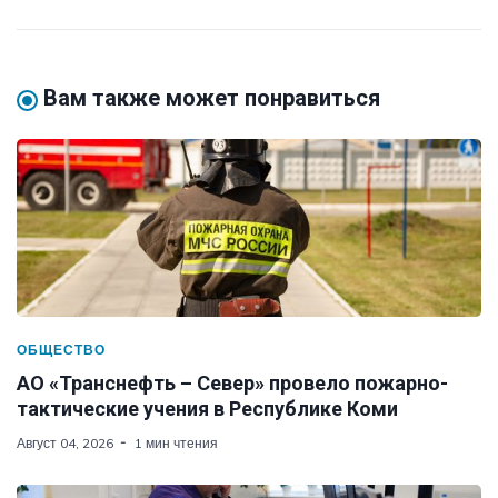
Вам также может понравиться
ОБЩЕСТВО
АО «Транснефть – Север» провело пожарно-
тактические учения в Республике Коми
Август 04, 2026
1 мин чтения