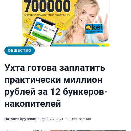
ОБЩЕСТВО
Ухта готова заплатить
практически миллион
рублей за 12 бункеров-
накопителей
Наталия Крутских
Май 25, 2021
1 мин чтения