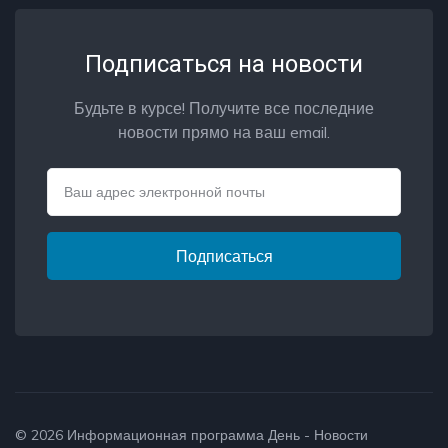
Подписаться на новости
Будьте в курсе! Получите все последние
новости прямо на ваш email.
Email
Подписаться
© 2026
Информационная программа День - Новости