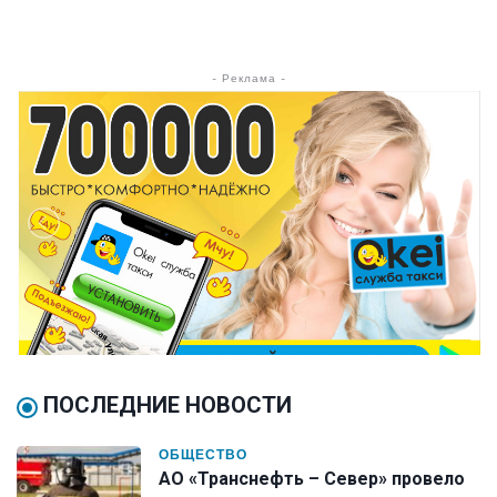
- Реклама -
ПОСЛЕДНИЕ НОВОСТИ
ОБЩЕСТВО
АО «Транснефть – Север» провело