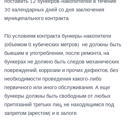
поставить 12 бункеров-накопителей в течение
30 календарных дней со дня заключения
муниципального контракта.
По условиям контракта бункеры-накопители
(объемом 8 кубических метров) не должны быть
бывшим в употреблении, после ремонта, на
бункерах не должно быть следов механических
повреждений, коррозии и прочих дефектов, без
необходимости проведения какого-либо
первичного или иного обслуживания. А еще
бункеры должны быть свободным от любых
притязаний третьих лиц, не находящимся под
запретом (арестом) и в залоге.