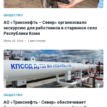
ОБЩЕСТВО
АО «Транснефть – Север» организовало
экскурсию для работников в старинное село
Республики Коми
Июль 28, 2026
1 мин чтения
ОБЩЕСТВО
АО «Транснефть - Север» обеспечивает