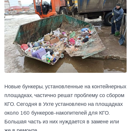
Новые бункеры, установленные на контейнерных
площадках, частично решат проблему со сбором
КГО. Сегодня в Ухте установлено на площадках
около 160 бункеров-накопителей для КГО.
Большая часть из них нуждается в замене или
же в ремонте.