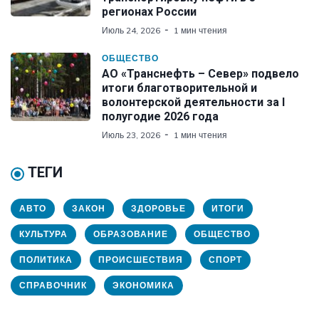
регионах России
Июль 24, 2026
1 мин чтения
ОБЩЕСТВО
АО «Транснефть – Север» подвело
итоги благотворительной и
волонтерской деятельности за I
полугодие 2026 года
Июль 23, 2026
1 мин чтения
ТЕГИ
АВТО
ЗАКОН
ЗДОРОВЬЕ
ИТОГИ
КУЛЬТУРА
ОБРАЗОВАНИЕ
ОБЩЕСТВО
ПОЛИТИКА
ПРОИСШЕСТВИЯ
СПОРТ
СПРАВОЧНИК
ЭКОНОМИКА