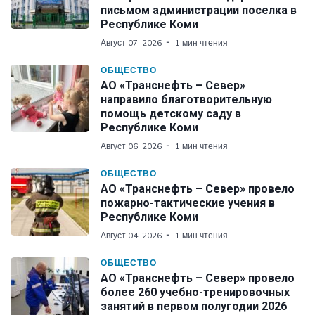
письмом администрации поселка в
Республике Коми
Август 07, 2026
1 мин чтения
ОБЩЕСТВО
АО «Транснефть – Север»
направило благотворительную
помощь детскому саду в
Республике Коми
Август 06, 2026
1 мин чтения
ОБЩЕСТВО
АО «Транснефть – Север» провело
пожарно-тактические учения в
Республике Коми
Август 04, 2026
1 мин чтения
ОБЩЕСТВО
АО «Транснефть – Север» провело
более 260 учебно-тренировочных
занятий в первом полугодии 2026