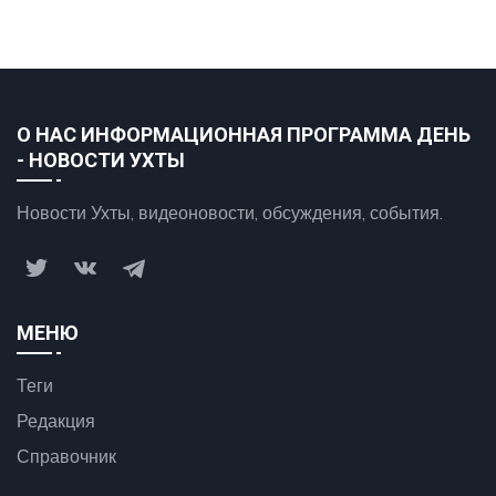
О НАС ИНФОРМАЦИОННАЯ ПРОГРАММА ДЕНЬ
- НОВОСТИ УХТЫ
Новости Ухты, видеоновости, обсуждения, события.
МЕНЮ
Теги
Редакция
Справочник