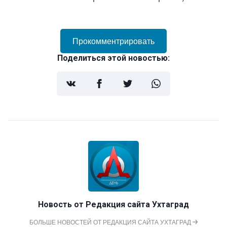
Прокомментрировать
Поделиться этой новостью:
Новость от
Редакция сайта Ухтаград
БОЛЬШЕ НОВОСТЕЙ ОТ РЕДАКЦИЯ САЙТА УХТАГРАД