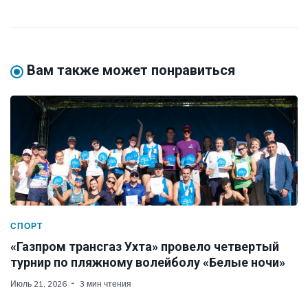
Вам также может понравиться
СПОРТ
«Газпром трансгаз Ухта» провело четвертый
турнир по пляжному волейболу «Белые ночи»
Июль 21, 2026
3 мин чтения