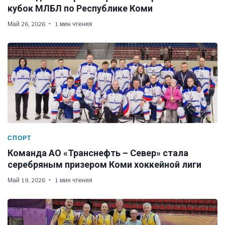
кубок МЛБЛ по Республике Коми
Май 26, 2026
1 мин чтения
СПОРТ
Команда АО «Транснефть – Север» стала
серебряным призером Коми хоккейной лиги
Май 19, 2026
1 мин чтения