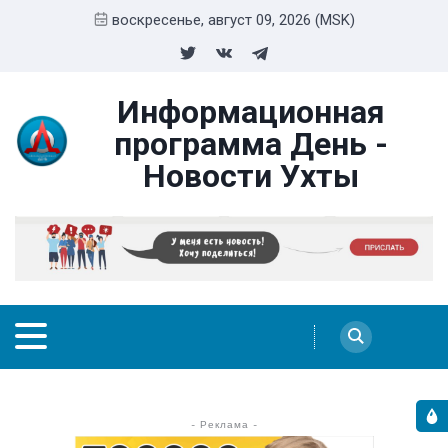
воскресенье, август 09, 2026 (MSK)
Информационная
программа День -
Новости Ухты
- Реклама -