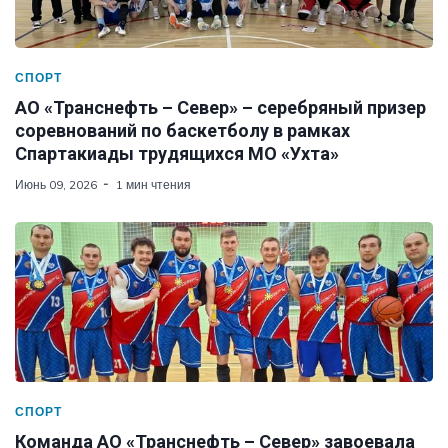
СПОРТ
АО «Транснефть – Север» – серебряный призер
соревнований по баскетболу в рамках
Спартакиады трудящихся МО «Ухта»
Июнь 09, 2026
1 мин чтения
СПОРТ
Команда АО «Транснефть – Север» завоевала