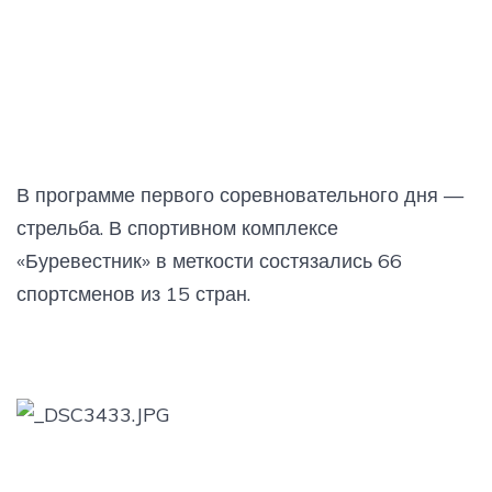
В программе первого соревновательного дня —
стрельба. В спортивном комплексе
«Буревестник» в меткости состязались 66
спортсменов из 15 стран.