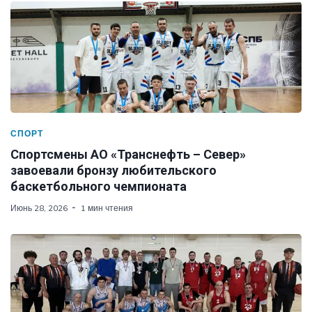
СПОРТ
Спортсмены АО «Транснефть – Север»
завоевали бронзу любительского
баскетбольного чемпионата
Июнь 28, 2026
1 мин чтения