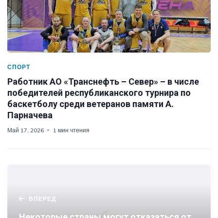
СПОРТ
Работник АО «Транснефть – Север» – в числе
победителей республиканского турнира по
баскетболу среди ветеранов памяти А.
Парначева
Май 17, 2026
1 мин чтения
ВПЕРЕД
Некоторые страны могут отказаться от