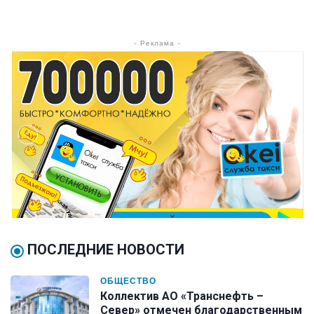
- Реклама -
ПОСЛЕДНИЕ НОВОСТИ
ОБЩЕСТВО
Коллектив АО «Транснефть –
Север» отмечен благодарственным