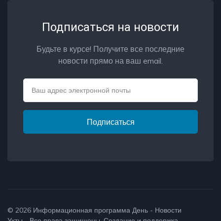
Подписаться на новости
Будьте в курсе! Получите все последние
новости прямо на ваш email.
Email
Подписаться
© 2026
Информационная программа День - Новости
Ухты
- Все права защищены. Создание и поддержка