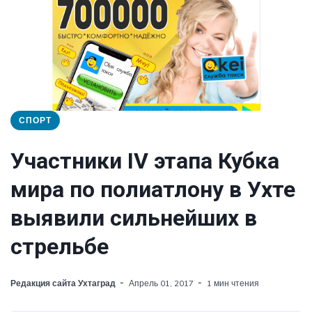
СПОРТ
Участники IV этапа Кубка
мира по полиатлону в Ухте
выявили сильнейших в
стрельбе
Редакция сайта Ухтаград
Апрель 01, 2017
1 мин чтения