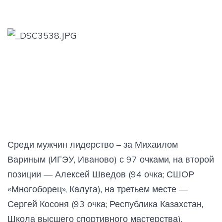
Среди мужчин лидерство – за Михаилом
Вариным (ИГЭУ, Иваново) с 97 очками, на второй
позиции — Алексей Шведов (94 очка; СШОР
«Многоборец», Калуга), на третьем месте —
Сергей Косоня (93 очка; Республика Казахстан,
Школа высшего спортивного мастерства).