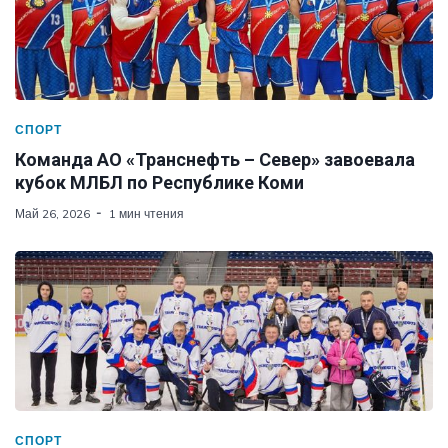
СПОРТ
Команда АО «Транснефть – Север» завоевала
кубок МЛБЛ по Республике Коми
Май 26, 2026
1 мин чтения
СПОРТ