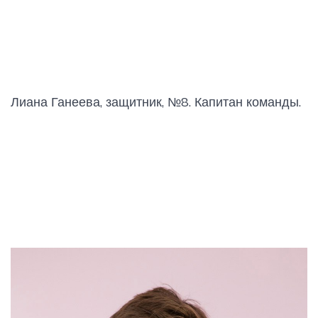
Лиана Ганеева, защитник, №8. Капитан команды.