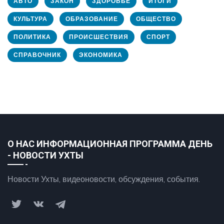
АВТО
ЗАКОН
ЗДОРОВЬЕ
ИТОГИ
КУЛЬТУРА
ОБРАЗОВАНИЕ
ОБЩЕСТВО
ПОЛИТИКА
ПРОИСШЕСТВИЯ
СПОРТ
СПРАВОЧНИК
ЭКОНОМИКА
О НАС ИНФОРМАЦИОННАЯ ПРОГРАММА ДЕНЬ
- НОВОСТИ УХТЫ
Новости Ухты, видеоновости, обсуждения, события.