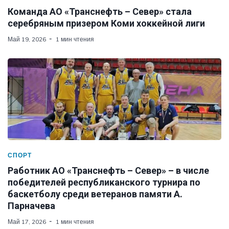
Команда АО «Транснефть – Север» стала
серебряным призером Коми хоккейной лиги
Май 19, 2026
1 мин чтения
СПОРТ
Работник АО «Транснефть – Север» – в числе
победителей республиканского турнира по
баскетболу среди ветеранов памяти А.
Парначева
Май 17, 2026
1 мин чтения