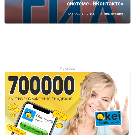
системе «ВКонтакте»
Ноябрь 03, 2016
1 мин чтения
- Реклама -