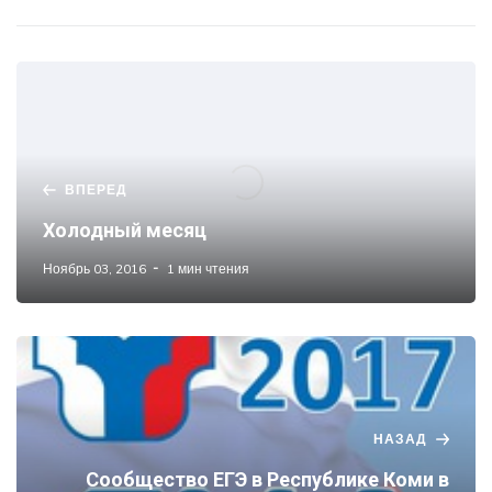
ВПЕРЕД
Холодный месяц
Ноябрь 03, 2016
1 мин чтения
НАЗАД
Сообщество ЕГЭ в Республике Коми в