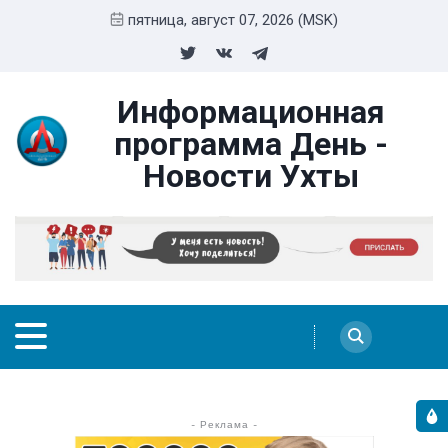
пятница, август 07, 2026 (MSK)
Информационная
программа День -
Новости Ухты
- Реклама -