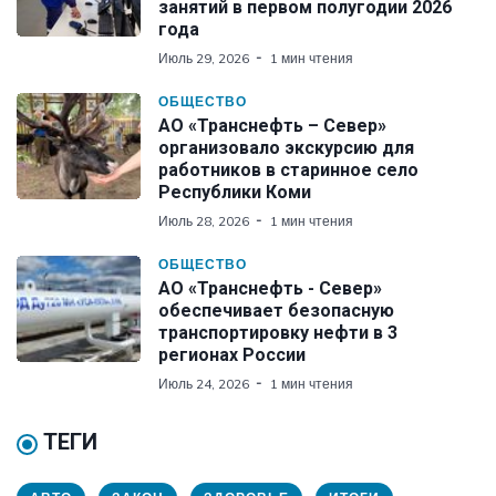
занятий в первом полугодии 2026
года
Июль 29, 2026
1 мин чтения
ОБЩЕСТВО
АО «Транснефть – Север»
организовало экскурсию для
работников в старинное село
Республики Коми
Июль 28, 2026
1 мин чтения
ОБЩЕСТВО
АО «Транснефть - Север»
обеспечивает безопасную
транспортировку нефти в 3
регионах России
Июль 24, 2026
1 мин чтения
ТЕГИ