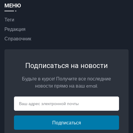
МЕНЮ
Теги
Редакция
Справочник
Подписаться на новости
Будьте в курсе! Получите все последние
новости прямо на ваш email.
Email
Подписаться