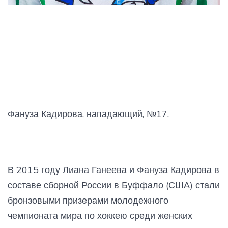
Фануза Кадирова, нападающий, №17.
В 2015 году Лиана Ганеева и Фануза Кадирова в
составе сборной России в Буффало (США) стали
бронзовыми призерами молодежного
чемпионата мира по хоккею среди женских