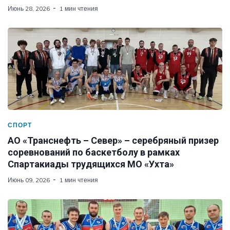
Июнь 28, 2026
1 мин чтения
СПОРТ
АО «Транснефть – Север» – серебряный призер
соревнований по баскетболу в рамках
Спартакиады трудящихся МО «Ухта»
Июнь 09, 2026
1 мин чтения