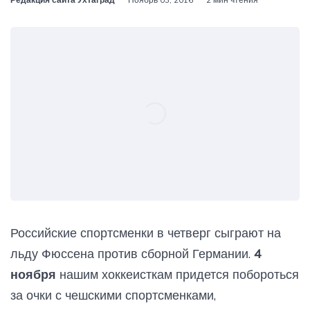
Российские спортсменки в четверг сыграют на
льду Фюссена против сборной Германии.
4
ноября
нашим хоккеисткам придется побороться
за очки с чешскими спортсменками,