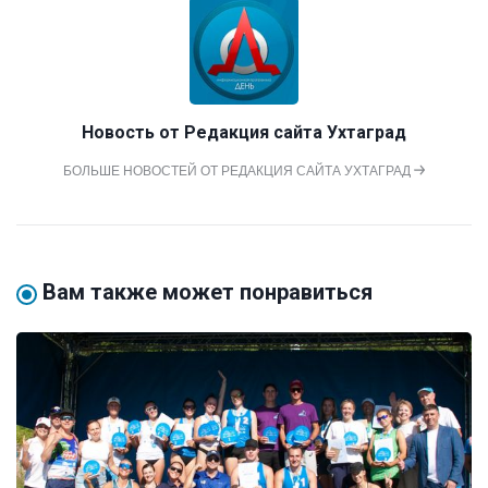
Новость от
Редакция сайта Ухтаград
БОЛЬШЕ НОВОСТЕЙ ОТ РЕДАКЦИЯ САЙТА УХТАГРАД
Вам также может понравиться