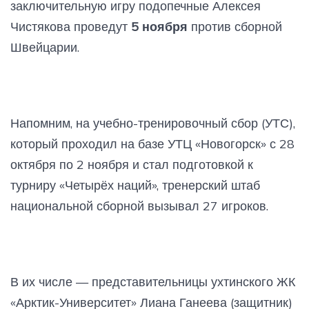
заключительную игру подопечные Алексея
Чистякова проведут
5 ноября
против сборной
Швейцарии.
Напомним, на учебно-тренировочный сбор (УТС),
который проходил на базе УТЦ «Новогорск» с 28
октября по 2 ноября и стал подготовкой к
турниру «Четырёх наций», тренерский штаб
национальной сборной вызывал 27 игроков.
В их числе — представительницы ухтинского ЖК
«Арктик-Университет» Лиана Ганеева (защитник)