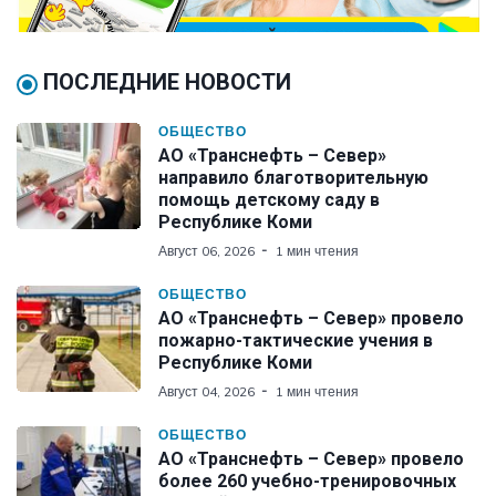
ПОСЛЕДНИЕ НОВОСТИ
ОБЩЕСТВО
АО «Транснефть – Север»
направило благотворительную
помощь детскому саду в
Республике Коми
Август 06, 2026
1 мин чтения
ОБЩЕСТВО
АО «Транснефть – Север» провело
пожарно-тактические учения в
Республике Коми
Август 04, 2026
1 мин чтения
ОБЩЕСТВО
АО «Транснефть – Север» провело
более 260 учебно-тренировочных