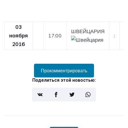
03
ШВЕЙЦАРИЯ
ноября
17:00
:
Ч
2016
Прокомментрировать
Поделиться этой новостью: