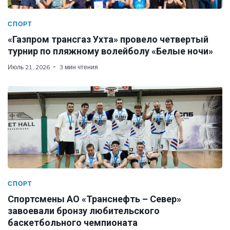
СПОРТ
«Газпром трансгаз Ухта» провело четвертый
турнир по пляжному волейболу «Белые ночи»
Июль 21, 2026
3 мин чтения
СПОРТ
Спортсмены АО «Транснефть – Север»
завоевали бронзу любительского
баскетбольного чемпионата