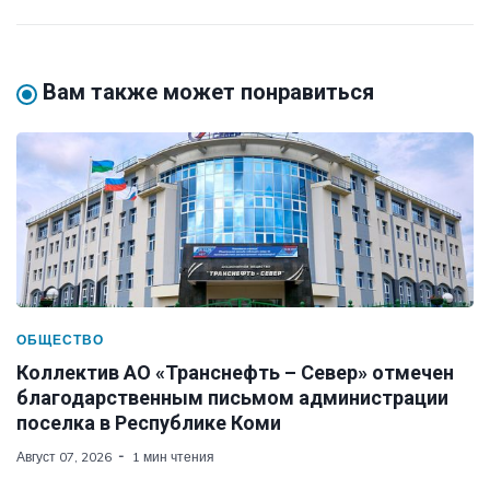
Вам также может понравиться
ОБЩЕСТВО
Коллектив АО «Транснефть – Север» отмечен
благодарственным письмом администрации
поселка в Республике Коми
Август 07, 2026
1 мин чтения