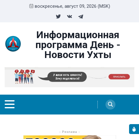
воскресенье, август 09, 2026 (MSK)
Информационная
программа День -
Новости Ухты
- Реклама -