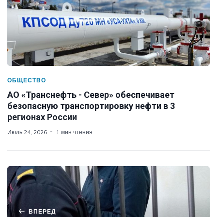
ОБЩЕСТВО
АО «Транснефть - Север» обеспечивает
безопасную транспортировку нефти в 3
регионах России
Июль 24, 2026
1 мин чтения
ВПЕРЕД