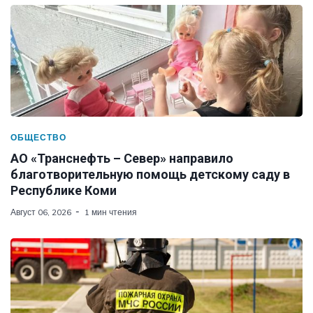
ОБЩЕСТВО
АО «Транснефть – Север» направило
благотворительную помощь детскому саду в
Республике Коми
Август 06, 2026
1 мин чтения