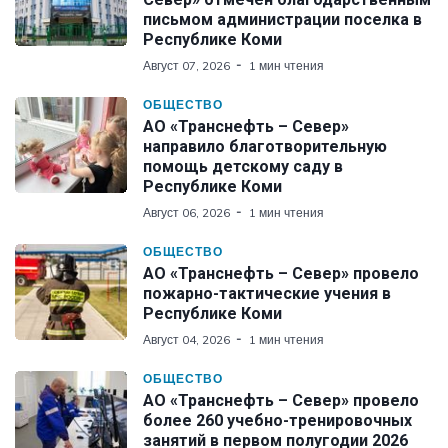
письмом администрации поселка в
Республике Коми
Август 07, 2026
1 мин чтения
ОБЩЕСТВО
АО «Транснефть – Север»
направило благотворительную
помощь детскому саду в
Республике Коми
Август 06, 2026
1 мин чтения
ОБЩЕСТВО
АО «Транснефть – Север» провело
пожарно-тактические учения в
Республике Коми
Август 04, 2026
1 мин чтения
ОБЩЕСТВО
АО «Транснефть – Север» провело
более 260 учебно-тренировочных
занятий в первом полугодии 2026