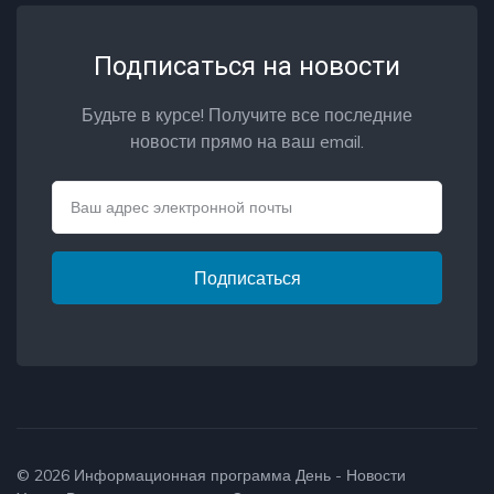
Подписаться на новости
Будьте в курсе! Получите все последние
новости прямо на ваш email.
Email
Подписаться
© 2026
Информационная программа День - Новости