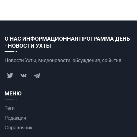
О НАС ИНФОРМАЦИОННАЯ ПРОГРАММА ДЕНЬ
- НОВОСТИ УХТЫ
Новости Ухты, видеоновости, обсуждения, события.
МЕНЮ
Теги
Редакция
Справочник