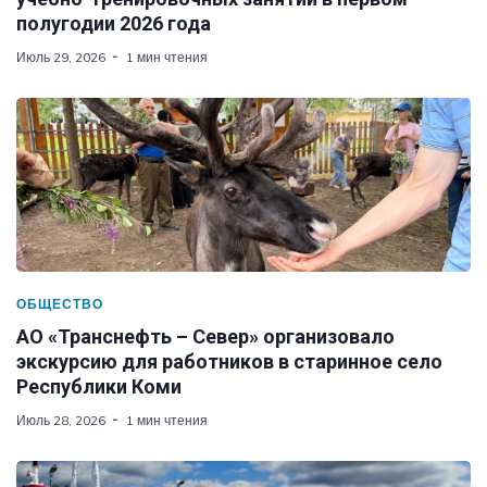
полугодии 2026 года
Июль 29, 2026
1 мин чтения
ОБЩЕСТВО
АО «Транснефть – Север» организовало
экскурсию для работников в старинное село
Республики Коми
Июль 28, 2026
1 мин чтения