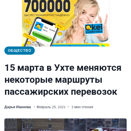
ОБЩЕСТВО
15 марта в Ухте меняются
некоторые маршруты
пассажирских перевозок
Дарья Иванова
Февраль 25, 2021
3 мин чтения