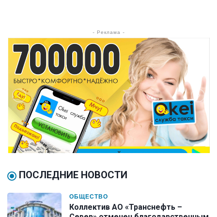
- Реклама -
ПОСЛЕДНИЕ НОВОСТИ
ОБЩЕСТВО
Коллектив АО «Транснефть –
Север» отмечен благодарственным