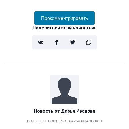
Прокомментрировать
Поделиться этой новостью:
Новость от
Дарья Иванова
БОЛЬШЕ НОВОСТЕЙ ОТ ДАРЬЯ ИВАНОВА