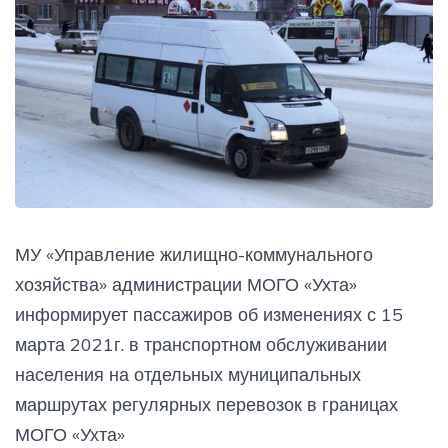
МУ «Управление жилищно-коммунального
хозяйства» администрации МОГО «Ухта»
информирует пассажиров об изменениях с 15
марта 2021г. в транспортном обслуживании
населения на отдельных муниципальных
маршрутах регулярных перевозок в границах
МОГО «Ухта»