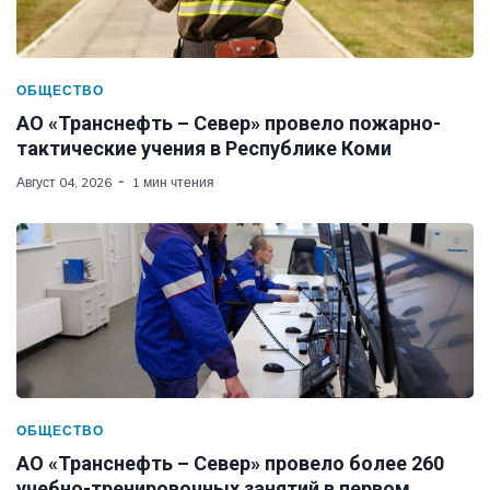
ОБЩЕСТВО
АО «Транснефть – Север» провело пожарно-
тактические учения в Республике Коми
Август 04, 2026
1 мин чтения
ОБЩЕСТВО
АО «Транснефть – Север» провело более 260
учебно-тренировочных занятий в первом