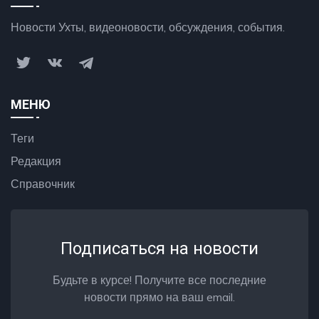
Новости Ухты, видеоновости, обсуждения, события.
МЕНЮ
Теги
Редакция
Справочник
Подписаться на новости
Будьте в курсе! Получите все последние
новости прямо на ваш email.