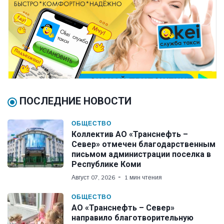
ПОСЛЕДНИЕ НОВОСТИ
ОБЩЕСТВО
Коллектив АО «Транснефть –
Север» отмечен благодарственным
письмом администрации поселка в
Республике Коми
Август 07, 2026
1 мин чтения
ОБЩЕСТВО
АО «Транснефть – Север»
направило благотворительную