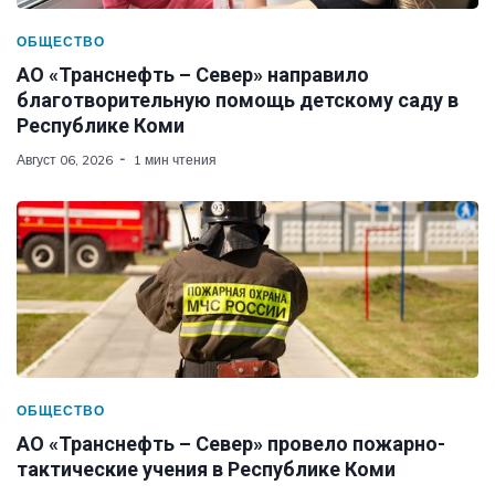
ОБЩЕСТВО
АО «Транснефть – Север» направило
благотворительную помощь детскому саду в
Республике Коми
Август 06, 2026
1 мин чтения
ОБЩЕСТВО
АО «Транснефть – Север» провело пожарно-
тактические учения в Республике Коми