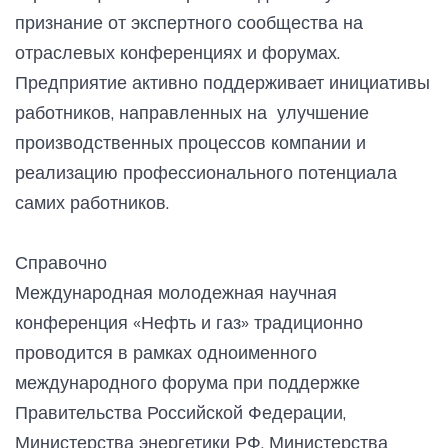
признание от экспертного сообщества на
отраслевых конференциях и форумах.
Предприятие активно поддерживает инициативы
работников, направленных на улучшение
производственных процессов компании и
реализацию профессионального потенциала
самих работников.
Справочно
Международная молодежная научная
конференция «Нефть и газ» традиционно
проводится в рамках одноименного
международного форума при поддержке
Правительства Российской Федерации,
Министерства энергетики РФ, Министерства