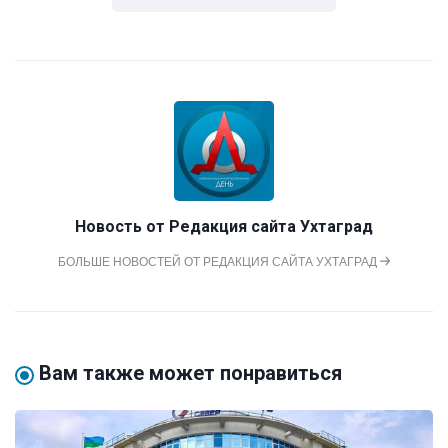
Новость от
Редакция сайта Ухтаград
БОЛЬШЕ НОВОСТЕЙ ОТ РЕДАКЦИЯ САЙТА УХТАГРАД
Вам также может понравиться