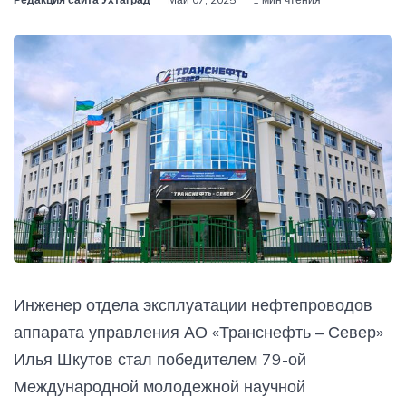
Инженер отдела эксплуатации нефтепроводов
аппарата управления АО «Транснефть – Север»
Илья Шкутов стал победителем 79-ой
Международной молодежной научной