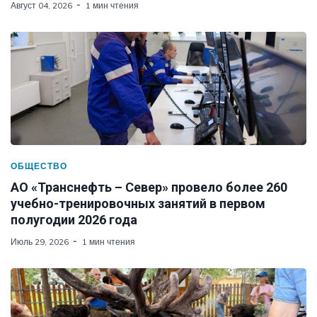
Август 04, 2026
1 мин чтения
ОБЩЕСТВО
АО «Транснефть – Север» провело более 260
учебно-тренировочных занятий в первом
полугодии 2026 года
Июль 29, 2026
1 мин чтения