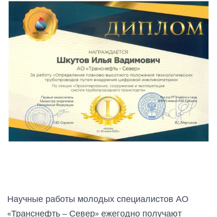
Научные работы молодых специалистов АО
«Транснефть – Север» ежегодно получают