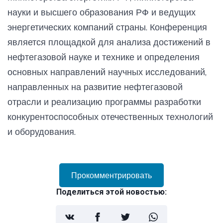
науки и высшего образования РФ и ведущих
энергетических компаний страны. Конференция
является площадкой для анализа достижений в
нефтегазовой науке и технике и определения
основных направлений научных исследований,
направленных на развитие нефтегазовой
отрасли и реализацию программы разработки
конкурентоспособных отечественных технологий
и оборудования.
Прокомментрировать
Поделиться этой новостью: