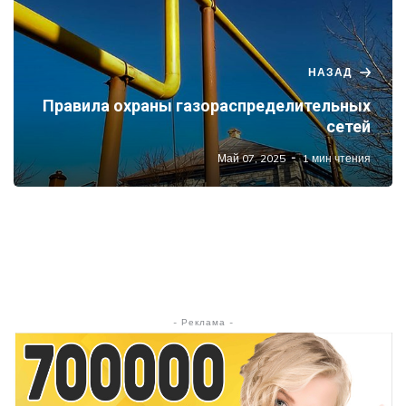
НАЗАД
Правила охраны газораспределительных
сетей
Май 07, 2025
1 мин чтения
- Реклама -