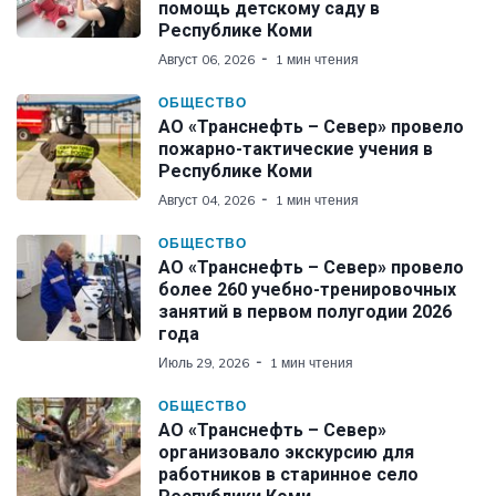
помощь детскому саду в
Республике Коми
Август 06, 2026
1 мин чтения
ОБЩЕСТВО
АО «Транснефть – Север» провело
пожарно-тактические учения в
Республике Коми
Август 04, 2026
1 мин чтения
ОБЩЕСТВО
АО «Транснефть – Север» провело
более 260 учебно-тренировочных
занятий в первом полугодии 2026
года
Июль 29, 2026
1 мин чтения
ОБЩЕСТВО
АО «Транснефть – Север»
организовало экскурсию для
работников в старинное село