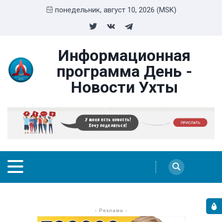
понедельник, август 10, 2026 (MSK)
Информационная
программа День -
Новости Ухты
- Реклама -