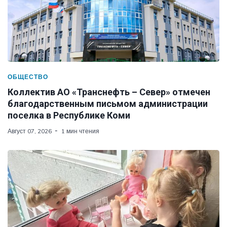
ОБЩЕСТВО
Коллектив АО «Транснефть – Север» отмечен
благодарственным письмом администрации
поселка в Республике Коми
Август 07, 2026
1 мин чтения