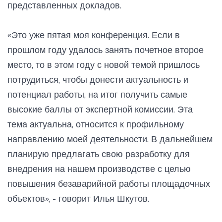
представленных докладов.
«Это уже пятая моя конференция. Если в
прошлом году удалось занять почетное второе
место, то в этом году с новой темой пришлось
потрудиться, чтобы донести актуальность и
потенциал работы, на итог получить самые
высокие баллы от экспертной комиссии. Эта
тема актуальна, относится к профильному
направлению моей деятельности. В дальнейшем
планирую предлагать свою разработку для
внедрения на нашем производстве с целью
повышения безаварийной работы площадочных
объектов», - говорит Илья Шкутов.