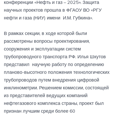
конференции «Нефть и газ – 2025». Защита
научных проектов прошла в ФГАОУ ВО «РГУ
нефти и газа (НИУ) имени И.М. Губкина».
В рамках секции, в ходе которой были
рассмотрены вопросы проектирования,
сооружения и эксплуатации систем
трубопроводного транспорта РФ. Илья Шкутов
представил научную работу по определению
планово-высотного положения технологических
трубопроводов путем внедрения цифровой
инклинометрии. Решением комиссии, состоящей
из представителей ведущих компаний
нефтегазового комплекса страны, проект был
признан лучшим среди более 60