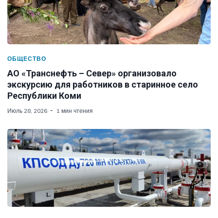
ОБЩЕСТВО
АО «Транснефть – Север» организовало
экскурсию для работников в старинное село
Республики Коми
Июль 28, 2026
1 мин чтения