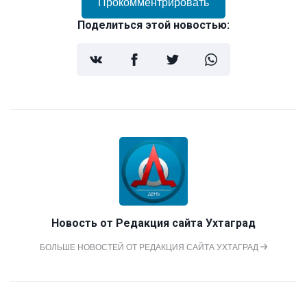
Прокомментрировать
Поделиться этой новостью:
Новость от
Редакция сайта Ухтаград
БОЛЬШЕ НОВОСТЕЙ ОТ РЕДАКЦИЯ САЙТА УХТАГРАД