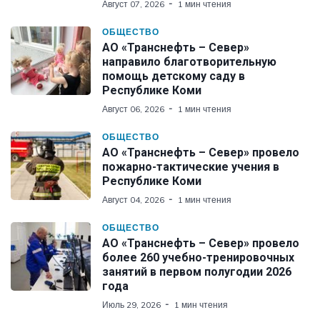
Август 07, 2026
1 мин чтения
ОБЩЕСТВО
АО «Транснефть – Север»
направило благотворительную
помощь детскому саду в
Республике Коми
Август 06, 2026
1 мин чтения
ОБЩЕСТВО
АО «Транснефть – Север» провело
пожарно-тактические учения в
Республике Коми
Август 04, 2026
1 мин чтения
ОБЩЕСТВО
АО «Транснефть – Север» провело
более 260 учебно-тренировочных
занятий в первом полугодии 2026
года
Июль 29, 2026
1 мин чтения