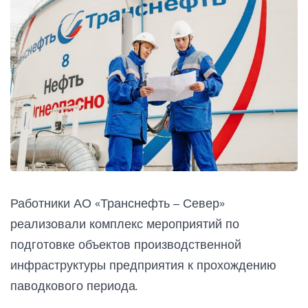
Работники АО «Транснефть – Север»
реализовали комплекс мероприятий по
подготовке объектов производственной
инфраструктуры предприятия к прохождению
паводкового периода.