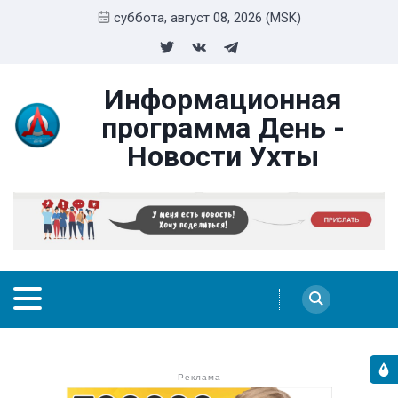
суббота, август 08, 2026 (MSK)
Информационная
программа День -
Новости Ухты
- Реклама -