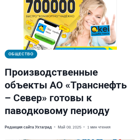
ОБЩЕСТВО
Производственные
объекты АО «Транснефть
– Север» готовы к
паводковому периоду
Редакция сайта Ухтаград
Май 08, 2025
1 мин чтения