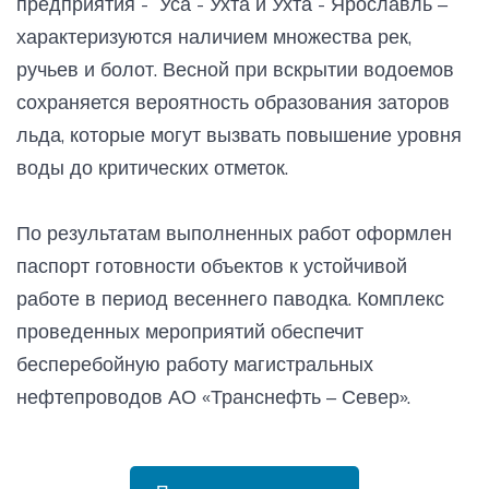
предприятия - Уса - Ухта и Ухта - Ярославль –
характеризуются наличием множества рек,
ручьев и болот. Весной при вскрытии водоемов
сохраняется вероятность образования заторов
льда, которые могут вызвать повышение уровня
воды до критических отметок.
По результатам выполненных работ оформлен
паспорт готовности объектов к устойчивой
работе в период весеннего паводка. Комплекс
проведенных мероприятий обеспечит
бесперебойную работу магистральных
нефтепроводов АО «Транснефть – Север».