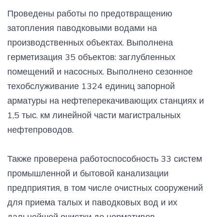
Проведены работы по предотвращению
затопления паводковыми водами на
производственных объектах. Выполнена
герметизация 35 объектов: заглубленных
помещений и насосных. Выполнено сезонное
техобслуживание 1324 единиц запорной
арматуры на нефтеперекачивающих станциях и
1,5 тыс. км линейной части магистральных
нефтепроводов.
Также проверена работоспособность 33 систем
промышленной и бытовой канализации
предприятия, в том числе очистных сооружений
для приема талых и паводковых вод и их
дальнейшей очистки до нормативов,