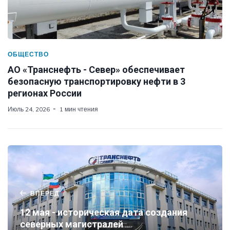
ОБЩЕСТВО
АО «Транснефть - Север» обеспечивает
безопасную транспортировку нефти в 3
регионах России
Июль 24, 2026
1 мин чтения
ВПЕРЕД
12 мая - историческая дата создания
северных магистралей