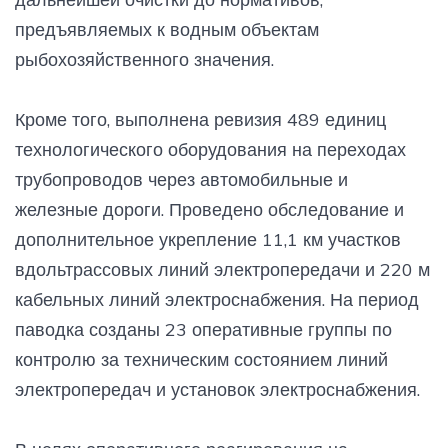
предъявляемых к водным объектам
рыбохозяйственного значения.
Кроме того, выполнена ревизия 489 единиц
технологического оборудования на переходах
трубопроводов через автомобильные и
железные дороги. Проведено обследование и
дополнительное укрепление 11,1 км участков
вдольтрассовых линий электропередачи и 220 м
кабельных линий электроснабжения. На период
паводка созданы 23 оперативные группы по
контролю за техническим состоянием линий
электропередач и установок электроснабжения.