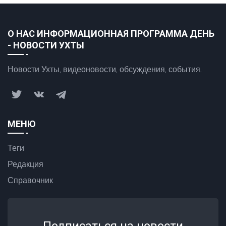
О НАС ИНФОРМАЦИОННАЯ ПРОГРАММА ДЕНЬ
- НОВОСТИ УХТЫ
Новости Ухты, видеоновости, обсуждения, события.
МЕНЮ
Теги
Редакция
Справочник
Подписаться на новости