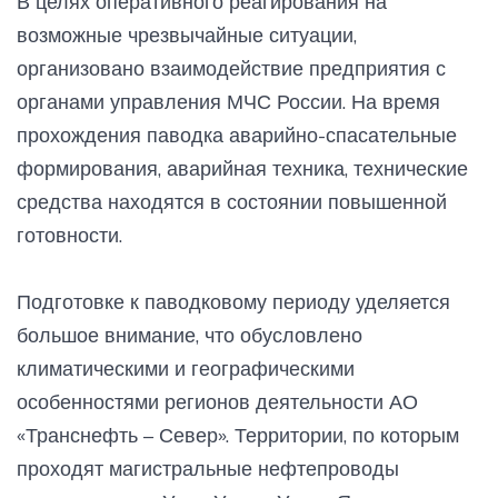
В целях оперативного реагирования на
возможные чрезвычайные ситуации,
организовано взаимодействие предприятия с
органами управления МЧС России. На время
прохождения паводка аварийно-спасательные
формирования, аварийная техника, технические
средства находятся в состоянии повышенной
готовности.
Подготовке к паводковому периоду уделяется
большое внимание, что обусловлено
климатическими и географическими
особенностями регионов деятельности АО
«Транснефть – Север». Территории, по которым
проходят магистральные нефтепроводы