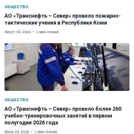
ОБЩЕСТВО
АО «Транснефть – Север» провело пожарно-
тактические учения в Республике Коми
Август 04, 2026
1 мин чтения
ОБЩЕСТВО
АО «Транснефть – Север» провело более 260
учебно-тренировочных занятий в первом
полугодии 2026 года
Июль 29, 2026
1 мин чтения