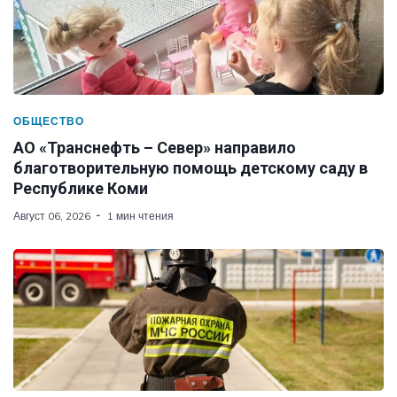
ОБЩЕСТВО
АО «Транснефть – Север» направило
благотворительную помощь детскому саду в
Республике Коми
Август 06, 2026
1 мин чтения