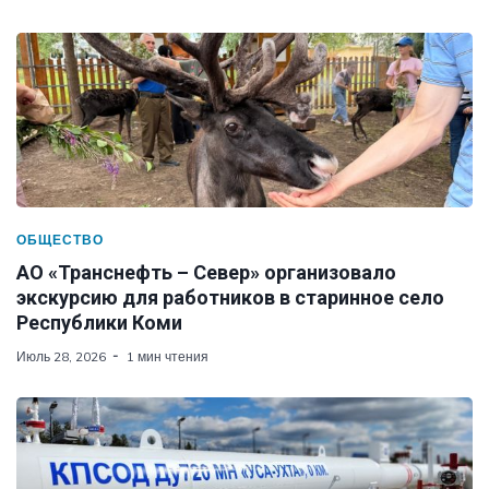
ОБЩЕСТВО
АО «Транснефть – Север» организовало
экскурсию для работников в старинное село
Республики Коми
Июль 28, 2026
1 мин чтения