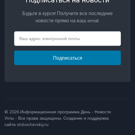
Будьте в курсе! Получите все последние
новости прямо на ваш email.
Email
Подписаться
© 2026
Информационная программа День - Новости
Ухты
- Все права защищены. Создание и поддержка
сайта
slobachevskiy.ru