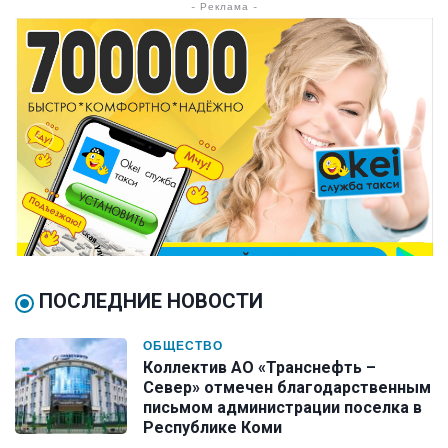
- Реклама -
ПОСЛЕДНИЕ НОВОСТИ
ОБЩЕСТВО
Коллектив АО «Транснефть –
Север» отмечен благодарственным
письмом администрации поселка в
Республике Коми