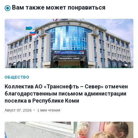
Вам также может понравиться
ОБЩЕСТВО
Коллектив АО «Транснефть – Север» отмечен
благодарственным письмом администрации
поселка в Республике Коми
Август 07, 2026
1 мин чтения