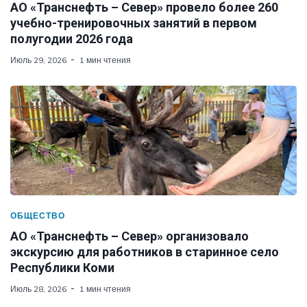
АО «Транснефть – Север» провело более 260
учебно-тренировочных занятий в первом
полугодии 2026 года
Июль 29, 2026
1 мин чтения
ОБЩЕСТВО
АО «Транснефть – Север» организовало
экскурсию для работников в старинное село
Республики Коми
Июль 28, 2026
1 мин чтения