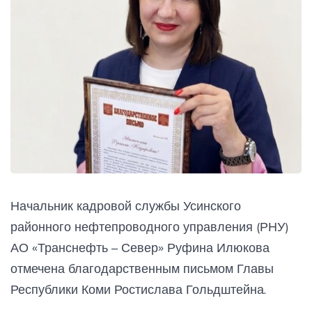
Начальник кадровой службы Усинского
районного нефтепроводного управления (РНУ)
АО «Транснефть – Север» Руфина Илюкова
отмечена благодарственным письмом Главы
Республики Коми Ростислава Гольдштейна.