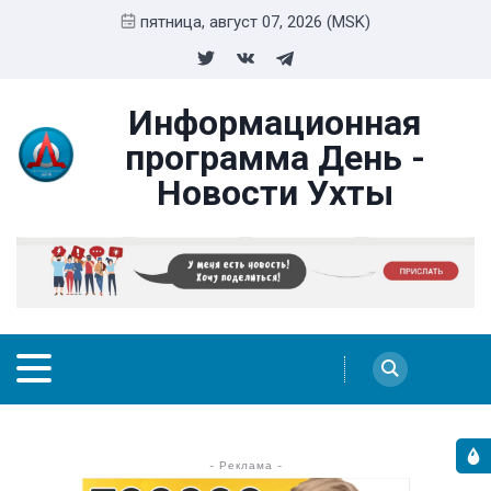
пятница, август 07, 2026 (MSK)
Информационная
программа День -
Новости Ухты
- Реклама -