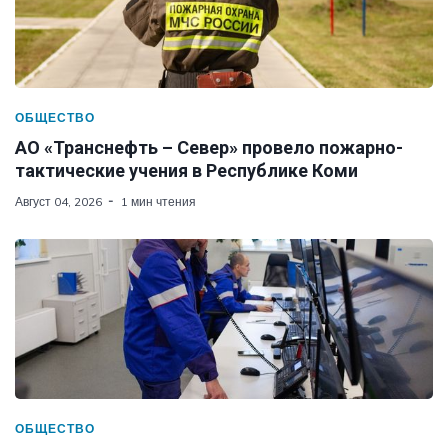
ОБЩЕСТВО
АО «Транснефть – Север» провело пожарно-
тактические учения в Республике Коми
Август 04, 2026
1 мин чтения
ОБЩЕСТВО