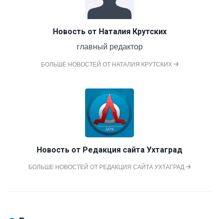
Новость от
Наталия Крутских
главный редактор
БОЛЬШЕ НОВОСТЕЙ ОТ НАТАЛИЯ КРУТСКИХ
Новость от
Редакция сайта Ухтаград
БОЛЬШЕ НОВОСТЕЙ ОТ РЕДАКЦИЯ САЙТА УХТАГРАД