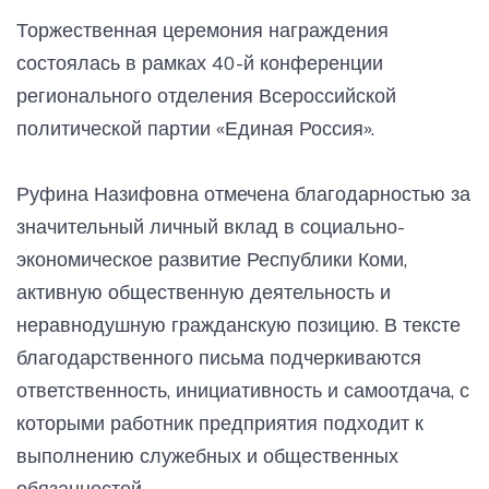
Торжественная церемония награждения
состоялась в рамках 40-й конференции
регионального отделения Всероссийской
политической партии «Единая Россия».
Руфина Назифовна отмечена благодарностью за
значительный личный вклад в социально-
экономическое развитие Республики Коми,
активную общественную деятельность и
неравнодушную гражданскую позицию. В тексте
благодарственного письма подчеркиваются
ответственность, инициативность и самоотдача, с
которыми работник предприятия подходит к
выполнению служебных и общественных
обязанностей.