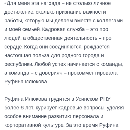
«Для меня эта награда – не столько личное
достижение, сколько признание важности
работы, которую мы делаем вместе с коллегами
и моей семьей. Кадровая служба – это про
людей, а общественная деятельность – про
сердце. Когда они соединяются, рождается
настоящая польза для родного города и
республики. Любой успех начинается с команды,
а команда – с доверия», – прокомментировала
Руфина Илюкова.
Руфина Илюкова трудится в Усинском РНУ
более 6 лет, курирует кадровые вопросы, уделяя
особое внимание развитию персонала и
корпоративной культуре. За это время Руфина