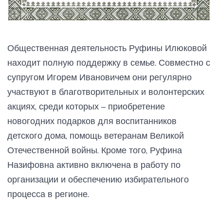
Общественная деятельность Руфины Илюковой
находит полную поддержку в семье. Совместно с
супругом Игорем Ивановичем они регулярно
участвуют в благотворительных и волонтерских
акциях, среди которых – приобретение
новогодних подарков для воспитанников
детского дома, помощь ветеранам Великой
Отечественной войны. Кроме того, Руфина
Назифовна активно включена в работу по
организации и обеспечению избирательного
процесса в регионе.