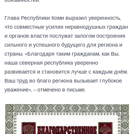
Глава Республики Коми выразил уверенность,
что совместные усилия неравнодушных граждан
и органов власти послужат залогом построения
сильного и успешного будущего для региона и
страны. «Благодаря таким гражданам, как Вы,
наша северная республика уверенно
развивается и становится лучше с каждым днём.
Ваш труд во благо региона вызывает глубокое
уважение», – отмечено в письме.