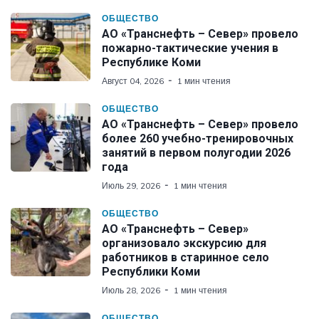
ОБЩЕСТВО
АО «Транснефть – Север» провело
пожарно-тактические учения в
Республике Коми
Август 04, 2026
1 мин чтения
ОБЩЕСТВО
АО «Транснефть – Север» провело
более 260 учебно-тренировочных
занятий в первом полугодии 2026
года
Июль 29, 2026
1 мин чтения
ОБЩЕСТВО
АО «Транснефть – Север»
организовало экскурсию для
работников в старинное село
Республики Коми
Июль 28, 2026
1 мин чтения
ОБЩЕСТВО