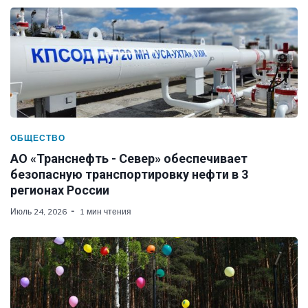
ОБЩЕСТВО
АО «Транснефть - Север» обеспечивает
безопасную транспортировку нефти в 3
регионах России
Июль 24, 2026
1 мин чтения