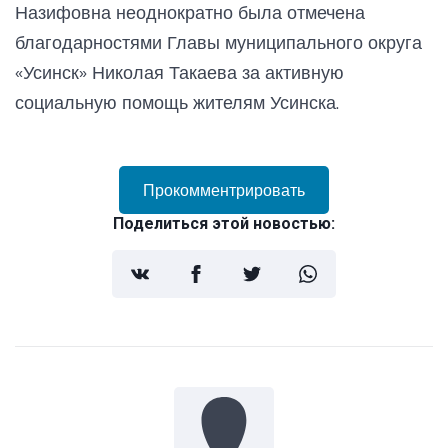
Назифовна неоднократно была отмечена
благодарностями Главы муниципального округа
«Усинск» Николая Такаева за активную
социальную помощь жителям Усинска.
Прокомментрировать
Поделиться этой новостью: