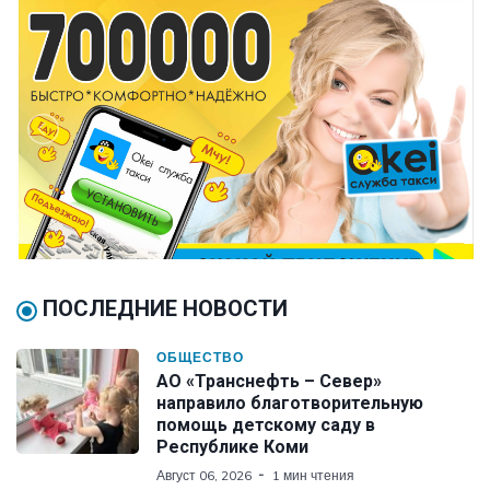
ПОСЛЕДНИЕ НОВОСТИ
ОБЩЕСТВО
АО «Транснефть – Север»
направило благотворительную
помощь детскому саду в
Республике Коми
Август 06, 2026
1 мин чтения