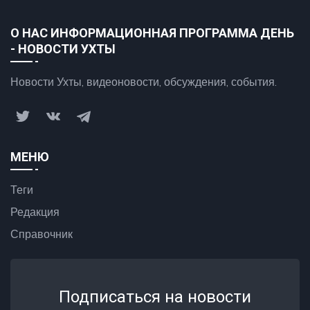
О НАС ИНФОРМАЦИОННАЯ ПРОГРАММА ДЕНЬ
- НОВОСТИ УХТЫ
Новости Ухты, видеоновости, обсуждения, события.
МЕНЮ
Теги
Редакция
Справочник
Подписаться на новости