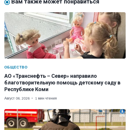
Вам также может понравиться
ОБЩЕСТВО
АО «Транснефть – Север» направило
благотворительную помощь детскому саду в
Республике Коми
Август 06, 2026
1 мин чтения