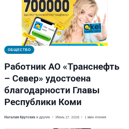
ОБЩЕСТВО
Работник АО «Транснефть
– Север» удостоена
благодарности Главы
Республики Коми
Наталия Крутских
и другие
Июнь 27, 2026
1 мин чтения