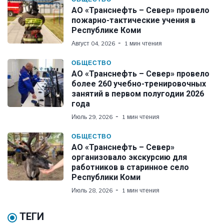
АО «Транснефть – Север» провело
пожарно-тактические учения в
Республике Коми
Август 04, 2026
1 мин чтения
ОБЩЕСТВО
АО «Транснефть – Север» провело
более 260 учебно-тренировочных
занятий в первом полугодии 2026
года
Июль 29, 2026
1 мин чтения
ОБЩЕСТВО
АО «Транснефть – Север»
организовало экскурсию для
работников в старинное село
Республики Коми
Июль 28, 2026
1 мин чтения
ТЕГИ