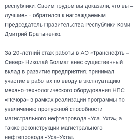
республики. Своим трудом вы доказали, что вы –
лучшие», - обратился к награждаемым
Председатель Правительства Республики Коми
Дмитрий Братыненко.
За 20-летний стаж работы в АО «Транснефть –
Север» Николай Болмат внес существенный
вклад в развитие предприятия: принимал
участие в работах по вводу в эксплуатацию
механо-технологического оборудования НПС
«Печора» в рамках реализации программы по
увеличению пропускной способности
магистрального нефтепровода «Уса–Ухта», а
также реконструкции магистрального
нефтепровода «Уса–Ухта».