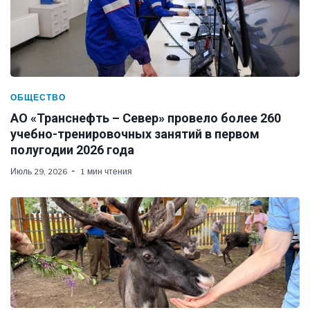
ОБЩЕСТВО
АО «Транснефть – Север» провело более 260
учебно-тренировочных занятий в первом
полугодии 2026 года
Июль 29, 2026
1 мин чтения