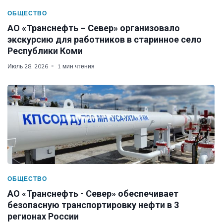
ОБЩЕСТВО
АО «Транснефть – Север» организовало
экскурсию для работников в старинное село
Республики Коми
Июль 28, 2026
1 мин чтения
ОБЩЕСТВО
АО «Транснефть - Север» обеспечивает
безопасную транспортировку нефти в 3
регионах России