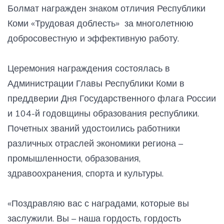
Болмат награжден знаком отличия Республики
Коми «Трудовая доблесть» за многолетнюю
добросовестную и эффективную работу.
Церемония награждения состоялась в
Администрации Главы Республики Коми в
преддверии Дня Государственного флага России
и 104-й годовщины образования республики.
Почетных званий удостоились работники
различных отраслей экономики региона –
промышленности, образования,
здравоохранения, спорта и культуры.
«Поздравляю вас с наградами, которые вы
заслужили. Вы – наша гордость, гордость