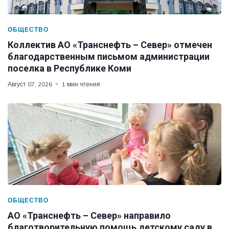
ОБЩЕСТВО
Коллектив АО «Транснефть – Север» отмечен
благодарственным письмом администрации
поселка в Республике Коми
Август 07, 2026
1 мин чтения
ОБЩЕСТВО
АО «Транснефть – Север» направило
благотворительную помощь детскому саду в