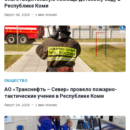
Республике Коми
Август 06, 2026
1 мин чтения
ОБЩЕСТВО
АО «Транснефть – Север» провело пожарно-
тактические учения в Республике Коми
Август 04, 2026
1 мин чтения