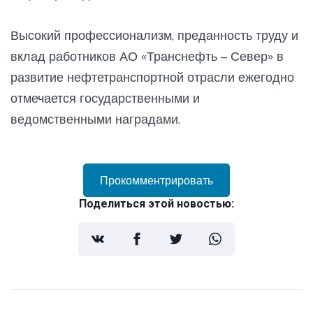
Высокий профессионализм, преданность труду и
вклад работников АО «Транснефть – Север» в
развитие нефтетранспортной отрасли ежегодно
отмечается государственными и
ведомственными наградами.
Прокомментрировать
Поделиться этой новостью: