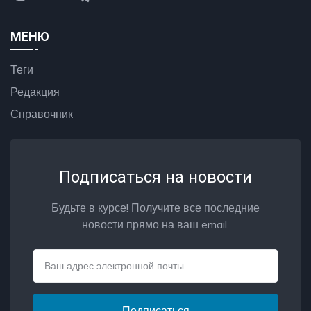
МЕНЮ
Теги
Редакция
Справочник
Подписаться на новости
Будьте в курсе! Получите все последние
новости прямо на ваш email.
Email
Подписаться