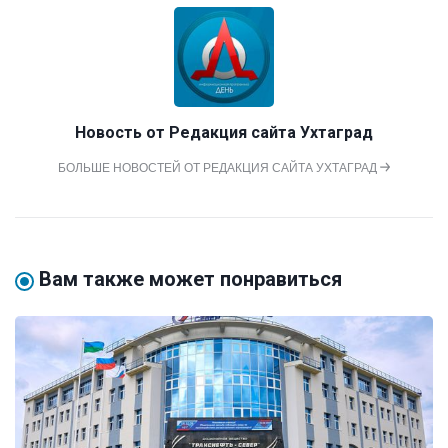
Новость от
Редакция сайта Ухтаград
БОЛЬШЕ НОВОСТЕЙ ОТ РЕДАКЦИЯ САЙТА УХТАГРАД
Вам также может понравиться