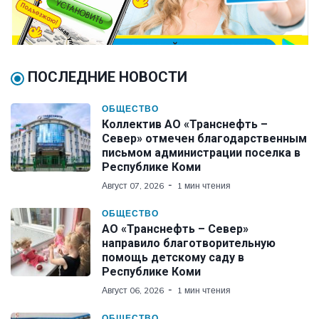
ПОСЛЕДНИЕ НОВОСТИ
ОБЩЕСТВО
Коллектив АО «Транснефть –
Север» отмечен благодарственным
письмом администрации поселка в
Республике Коми
Август 07, 2026
1 мин чтения
ОБЩЕСТВО
АО «Транснефть – Север»
направило благотворительную
помощь детскому саду в
Республике Коми
Август 06, 2026
1 мин чтения
ОБЩЕСТВО