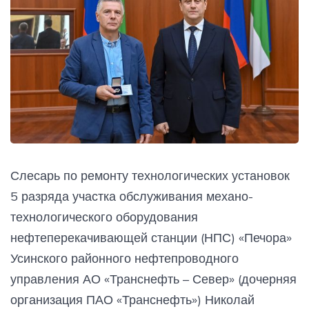
Слесарь по ремонту технологических установок
5 разряда участка обслуживания механо-
технологического оборудования
нефтеперекачивающей станции (НПС) «Печора»
Усинского районного нефтепроводного
управления АО «Транснефть – Север» (дочерняя
организация ПАО «Транснефть») Николай