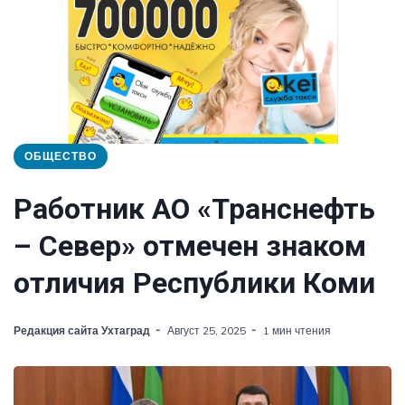
ОБЩЕСТВО
Работник АО «Транснефть
– Север» отмечен знаком
отличия Республики Коми
Редакция сайта Ухтаград
Август 25, 2025
1 мин чтения