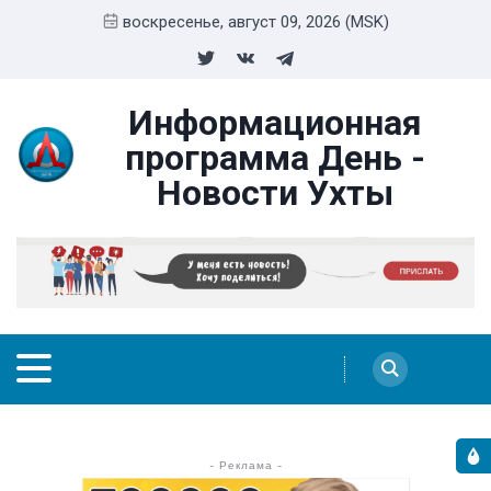
воскресенье, август 09, 2026 (MSK)
Информационная
программа День -
Новости Ухты
- Реклама -