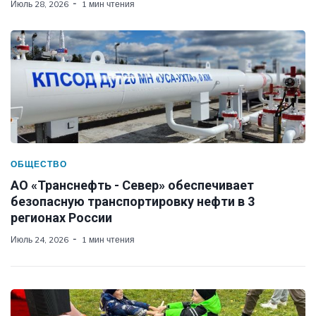
Июль 28, 2026
1 мин чтения
ОБЩЕСТВО
АО «Транснефть - Север» обеспечивает
безопасную транспортировку нефти в 3
регионах России
Июль 24, 2026
1 мин чтения