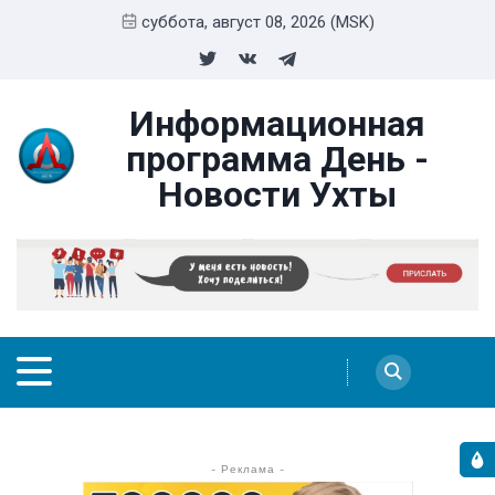
суббота, август 08, 2026 (MSK)
Информационная
программа День -
Новости Ухты
- Реклама -