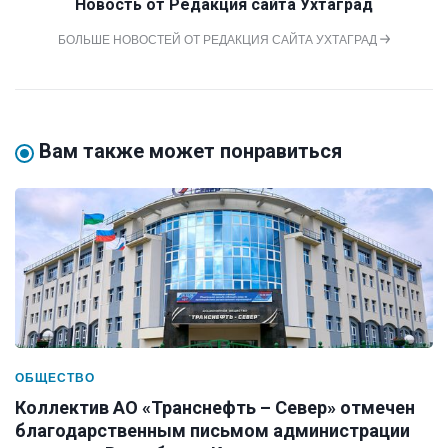
Новость от
Редакция сайта Ухтаград
БОЛЬШЕ НОВОСТЕЙ ОТ РЕДАКЦИЯ САЙТА УХТАГРАД
Вам также может понравиться
ОБЩЕСТВО
Коллектив АО «Транснефть – Север» отмечен
благодарственным письмом администрации