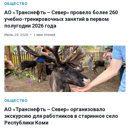
ОБЩЕСТВО
АО «Транснефть – Север» провело более 260
учебно-тренировочных занятий в первом
полугодии 2026 года
Июль 29, 2026
1 мин чтения
ОБЩЕСТВО
АО «Транснефть – Север» организовало
экскурсию для работников в старинное село
Республики Коми