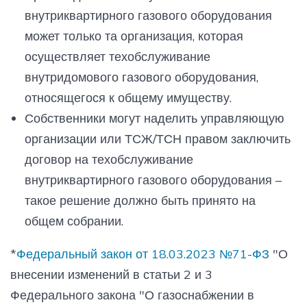
внутриквартирного газового оборудования
может только та организация, которая
осуществляет техобслуживание
внутридомового газового оборудования,
относящегося к общему имуществу.
Собственники могут наделить управляющую
организации или ТСЖ/ТСН правом заключить
договор на техобслуживание
внутриквартирного газового оборудования –
такое решение должно быть принято на
общем собрании.
*
Федеральный закон от 18.03.2023 №71-ФЗ
"О
внесении изменений в статьи 2 и 3
Федерального закона "О газоснабжении в