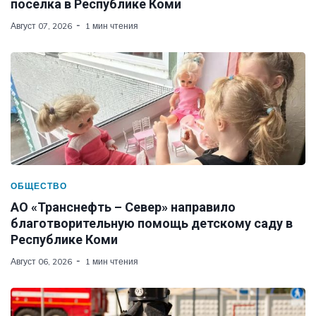
поселка в Республике Коми
Август 07, 2026
1 мин чтения
ОБЩЕСТВО
АО «Транснефть – Север» направило
благотворительную помощь детскому саду в
Республике Коми
Август 06, 2026
1 мин чтения