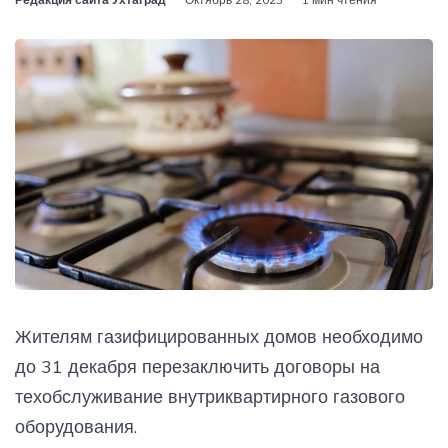
Жителям газифицированных домов необходимо
до 31 декабря перезаключить договоры на
техобслуживание внутриквартирного газового
оборудования.