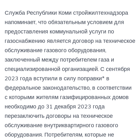
Служба Республики Коми стройжилтехнадзора
напоминает, что обязательным условием для
предоставления коммунальной услуги по
газоснабжению является договор на техническое
обслуживание газового оборудования,
заключенный между потребителем газа и
специализированной организацией. С сентября
2023 года вступили в силу поправки* в
федеральное законодательство, в соответствии
с которыми жителям газифицированных домов
необходимо до 31 декабря 2023 года
перезаключить договоры на техническое
обслуживание внутриквартирного газового
оборудования. Потребителям, которые не