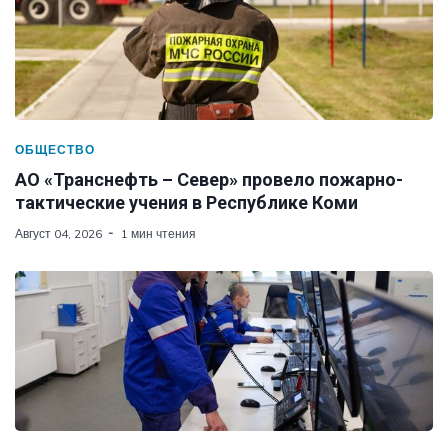
ОБЩЕСТВО
АО «Транснефть – Север» провело пожарно-
тактические учения в Республике Коми
Август 04, 2026
1 мин чтения