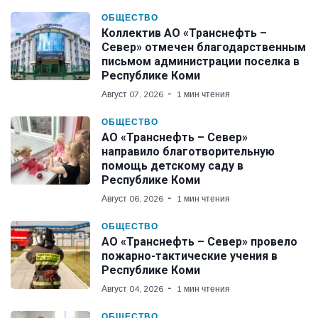
ОБЩЕСТВО
Коллектив АО «Транснефть –
Север» отмечен благодарственным
письмом администрации поселка в
Республике Коми
Август 07, 2026
1 мин чтения
ОБЩЕСТВО
АО «Транснефть – Север»
направило благотворительную
помощь детскому саду в
Республике Коми
Август 06, 2026
1 мин чтения
ОБЩЕСТВО
АО «Транснефть – Север» провело
пожарно-тактические учения в
Республике Коми
Август 04, 2026
1 мин чтения
ОБЩЕСТВО