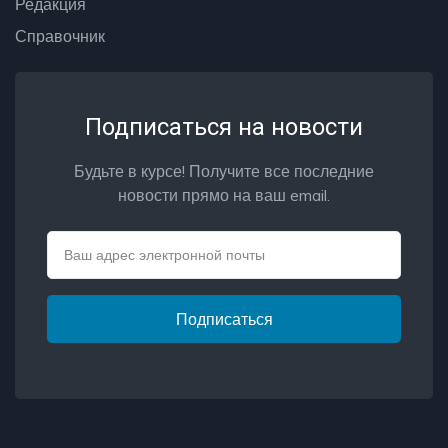
Редакция
Справочник
Подписаться на новости
Будьте в курсе! Получите все последние
новости прямо на ваш email.
Email
Подписаться