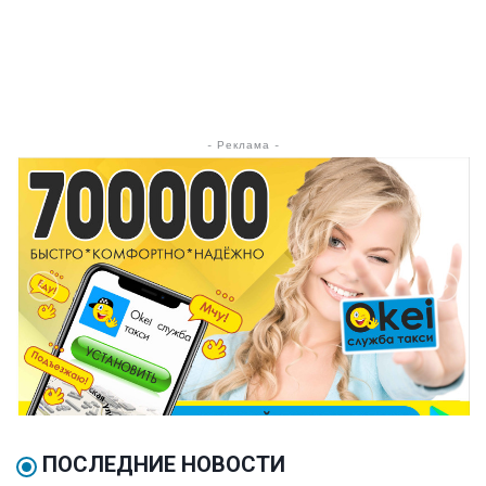
- Реклама -
ПОСЛЕДНИЕ НОВОСТИ