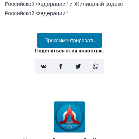
Российской Федерации" и Жилищный кодекс
Российской Федерации"
Прокомментрировать
Поделиться этой новостью: