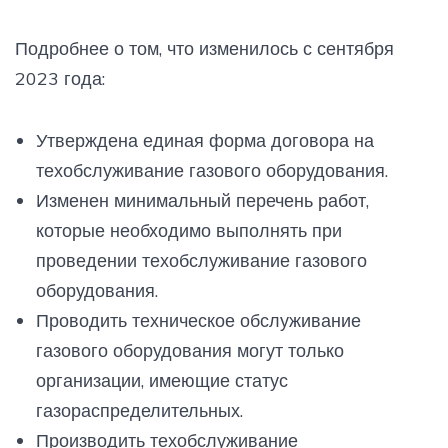
Подробнее о том, что изменилось с сентября
2023 года:
Утверждена единая форма договора на
техобслуживание газового оборудования.
Изменен минимальный перечень работ,
которые необходимо выполнять при
проведении техобслуживание газового
оборудования.
Проводить техническое обслуживание
газового оборудования могут только
организации, имеющие статус
газораспределительных.
Производить техобслуживание