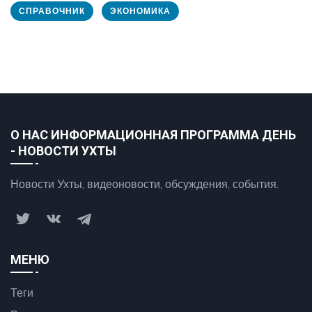
СПРАВОЧНИК
ЭКОНОМИКА
О НАС ИНФОРМАЦИОННАЯ ПРОГРАММА ДЕНЬ
- НОВОСТИ УХТЫ
Новости Ухты, видеоновости, обсуждения, события.
МЕНЮ
Теги