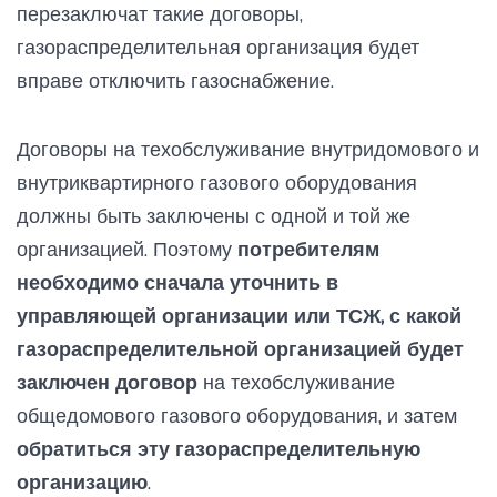
перезаключат такие договоры,
газораспределительная организация будет
вправе отключить газоснабжение.
Договоры на техобслуживание внутридомового и
внутриквартирного газового оборудования
должны быть заключены с одной и той же
организацией. Поэтому
потребителям
необходимо сначала уточнить в
управляющей организации или ТСЖ, с какой
газораспределительной организацией будет
заключен договор
на техобслуживание
общедомового газового оборудования, и затем
обратиться эту газораспределительную
организацию
.