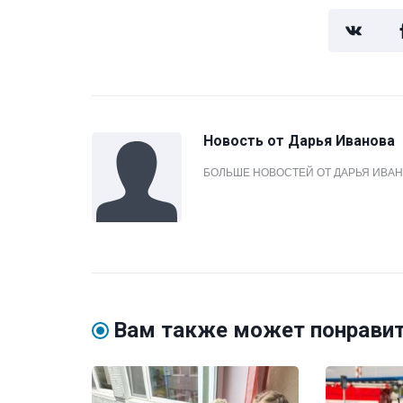
Новость от
Дарья Иванова
БОЛЬШЕ НОВОСТЕЙ ОТ ДАРЬЯ ИВА
Вам также может понрави