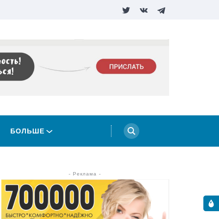
БОЛЬШЕ
- Реклама -