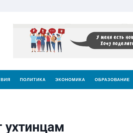
ТВИЯ
ПОЛИТИКА
ЭКОНОМИКА
ОБРАЗОВАНИЕ
т ухтинцам