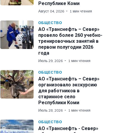
Республике Коми
Август 04, 2026
1 мин чтения
ОБЩЕСТВО
АО «Транснефть – Север»
провело более 260 учебно-
тренировочных занятий в
первом полугодии 2026
года
Июль 29, 2026
1 мин чтения
ОБЩЕСТВО
АО «Транснефть – Север»
организовало экскурсию
для работников в
старинное село
Республики Коми
Июль 28, 2026
1 мин чтения
ОБЩЕСТВО
АО «Транснефть - Север»