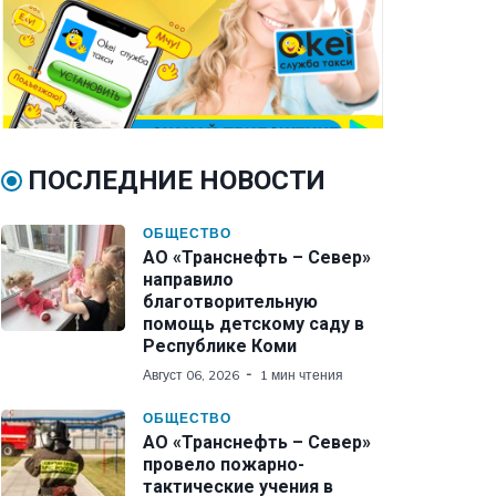
ПОСЛЕДНИЕ НОВОСТИ
ОБЩЕСТВО
АО «Транснефть – Север»
направило
благотворительную
помощь детскому саду в
Республике Коми
Август 06, 2026
1 мин чтения
ОБЩЕСТВО
АО «Транснефть – Север»
провело пожарно-
тактические учения в