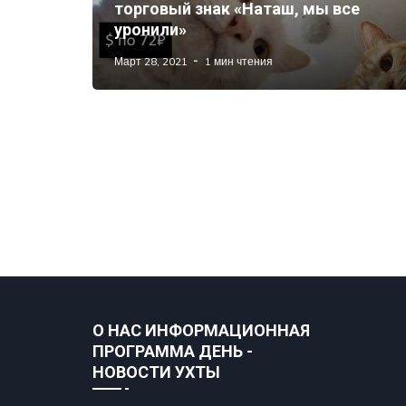
торговый знак «Наташ, мы все
уронили»
Март 28, 2021
1 мин чтения
О НАС ИНФОРМАЦИОННАЯ
ПРОГРАММА ДЕНЬ -
НОВОСТИ УХТЫ