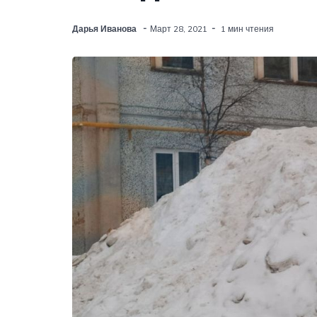
Дарья Иванова
Март 28, 2021
1 мин чтения