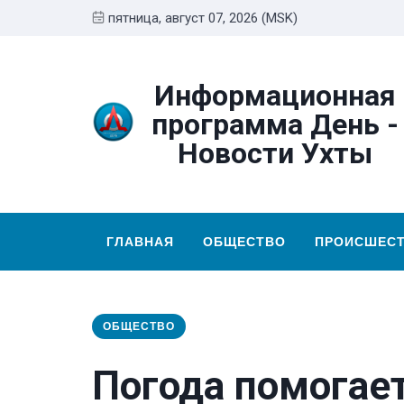
пятница, август 07, 2026 (MSK)
Информационная
программа День -
Новости Ухты
ГЛАВНАЯ
ОБЩЕСТВО
ПРОИСШЕС
ОБЩЕСТВО
Погода помогае