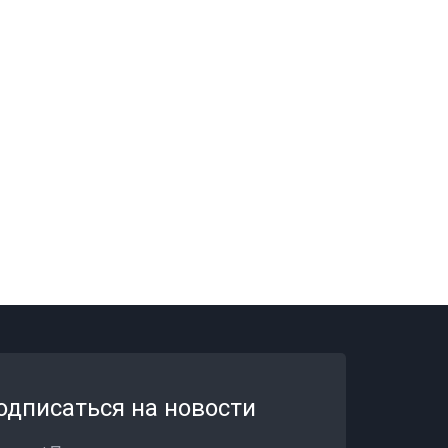
одписаться на новости