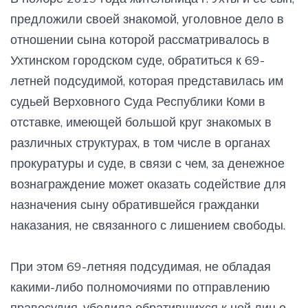
предложили своей знакомой, уголовное дело в
отношении сына которой рассматривалось в
Ухтинском городском суде, обратиться к 69-
летней подсудимой, которая представилась им
судьей Верховного Суда Республики Коми в
отставке, имеющей большой круг знакомых в
различных структурах, в том числе в органах
прокуратуры и суде, в связи с чем, за денежное
вознаграждение может оказать содействие для
назначения сыну обратившейся гражданки
наказания, не связанного с лишением свободы.
При этом 69-летняя подсудимая, не обладая
какими-либо полномочиями по отправлению
правосудия, убедила обратившихся к ней лиц о