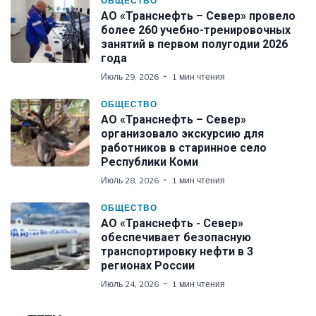
ОБЩЕСТВО
АО «Транснефть – Север» провело
более 260 учебно-тренировочных
занятий в первом полугодии 2026
года
Июль 29, 2026
1 мин чтения
ОБЩЕСТВО
АО «Транснефть – Север»
организовало экскурсию для
работников в старинное село
Республики Коми
Июль 28, 2026
1 мин чтения
ОБЩЕСТВО
АО «Транснефть - Север»
обеспечивает безопасную
транспортировку нефти в 3
регионах России
Июль 24, 2026
1 мин чтения