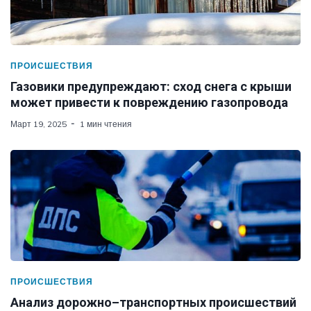
ПРОИСШЕСТВИЯ
Газовики предупреждают: сход снега с крыши
может привести к повреждению газопровода
Март 19, 2025
1 мин чтения
ПРОИСШЕСТВИЯ
Анализ дорожно–транспортных происшествий