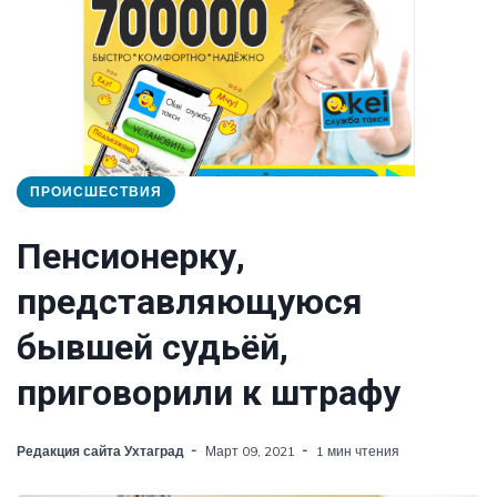
ПРОИСШЕСТВИЯ
Пенсионерку,
представляющуюся
бывшей судьёй,
приговорили к штрафу
Редакция сайта Ухтаград
Март 09, 2021
1 мин чтения