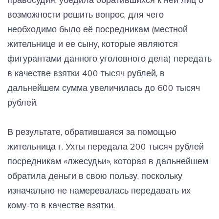
возможности решить вопрос, для чего
необходимо было её посредникам (местной
жительнице и ее сыну, которые являются
фигурантами данного уголовного дела) передать
в качестве взятки 400 тысяч рублей, в
дальнейшем сумма увеличилась до 600 тысяч
рублей.
В результате, обратившаяся за помощью
жительница г. Ухты передала 200 тысяч рублей
посредникам «лжесудьи», которая в дальнейшем
обратила деньги в свою пользу, поскольку
изначально не намеревалась передавать их
кому-то в качестве взятки.