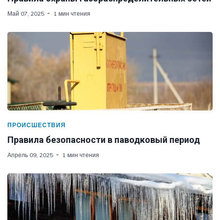
Май 07, 2025
1 мин чтения
ПРОИСШЕСТВИЯ
Правила безопасности в паводковый период
Апрель 09, 2025
1 мин чтения