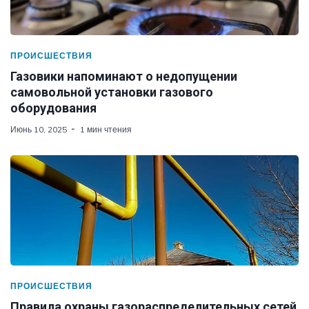
ПРОИСШЕСТВИЯ
Газовики напоминают о недопущении
самовольной установки газового
оборудования
Июнь 10, 2025
1 мин чтения
ПРОИСШЕСТВИЯ
Правила охраны газораспределительных сетей