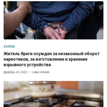
ЗАКОН
Житель Яреги осужден за незаконный оборот
наркотиков, за изготовление и хранение
взрывного устройства
Декабрь 16, 2025
1 мин чтения