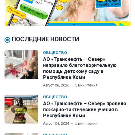
ПОСЛЕДНИЕ НОВОСТИ
ОБЩЕСТВО
АО «Транснефть – Север»
направило благотворительную
помощь детскому саду в
Республике Коми
Август 06, 2026
1 мин чтения
ОБЩЕСТВО
АО «Транснефть – Север» провело
пожарно-тактические учения в
Республике Коми
Август 04, 2026
1 мин чтения