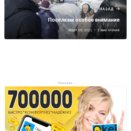
НАЗАД
Посёлкам особое внимание
Март 09, 2021
1 мин чтения
- Реклама -