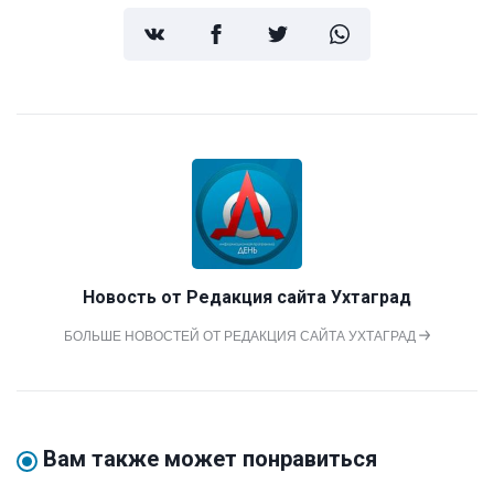
Новость от
Редакция сайта Ухтаград
БОЛЬШЕ НОВОСТЕЙ ОТ РЕДАКЦИЯ САЙТА УХТАГРАД
Вам также может понравиться