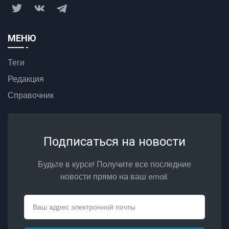
МЕНЮ
Теги
Редакция
Справочник
Подписаться на новости
Будьте в курсе! Получите все последние
новости прямо на ваш email.
Email