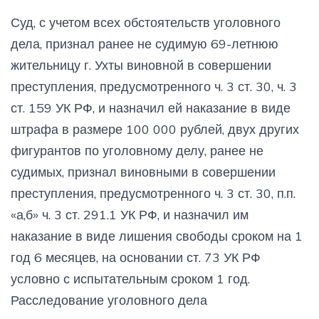
Суд, с учетом всех обстоятельств уголовного
дела, признал ранее не судимую 69-летнюю
жительницу г. Ухты виновной в совершении
преступления, предусмотренного ч. 3 ст. 30, ч. 3
ст. 159 УК РФ, и назначил ей наказание в виде
штрафа в размере 100 000 рублей, двух других
фигурантов по уголовному делу, ранее не
судимых, признал виновными в совершении
преступления, предусмотренного ч. 3 ст. 30, п.п.
«а,б» ч. 3 ст. 291.1 УК РФ, и назначил им
наказание в виде лишения свободы сроком на 1
год 6 месяцев, на основании ст. 73 УК РФ
условно с испытательным сроком 1 год.
Расследование уголовного дела