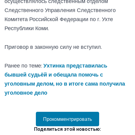
осуществлялось следственным отделом
Следственного Управления Следственного
Комитета Российской Федерации по г. Ухте
Республики Коми.
Приговор в законную силу не вступил.
Ранее по теме:
Ухтинка представилась
бывшей судьёй и обещала помочь с
уголовным делом, но в итоге сама получила
уголовное дело
Прокомментрировать
Поделиться этой новостью: