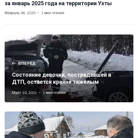
за январь 2025 года на территории Ухты
Февраль 06, 2025
1 мин чтения
ВПЕРЕД
Состояние девочки, пострадавшей в
ДТП, остается крайне тяжелым
Март 10, 2021
1 мин чтения