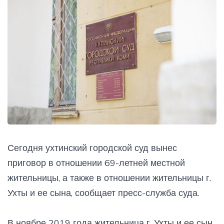
Сегодня ухтинский городской суд вынес
приговор в отношении 69-летней местной
жительницы, а также в отношении жительницы г.
Ухты и ее сына, сообщает пресс-служба суда.
В ноябре 2019 года жительница г. Ухты и ее сын,