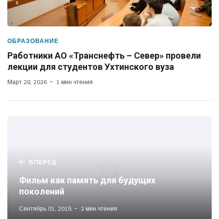
ОБРАЗОВАНИЕ
Работники АО «Транснефть – Север» провели
лекции для студентов Ухтинского вуза
Март 28, 2026
1 мин чтения
ВПЕРЕД
Фильм как память для будущих
поколений
Сентябрь 01, 2015
2 мин чтения