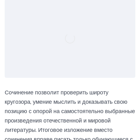
Сочинение позволит проверить широту
кругозора, умение мыслить и доказывать свою
позицию с опорой на самостоятельно выбранные
произведения отечественной и мировой
литературы. Итоговое изложение вместо
сочинения вправе писать только обучающиеся с