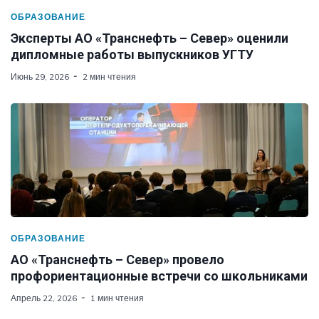
ОБРАЗОВАНИЕ
Эксперты АО «Транснефть – Север» оценили
дипломные работы выпускников УГТУ
Июнь 29, 2026
2 мин чтения
ОБРАЗОВАНИЕ
АО «Транснефть – Север» провело
профориентационные встречи со школьниками
Апрель 22, 2026
1 мин чтения