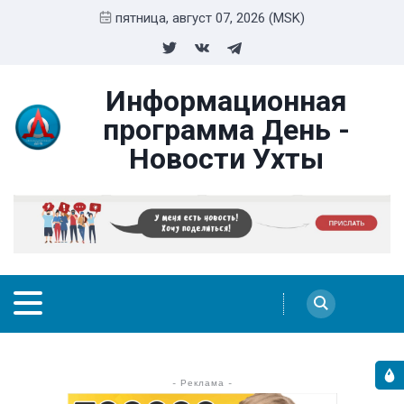
пятница, август 07, 2026 (MSK)
Информационная
программа День -
Новости Ухты
- Реклама -