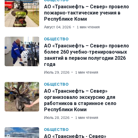
АО «Транснефть – Север» провело
пожарно-тактические учения в
Республике Коми
Август 04, 2026
1 мин чтения
ОБЩЕСТВО
АО «Транснефть – Север» провело
более 260 учебно-тренировочных
занятий в первом полугодии 2026
года
Июль 29, 2026
1 мин чтения
ОБЩЕСТВО
АО «Транснефть – Север»
организовало экскурсию для
работников в старинное село
Республики Коми
Июль 28, 2026
1 мин чтения
ОБЩЕСТВО
АО «Транснефть - Север»