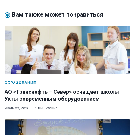
Вам также может понравиться
ОБРАЗОВАНИЕ
АО «Транснефть – Север» оснащает школы
Ухты современным оборудованием
Июль 09, 2026
1 мин чтения