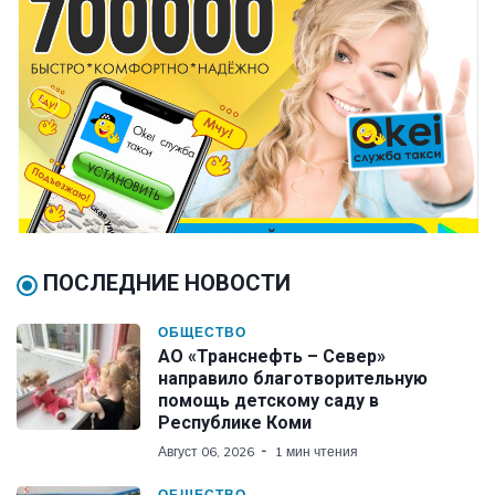
ПОСЛЕДНИЕ НОВОСТИ
ОБЩЕСТВО
АО «Транснефть – Север»
направило благотворительную
помощь детскому саду в
Республике Коми
Август 06, 2026
1 мин чтения
ОБЩЕСТВО