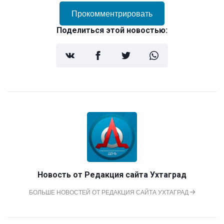
Прокомментрировать
Поделиться этой новостью:
Новость от
Редакция сайта Ухтаград
БОЛЬШЕ НОВОСТЕЙ ОТ РЕДАКЦИЯ САЙТА УХТАГРАД