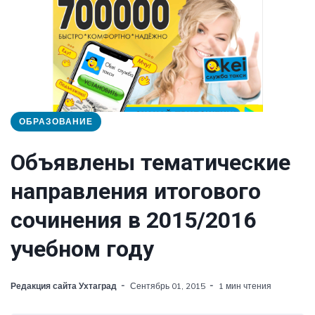
ОБРАЗОВАНИЕ
Объявлены тематические
направления итогового
сочинения в 2015/2016
учебном году
Редакция сайта Ухтаград
Сентябрь 01, 2015
1 мин чтения