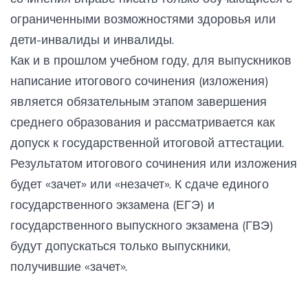
ограниченными возможностями здоровья или
дети-инвалиды и инвалиды.
Как и в прошлом учебном году, для выпускников
написание итогового сочинения (изложения)
является обязательным этапом завершения
среднего образования и рассматривается как
допуск к государственной итоговой аттестации.
Результатом итогового сочинения или изложения
будет «зачет» или «незачет». К сдаче единого
государственного экзамена (ЕГЭ) и
государственного выпускного экзамена (ГВЭ)
будут допускаться только выпускники,
получившие «зачет».