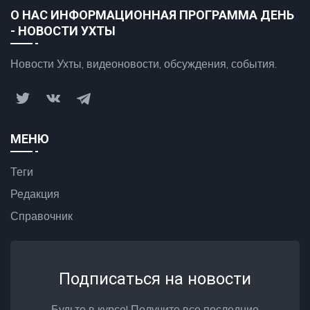
О НАС ИНФОРМАЦИОННАЯ ПРОГРАММА ДЕНЬ
- НОВОСТИ УХТЫ
Новости Ухты, видеоновости, обсуждения, события.
МЕНЮ
Теги
Редакция
Справочник
Подписаться на новости
Будьте в курсе! Получите все последние