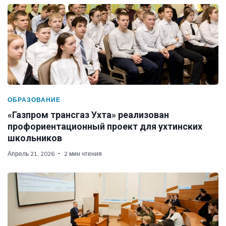
ОБРАЗОВАНИЕ
«Газпром трансгаз Ухта» реализован
профориентационный проект для ухтинских
школьников
Апрель 21, 2026
2 мин чтения