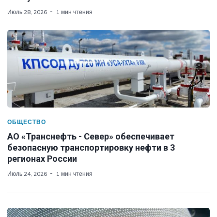
Июль 28, 2026
1 мин чтения
ОБЩЕСТВО
АО «Транснефть - Север» обеспечивает
безопасную транспортировку нефти в 3
регионах России
Июль 24, 2026
1 мин чтения