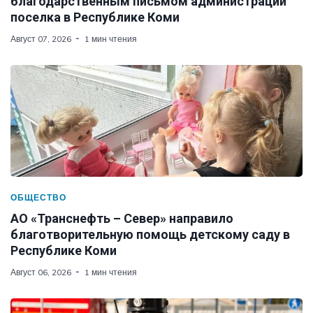
благодарственным письмом администрации
поселка в Республике Коми
Август 07, 2026
1 мин чтения
ОБЩЕСТВО
АО «Транснефть – Север» направило
благотворительную помощь детскому саду в
Республике Коми
Август 06, 2026
1 мин чтения