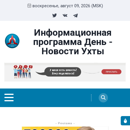
воскресенье, август 09, 2026 (MSK)
Информационная
программа День -
Новости Ухты
- Реклама -