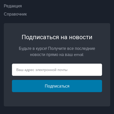
Редакция
Справочник
Подписаться на новости
Будьте в курсе! Получите все последние
новости прямо на ваш email.
Email
Подписаться