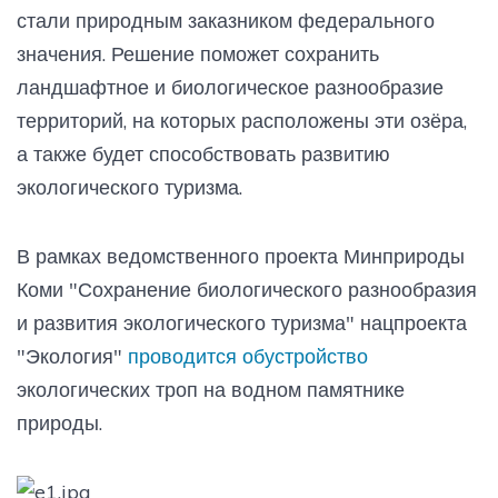
стали природным заказником федерального
значения. Решение поможет сохранить
ландшафтное и биологическое разнообразие
территорий, на которых расположены эти озёра,
а также будет способствовать развитию
экологического туризма.
В рамках ведомственного проекта Минприроды
Коми "Сохранение биологического разнообразия
и развития экологического туризма" нацпроекта
"Экология"
проводится обустройство
экологических троп на водном памятнике
природы.