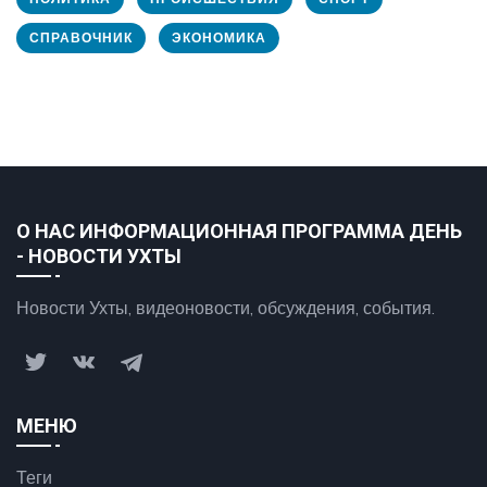
СПРАВОЧНИК
ЭКОНОМИКА
О НАС ИНФОРМАЦИОННАЯ ПРОГРАММА ДЕНЬ
- НОВОСТИ УХТЫ
Новости Ухты, видеоновости, обсуждения, события.
МЕНЮ
Теги