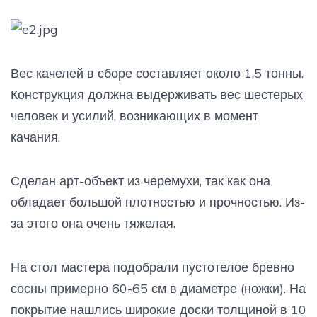
Вес качелей в сборе составляет около 1,5 тонны.
Конструкция должна выдерживать вес шестерых
человек и усилий, возникающих в момент
качания.
Сделан арт-объект из черемухи, так как она
обладает большой плотностью и прочностью. Из-
за этого она очень тяжелая.
На стол мастера подобрали пустотелое бревно
сосны примерно 60-65 см в диаметре (ножки). На
покрытие нашлись широкие доски толщиной в 10