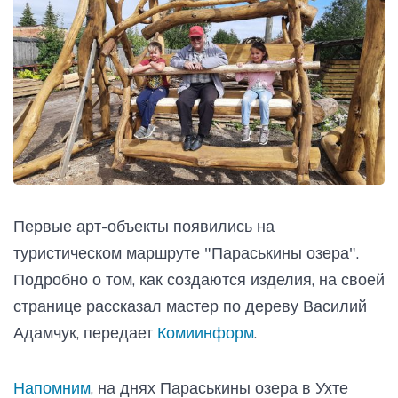
Первые арт-объекты появились на
туристическом маршруте "Параськины озера".
Подробно о том, как создаются изделия, на своей
странице рассказал мастер по дереву Василий
Адамчук, передает
Комиинформ
.
Напомним
, на днях Параськины озера в Ухте