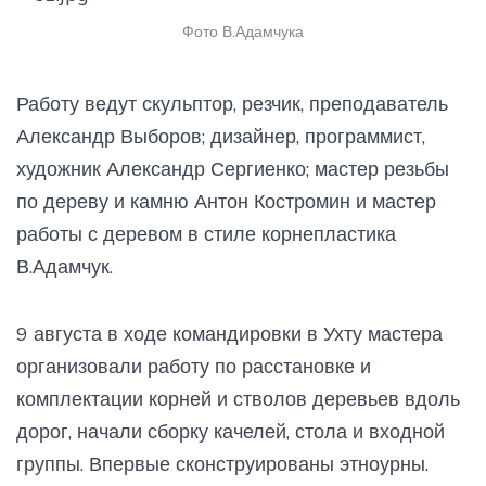
Фото В.Адамчука
Работу ведут скульптор, резчик, преподаватель
Александр Выборов; дизайнер, программист,
художник Александр Сергиенко; мастер резьбы
по дереву и камню Антон Костромин и мастер
работы с деревом в стиле корнепластика
В.Адамчук.
9 августа в ходе командировки в Ухту мастера
организовали работу по расстановке и
комплектации корней и стволов деревьев вдоль
дорог, начали сборку качелей, стола и входной
группы. Впервые сконструированы этноурны.