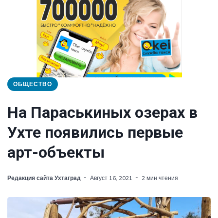
ОБЩЕСТВО
На Параськиных озерах в
Ухте появились первые
арт-объекты
Редакция сайта Ухтаград
Август 16, 2021
2 мин чтения