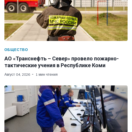
ОБЩЕСТВО
АО «Транснефть – Север» провело пожарно-
тактические учения в Республике Коми
Август 04, 2026
1 мин чтения