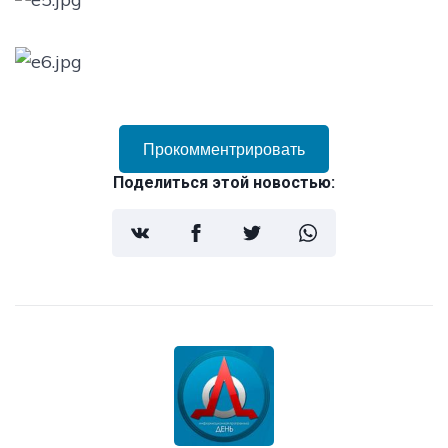
Прокомментрировать
Поделиться этой новостью: