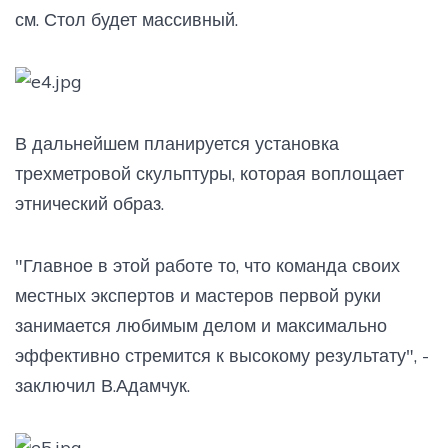
см. Стол будет массивный.
В дальнейшем планируется установка
трехметровой скульптуры, которая воплощает
этнический образ.
"Главное в этой работе то, что команда своих
местных экспертов и мастеров первой руки
занимается любимым делом и максимально
эффективно стремится к высокому результату", -
заключил В.Адамчук.