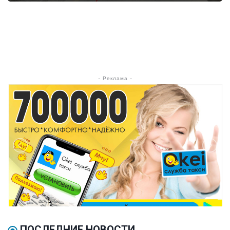
- Реклама -
ПОСЛЕДНИЕ НОВОСТИ