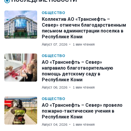
ОБЩЕСТВО
Коллектив АО «Транснефть –
Север» отмечен благодарственным
письмом администрации поселка в
Республике Коми
Август 07, 2026
1 мин чтения
ОБЩЕСТВО
АО «Транснефть – Север»
направило благотворительную
помощь детскому саду в
Республике Коми
Август 06, 2026
1 мин чтения
ОБЩЕСТВО
АО «Транснефть – Север» провело
пожарно-тактические учения в
Республике Коми
Август 04, 2026
1 мин чтения