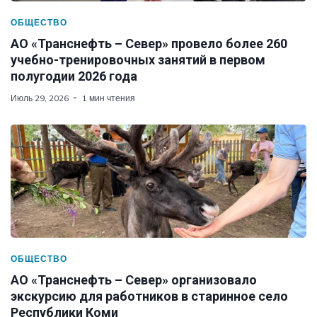
ОБЩЕСТВО
АО «Транснефть – Север» провело более 260
учебно-тренировочных занятий в первом
полугодии 2026 года
Июль 29, 2026
1 мин чтения
ОБЩЕСТВО
АО «Транснефть – Север» организовало
экскурсию для работников в старинное село
Республики Коми