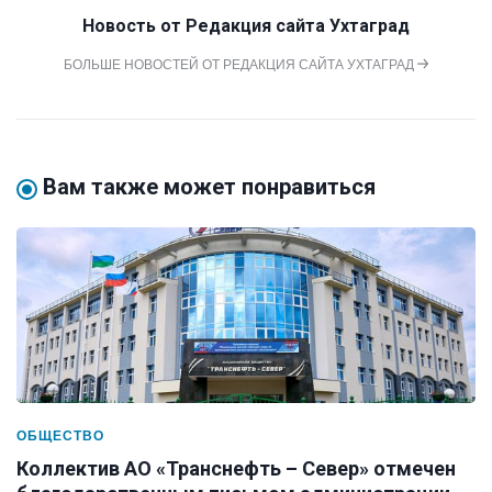
Новость от
Редакция сайта Ухтаград
БОЛЬШЕ НОВОСТЕЙ ОТ РЕДАКЦИЯ САЙТА УХТАГРАД
Вам также может понравиться
ОБЩЕСТВО
Коллектив АО «Транснефть – Север» отмечен