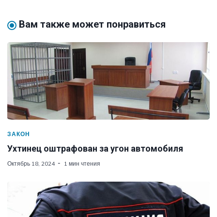
Вам также может понравиться
ЗАКОН
Ухтинец оштрафован за угон автомобиля
Октябрь 18, 2024
1 мин чтения