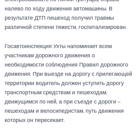
налево по ходу движения автомашины. В
результате ДТП пешеход получил травмы
различной степени тяжести, госпитализирован.
Госавтоинспекция Ухты напоминает всем
участникам дорожного движения о
необходимости соблюдения Правил дорожного
движения. При выезде на дорогу с прилегающей
территории водитель должен уступить дорогу
транспортным средствам и пешеходам,
движущимся по ней, а при съезде с дороги –
пешеходам и велосипедистам, путь движения
которых он пересекает.