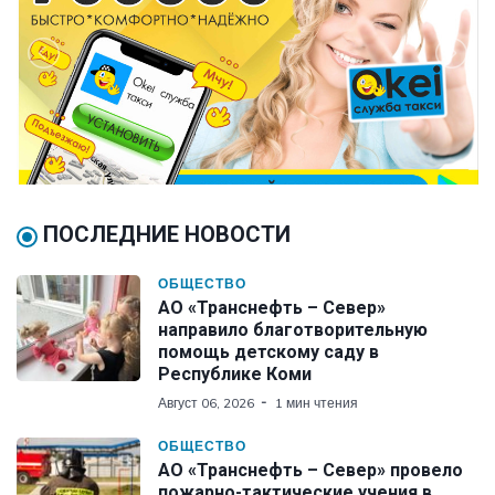
ПОСЛЕДНИЕ НОВОСТИ
ОБЩЕСТВО
АО «Транснефть – Север»
направило благотворительную
помощь детскому саду в
Республике Коми
Август 06, 2026
1 мин чтения
ОБЩЕСТВО
АО «Транснефть – Север» провело
пожарно-тактические учения в