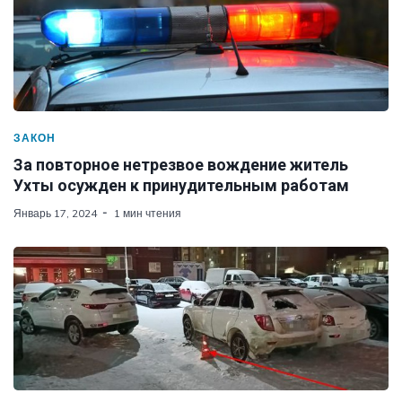
ЗАКОН
За повторное нетрезвое вождение житель
Ухты осужден к принудительным работам
Январь 17, 2024
1 мин чтения