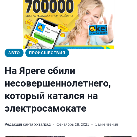
АВТО
ПРОИСШЕСТВИЯ
На Яреге сбили
несовершеннолетнего,
который катался на
электросамокате
Редакция сайта Ухтаград
Сентябрь 28, 2021
1 мин чтения