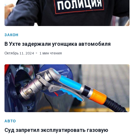
ЗАКОН
В Ухте задержали угонщика автомобиля
Октябрь 11, 2024
1 мин чтения
АВТО
Суд запретил эксплуатировать газовую