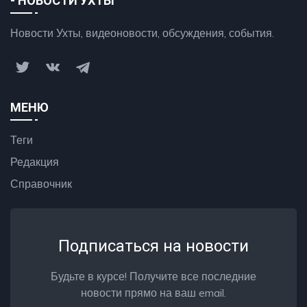
- НОВОСТИ УХТЫ
Новости Ухты, видеоновости, обсуждения, события.
МЕНЮ
Теги
Редакция
Справочник
Подписаться на новости
Будьте в курсе! Получите все последние
новости прямо на ваш email.