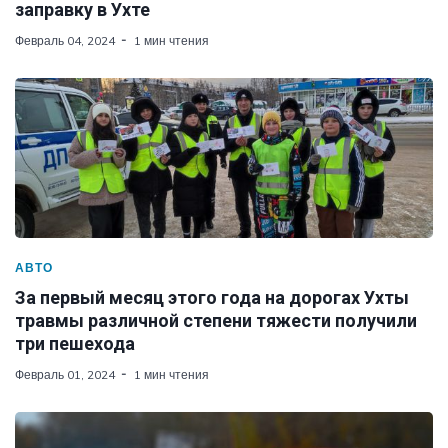
заправку в Ухте
Февраль 04, 2024
1 мин чтения
АВТО
За первый месяц этого года на дорогах Ухты
травмы различной степени тяжести получили
три пешехода
Февраль 01, 2024
1 мин чтения