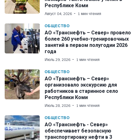
Республике Коми
Август 04, 2026
1 мин чтения
ОБЩЕСТВО
АО «Транснефть – Север» провело
более 260 учебно-тренировочных
занятий в первом полугодии 2026
года
Июль 29, 2026
1 мин чтения
ОБЩЕСТВО
АО «Транснефть – Север»
организовало экскурсию для
работников в старинное село
Республики Коми
Июль 28, 2026
1 мин чтения
ОБЩЕСТВО
АО «Транснефть - Север»
обеспечивает безопасную
транспортировку нефти в 3