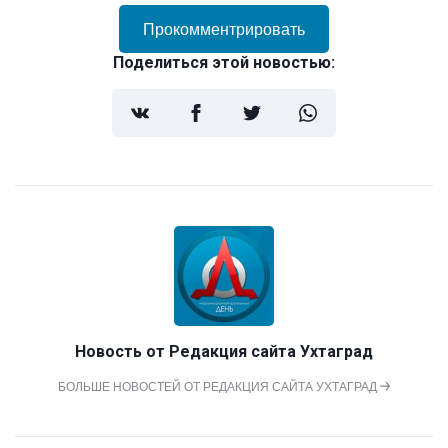
Прокомментрировать
Поделиться этой новостью:
Новость от
Редакция сайта Ухтаград
БОЛЬШЕ НОВОСТЕЙ ОТ РЕДАКЦИЯ САЙТА УХТАГРАД