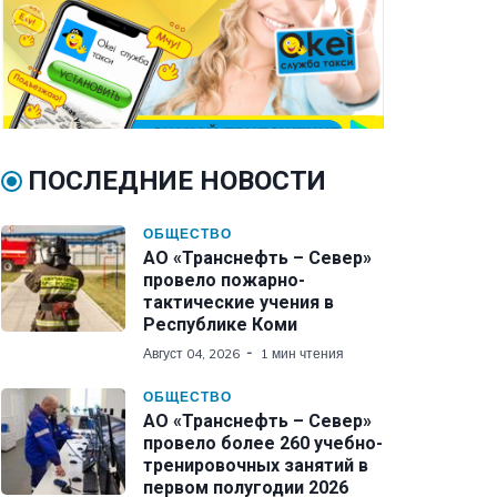
ПОСЛЕДНИЕ НОВОСТИ
ОБЩЕСТВО
АО «Транснефть – Север»
провело пожарно-
тактические учения в
Республике Коми
Август 04, 2026
1 мин чтения
ОБЩЕСТВО
АО «Транснефть – Север»
провело более 260 учебно-
тренировочных занятий в
первом полугодии 2026