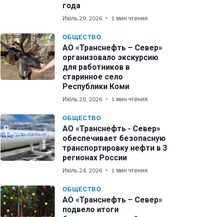
года
Июль 29, 2026
1 мин чтения
ОБЩЕСТВО
АО «Транснефть – Север»
организовало экскурсию
для работников в
старинное село
Республики Коми
Июль 28, 2026
1 мин чтения
ОБЩЕСТВО
АО «Транснефть - Север»
обеспечивает безопасную
транспортировку нефти в 3
регионах России
Июль 24, 2026
1 мин чтения
ОБЩЕСТВО
АО «Транснефть – Север»
подвело итоги