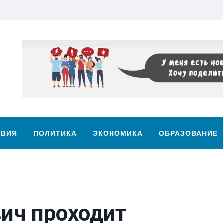
ТВИЯ
ПОЛИТИКА
ЭКОНОМИКА
ОБРАЗОВАНИЕ
ич проходит