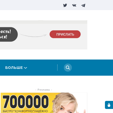
БОЛЬШЕ
- Реклама -