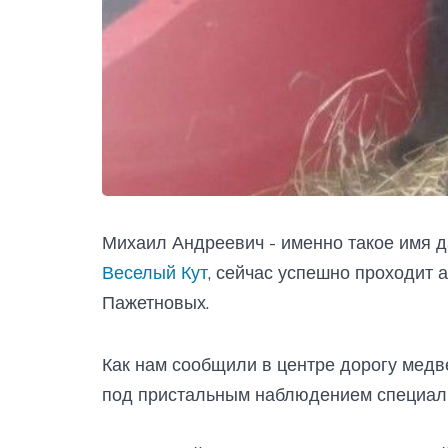
Михаил Андреевич - именно такое имя д
Веселый Кут
, сейчас успешно проходит
Пажетновых.
Как нам сообщили в центре дорогу медв
под пристальным наблюдением специал