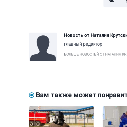
Новость от
Наталия Крутск
главный редактор
БОЛЬШЕ НОВОСТЕЙ ОТ НАТАЛИЯ К
Вам также может понрави