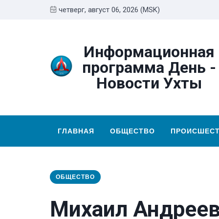
четверг, август 06, 2026 (MSK)
Информационная
программа День -
Новости Ухты
ГЛАВНАЯ
ОБЩЕСТВО
ПРОИСШЕС
ОБЩЕСТВО
Михаил Андреев