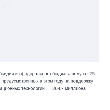
субсидии из федерального бюджета получат 25
, предусмотренных в этом году на поддержку
ационных технологий, — 364,7 миллиона