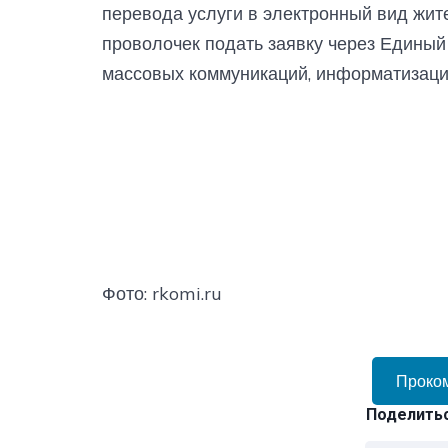
перевода услуги в электронный вид жит
проволочек подать заявку через Единый 
массовых коммуникаций, информатизаци
Фото: rkomi.ru
Проко
Поделитьс