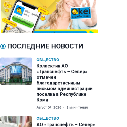
ПОСЛЕДНИЕ НОВОСТИ
ОБЩЕСТВО
Коллектив АО
«Транснефть – Север»
отмечен
благодарственным
письмом администрации
поселка в Республике
Коми
Август 07, 2026
1 мин чтения
ОБЩЕСТВО
АО «Транснефть – Север»