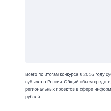
Всего по итогам конкурса в 2016 году 
субъектов России. Общий объем средств
региональных проектов в сфере информ
рублей.