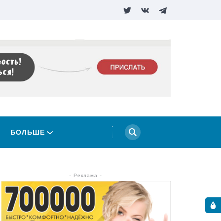
БОЛЬШЕ
- Реклама -