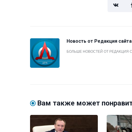
Новость от
Редакция сайта
БОЛЬШЕ НОВОСТЕЙ ОТ РЕДАКЦИЯ 
Вам также может понрави