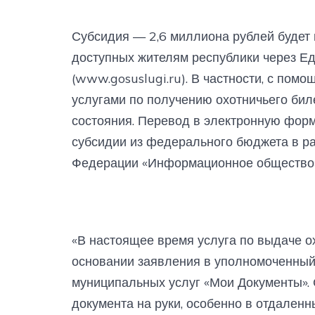
Субсидия — 2,6 миллиона рублей будет 
доступных жителям республики через Ед
(www.gosuslugi.ru). В частности, с пом
услугами по получению охотничьего биле
состояния. Перевод в электронную форм
субсидии из федерального бюджета в р
Федерации «Информационное общество»
«В настоящее время услуга по выдаче о
основании заявления в уполномоченный 
муниципальных услуг «Мои Документы».
документа на руки, особенно в отдаленн