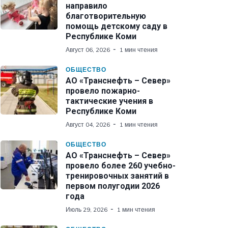
направило
благотворительную
помощь детскому саду в
Республике Коми
Август 06, 2026
1 мин чтения
ОБЩЕСТВО
АО «Транснефть – Север»
провело пожарно-
тактические учения в
Республике Коми
Август 04, 2026
1 мин чтения
ОБЩЕСТВО
АО «Транснефть – Север»
провело более 260 учебно-
тренировочных занятий в
первом полугодии 2026
года
Июль 29, 2026
1 мин чтения