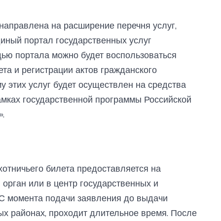
направлена на расширение перечня услуг,
иный портал государственных услуг
ощью портала можно будет воспользоваться
та и регистрации актов гражданского
у этих услуг будет осуществлен на средства
амках государственной программы Российской
.
хотничьего билета предоставляется на
орган или в центр государственных и
 С момента подачи заявления до выдачи
ых районах, проходит длительное время. После