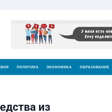
ТВИЯ
ПОЛИТИКА
ЭКОНОМИКА
ОБРАЗОВАНИЕ
едства из