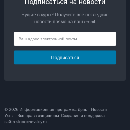
Подписаться на новости
Будьте в курсе! Получите все последние
новости прямо на ваш email.
Email
Подписаться
© 2026
Информационная программа День - Новости
Ухты
- Все права защищены. Создание и поддержка
сайта
slobachevskiy.ru