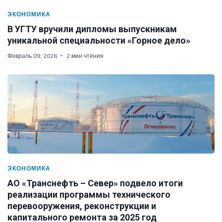
ЭКОНОМИКА
В УГТУ вручили дипломы выпускникам
уникальной специальности «Горное дело»
Февраль 09, 2026
2 мин чтения
ЭКОНОМИКА
АО «Транснефть – Север» подвело итоги
реализации программы технического
перевооружения, реконструкции и
капитального ремонта за 2025 год