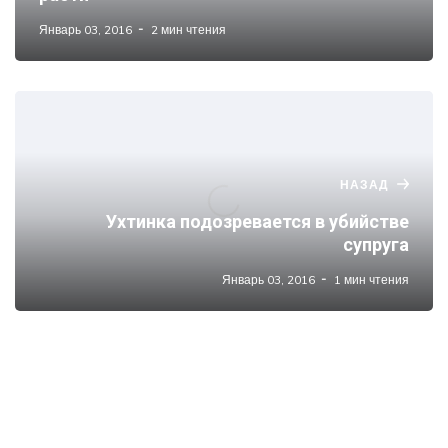
Январь 03, 2016
2 мин чтения
НАЗАД
Ухтинка подозревается в убийстве
супруга
Январь 03, 2016
1 мин чтения