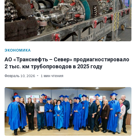
ЭКОНОМИКА
АО «Транснефть – Север» продиагностировало
2 тыс. км трубопроводов в 2025 году
Февраль 10, 2026
1 мин чтения