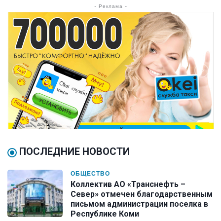
- Реклама -
ПОСЛЕДНИЕ НОВОСТИ
ОБЩЕСТВО
Коллектив АО «Транснефть –
Север» отмечен благодарственным
письмом администрации поселка в
Республике Коми