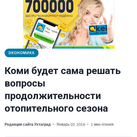
ЭКОНОМИКА
Коми будет сама решать
вопросы
продолжительности
отопительного сезона
Редакция сайта Ухтаград
Январь 03, 2016
1 мин чтения