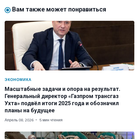
Вам также может понравиться
ЭКОНОМИКА
Масштабные задачи и опора на результат.
Генеральный директор «Газпром трансгаз
Ухта» подвёл итоги 2025 года и обозначил
планы на будущее
Апрель 08, 2026
5 мин чтения