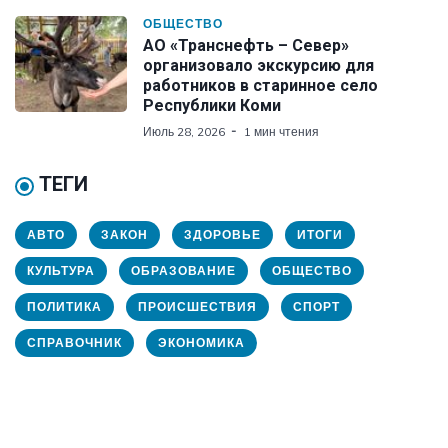
ОБЩЕСТВО
АО «Транснефть – Север»
организовало экскурсию для
работников в старинное село
Республики Коми
Июль 28, 2026
1 мин чтения
ТЕГИ
АВТО
ЗАКОН
ЗДОРОВЬЕ
ИТОГИ
КУЛЬТУРА
ОБРАЗОВАНИЕ
ОБЩЕСТВО
ПОЛИТИКА
ПРОИСШЕСТВИЯ
СПОРТ
СПРАВОЧНИК
ЭКОНОМИКА