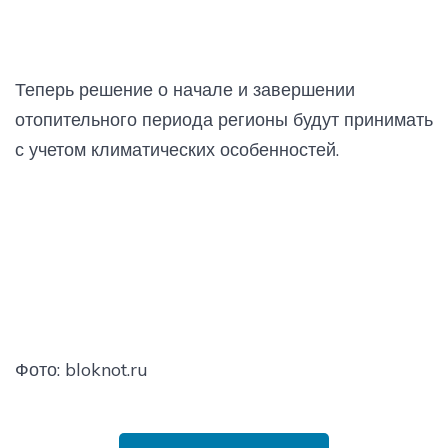
Теперь решение о начале и завершении
отопительного периода регионы будут принимать
с учетом климатических особенностей.
Фото: bloknot.ru