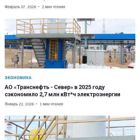
Февраль 07, 2026
2 мин чтения
ЭКОНОМИКА
АО «Транснефть - Север» в 2025 году
сэкономило 2,7 млн кВт*ч электроэнергии
Январь 22, 2026
1 мин чтения