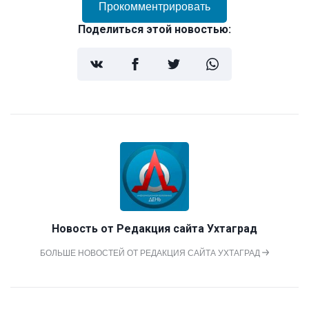
Прокомментрировать
Поделиться этой новостью:
Новость от
Редакция сайта Ухтаград
БОЛЬШЕ НОВОСТЕЙ ОТ РЕДАКЦИЯ САЙТА УХТАГРАД