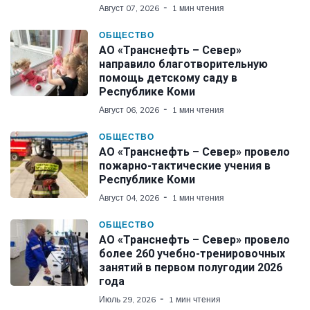
Август 07, 2026
1 мин чтения
ОБЩЕСТВО
АО «Транснефть – Север»
направило благотворительную
помощь детскому саду в
Республике Коми
Август 06, 2026
1 мин чтения
ОБЩЕСТВО
АО «Транснефть – Север» провело
пожарно-тактические учения в
Республике Коми
Август 04, 2026
1 мин чтения
ОБЩЕСТВО
АО «Транснефть – Север» провело
более 260 учебно-тренировочных
занятий в первом полугодии 2026
года
Июль 29, 2026
1 мин чтения