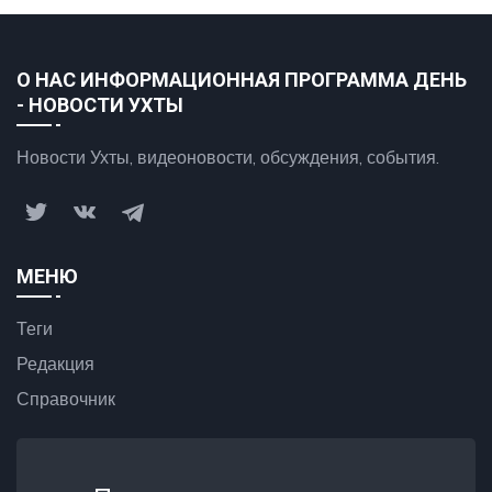
О НАС ИНФОРМАЦИОННАЯ ПРОГРАММА ДЕНЬ
- НОВОСТИ УХТЫ
Новости Ухты, видеоновости, обсуждения, события.
МЕНЮ
Теги
Редакция
Справочник