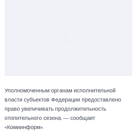
Уполномоченным органам исполнительной
власти субъектов Федерации предоставлено
право увеличивать продолжительность
отопительного сезона, — сообщает
«Комиинформ».