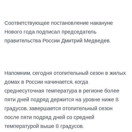
Соответствующее постановление накануне
Нового года подписал председатель
правительства России Дмитрий Медведев.
Напомним, сегодня отопительный сезон в жилых
домах в России начинается, когда
среднесуточная температура в регионе более
пяти дней подряд держится на уровне ниже 8
градусов, завершается отопительный сезон
после пяти подряд дней со средней
температурой выше 8 градусов.