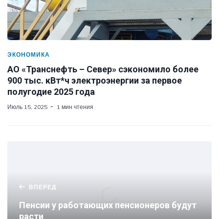
ЭКОНОМИКА
АО «Транснефть – Север» сэкономило более
900 тыс. кВт*ч электроэнергии за первое
полугодие 2025 года
Июль 15, 2025
1 мин чтения
ВПЕРЕД
Пенсии у работающих пенсионеров будут
расти