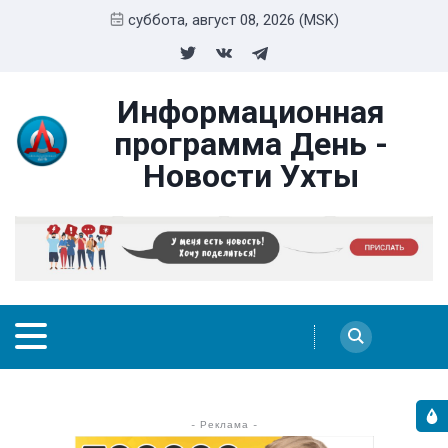
суббота, август 08, 2026 (MSK)
Информационная
программа День -
Новости Ухты
- Реклама -